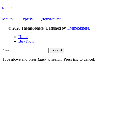
меню
Меню
Туризм
Документы
© 2026 ThemeSphere. Designed by
ThemeSphere
.
Home
Buy Now
Submit
Администрация
Type above and press
Enter
to search. Press
Esc
to cancel.