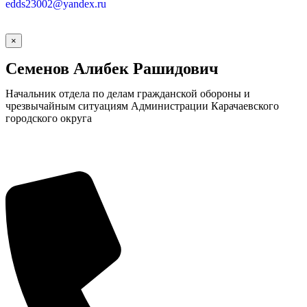
edds23002@yandex.ru
×
Семенов Алибек Рашидович
Начальник отдела по делам гражданской обороны и
чрезвычайным ситуациям Администрации Карачаевского
городского округа