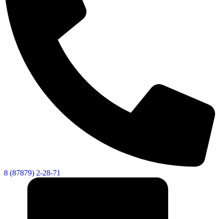
8 (87879) 2-28-71