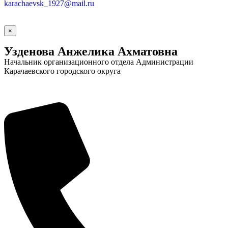
karachaevsk_1927@mail.ru
×
Узденова Анжелика Ахматовна
Начальник организационного отдела Администрации
Карачаевского городского округа