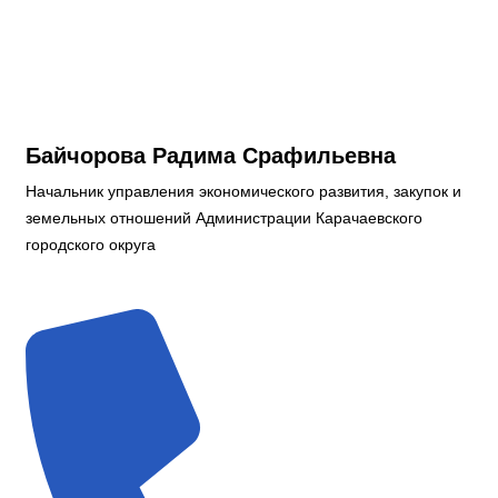
Байчорова Радима Срафильевна
Начальник управления экономического развития, закупок и
земельных отношений Администрации Карачаевского
городского округа