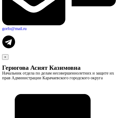
gorfo@mail.ru
×
Герюгова Асият Казимовна
Начальник отдела по делам несовершеннолетних и защите их
прав Администрации Карачаевского городского округа