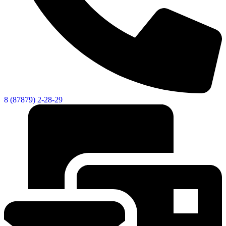
8 (87879) 2-28-29