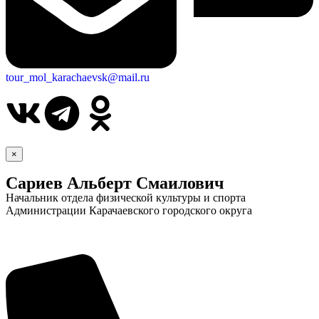
tour_mol_karachaevsk@mail.ru
×
Сариев Альберт Смаилович
Начальник отдела физической культуры и спорта
Администрации Карачаевского городского округа