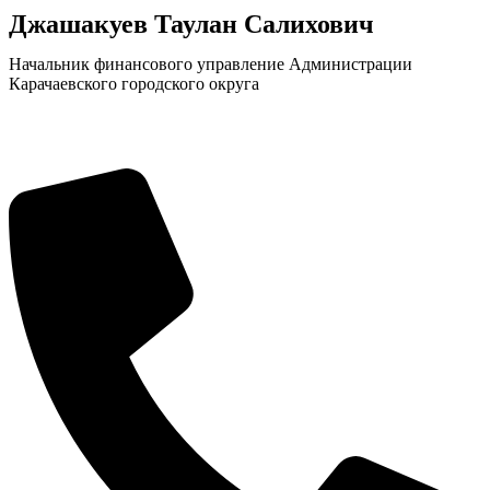
Джашакуев Таулан Салихович
Начальник финансового управление Администрации
Карачаевского городского округа