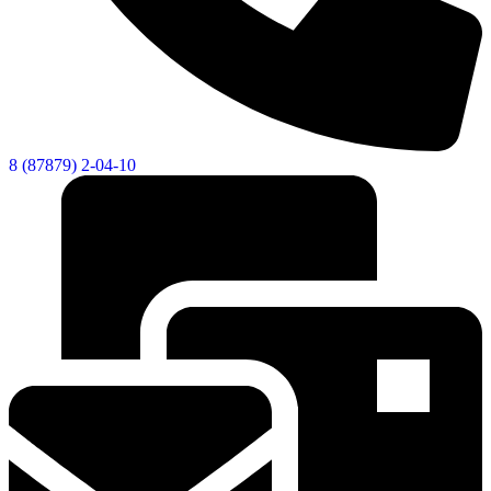
8 (87879) 2-04-10