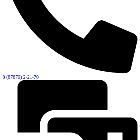
8 (87879) 2-21-70