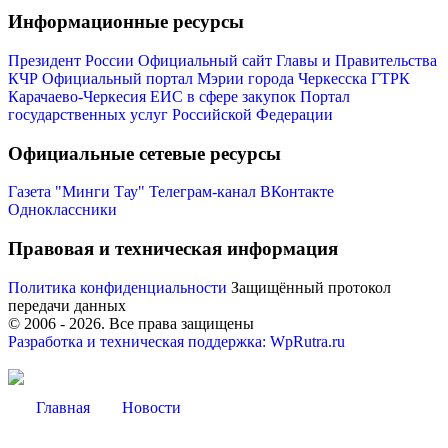
Информационные ресурсы
Президент России
Официальный сайт Главы и Правительства
КЧР
Официальный портал Мэрии города Черкесска
ГТРК
Карачаево-Черкесия
ЕИС в сфере закупок
Портал
государственных услуг Российской Федерации
Официальные сетевые ресурсы
Газета "Минги Тау"
Телеграм-канал
ВКонтакте
Одноклассники
Правовая и техническая информация
Политика конфиденциальности
Защищённый протокол
передачи данных
© 2006 -
2026
. Все права защищены
Разработка и техническая поддержка: WpRutra.ru
Туризм
Главная
Новости