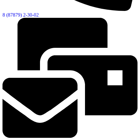
8 (87879) 2-30-02