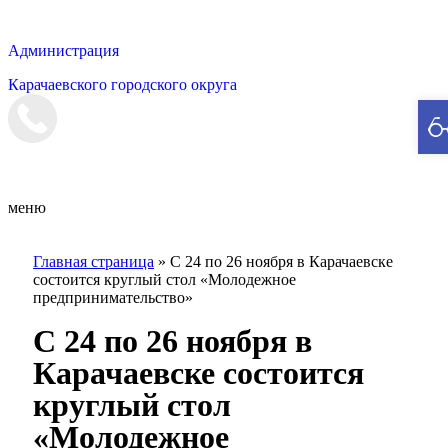
Администрация
Карачаевского городского округа
Мэрия
меню
Главная страница
»
С 24 по 26 ноября в Карачаевске
состоится круглый стол «Молодежное
предпринимательство»
С 24 по 26 ноября в
Карачаевске состоится
круглый стол
«Молодежное