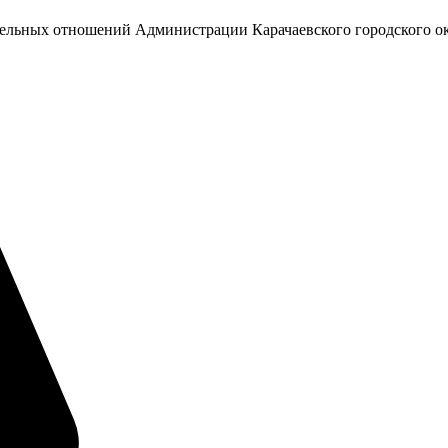
емельных отношений Администрации Карачаевского городского о