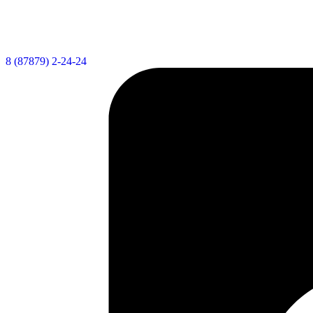
8 (87879) 2-24-24