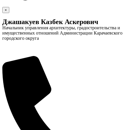
×
Джашакуев Казбек Аскерович
Начальник управления архитектуры, градостроительства и
имущественных отношений Администрации Карачаевского
городского округа