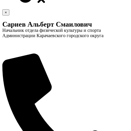
×
Сариев Альберт Смаилович
Начальник отдела физической культуры и спорта
Администрации Карачаевского городского округа