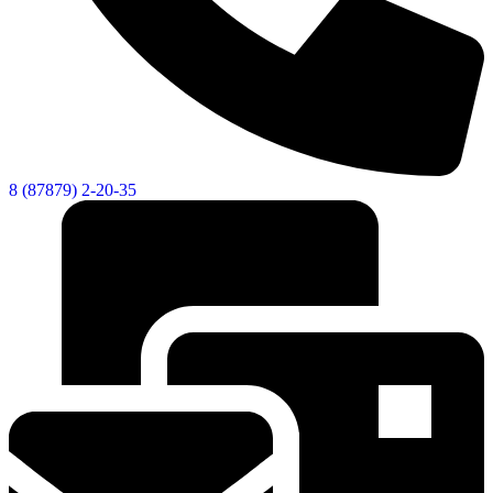
8 (87879) 2-20-35