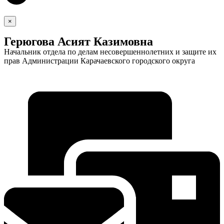
×
Герюгова Асият Казимовна
Начальник отдела по делам несовершеннолетних и защите их
прав Администрации Карачаевского городского округа
Экономика