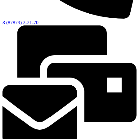
8 (87879) 2-21-70