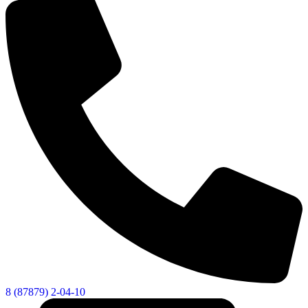
8 (87879) 2-04-10