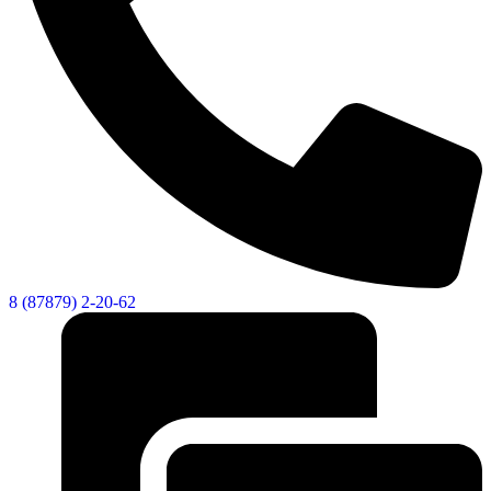
8 (87879) 2-20-62