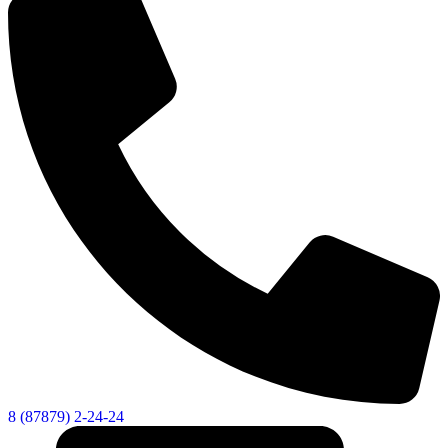
Администрация
8 (87879) 2-24-24