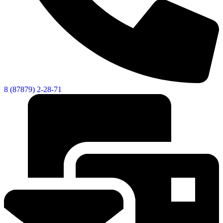
8 (87879) 2-28-71