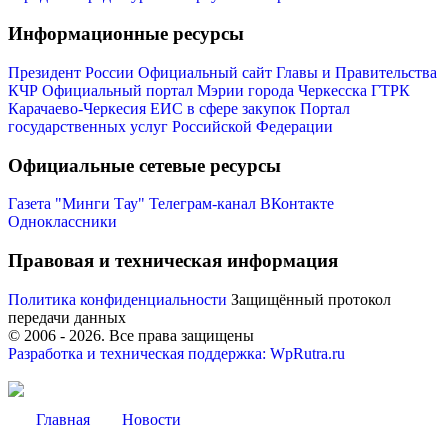
Информационные ресурсы
Президент России
Официальный сайт Главы и Правительства
КЧР
Официальный портал Мэрии города Черкесска
ГТРК
Карачаево-Черкесия
ЕИС в сфере закупок
Портал
государственных услуг Российской Федерации
Мэр
Официальные сетевые ресурсы
Газета "Минги Тау"
Телеграм-канал
ВКонтакте
Одноклассники
Правовая и техническая информация
Политика конфиденциальности
Защищённый протокол
передачи данных
© 2006 -
2026
. Все права защищены
Разработка и техническая поддержка: WpRutra.ru
Главная
Новости