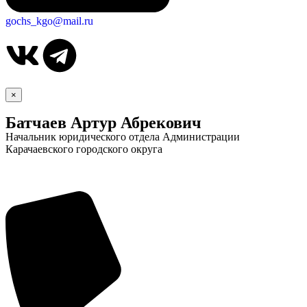
gochs_kgo@mail.ru
×
Батчаев Артур Абрекович
Начальник юридического отдела Администрации
Карачаевского городского округа