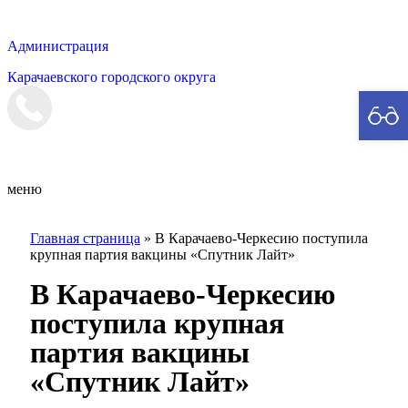
Администрация
Карачаевского городского округа
Мэрия
меню
Главная страница
»
В Карачаево-Черкесию поступила
крупная партия вакцины «Спутник Лайт»
В Карачаево-Черкесию
поступила крупная
партия вакцины
«Спутник Лайт»