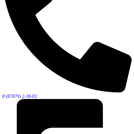
8 (87879) 2-30-02