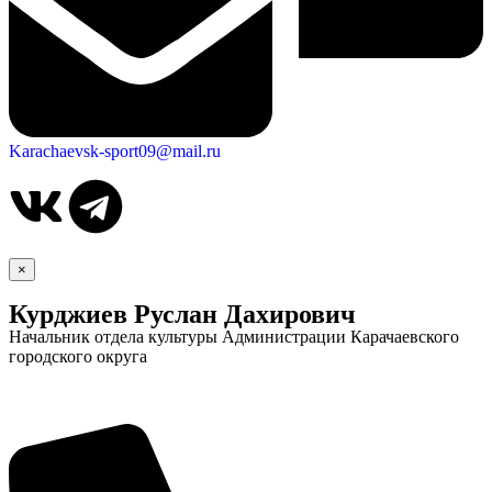
Karachaevsk-sport09@mail.ru
×
Курджиев Руслан Дахирович
Начальник отдела культуры Администрации Карачаевского
городского округа