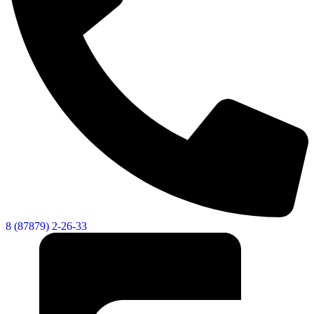
8 (87879) 2-26-33