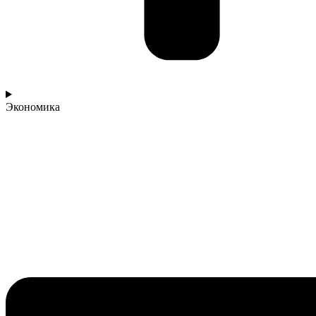
Экономика