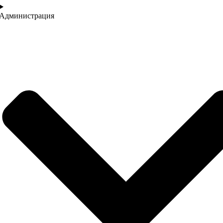
Администрация