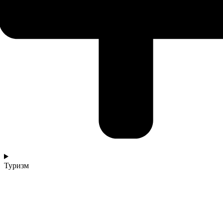
Туризм