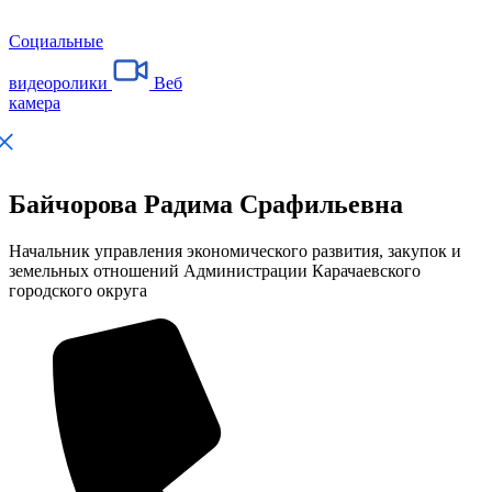
Социальные
видеоролики
Веб
камера
Байчорова Радима Срафильевна
Начальник управления экономического развития, закупок и
земельных отношений Администрации Карачаевского
городского округа