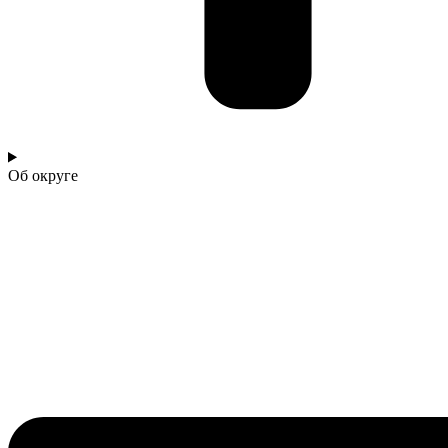
Об округе