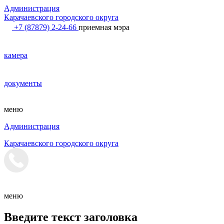
Администрация
Карачаевского городского округа
+7 (87879) 2-24-66
приемная мэра
камера
документы
меню
Администрация
Карачаевского городского округа
меню
Введите текст заголовка