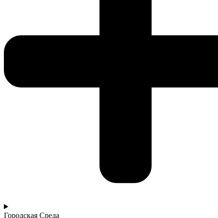
Городская Среда