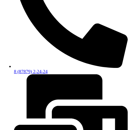
8 (87879) 2-24-24