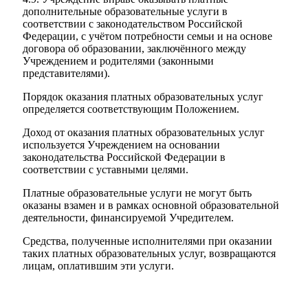
дополнительные образовательные услуги в
соответствии с законодательством Российской
Федерации, с учётом потребности семьи и на основе
договора об образовании, заключённого между
Учреждением и родителями (законными
представителями).
Порядок оказания платных образовательных услуг
определяется соответствующим Положением.
Доход от оказания платных образовательных услуг
используется Учреждением на основании
законодательства Российской Федерации в
соответствии с уставными целями.
Платные образовательные услуги не могут быть
оказаны взамен и в рамках основной образовательной
деятельности, финансируемой Учредителем.
Средства, полученные исполнителями при оказании
таких платных образовательных услуг, возвращаются
лицам, оплатившим эти услуги.