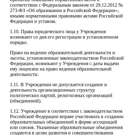
соответствии с Федеральным законом от 29.12.2012 №
273-ФЗ «Об образовании в Российской Федерации»,
иными нормативными правовыми актами Российской
Федерации и уставом.
1.10. Права юридического лица у Учреждения
возникают со дня его регистрации в установленном
порядке.
Право на ведение образовательной деятельности и
льготы, установленные законодательством Российской
Федерации, возникают у Учреждения с даты выдачи
ему лицензии на право ведения образовательной
деятельности.
1.11. В Учреждении не допускается создание и
деятельность организационных структур
политических партий, религиозных организаций
(объединений).
1.12. Учреждение в соответствии с законодательством
Российской Федерации вправе участвовать в создании
образовательных объединений в форме ассоциаций
или союзов. Указанные образовательные объединения
создаются в целях развития и совершенствования