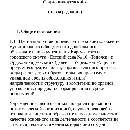
Орджоникидзевский»
(новая редакция)
Общие положения
1.1. Настоящий устав определяет правовое положение
муниципального бюджетного дошкольного
образовательного учреждения Карачаевского
городского округа «Детский сада № 10 «Тополек» п.
Орджоникидзевский» (далее — Учреждение), цели и
предмет его деятельности, образовательного процесса,
виды реализуемых образовательных программ с
указанием уровня образования и (или)
направленности; структуру и компетенцию органов
управления, порядок их формирования и сроки
полномочий.
Учреждение является социально ориентированной
некоммерческой организацией, осуществляющей на
основании лицензии образовательную деятельность в
качестве основного вида деятельности в соответствии
с целями, ради достижения которых оно создано.