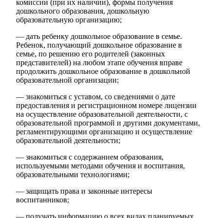
комиссии (при их наличии), формы получения
дошкольного образования, дошкольную
образовательную организацию;
— дать ребенку дошкольное образование в семье.
Ребенок, получающий дошкольное образование в
семье, по решению его родителей (законных
представителей) на любом этапе обучения вправе
продолжить дошкольное образование в дошкольной
образовательной организации;
— знакомиться с уставом, со сведениями о дате
предоставления и регистрационном номере лицензии
на осуществление образовательной деятельности, с
образовательной программой и другими документами,
регламентирующими организацию и осуществление
образовательной деятельности;
— знакомиться с содержанием образования,
используемыми методами обучения и воспитания,
образовательными технологиями;
— защищать права и законные интересы
воспитанников;
— получать информацию о всех видах планируемых