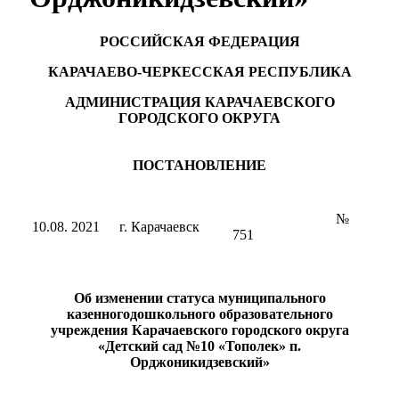
РОССИЙСКАЯ ФЕДЕРАЦИЯ
КАРАЧАЕВО-ЧЕРКЕССКАЯ РЕСПУБЛИКА
АДМИНИСТРАЦИЯ КАРАЧАЕВСКОГО
ГОРОДСКОГО ОКРУГА
ПОСТАНОВЛЕНИЕ
№
10.08. 2021
г. Карачаевск
751
Об изменении статуса муниципального
казенногодошкольного образовательного
учреждения Карачаевского городского округа
«Детский сад №10 «Тополек» п.
Орджоникидзевский»