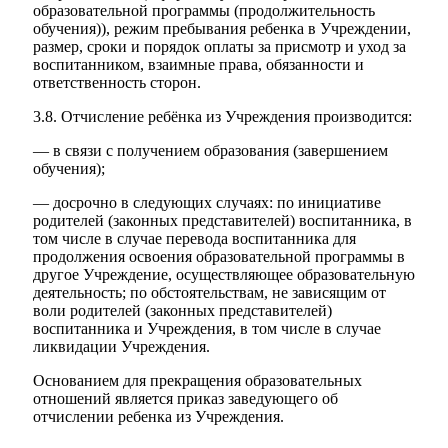
образовательной программы (продолжительность
обучения)), режим пребывания ребенка в Учреждении,
размер, сроки и порядок оплаты за присмотр и уход за
воспитанником, взаимные права, обязанности и
ответственность сторон.
3.8. Отчисление ребёнка из Учреждения производится:
— в связи с получением образования (завершением
обучения);
— досрочно в следующих случаях: по инициативе
родителей (законных представителей) воспитанника, в
том числе в случае перевода воспитанника для
продолжения освоения образовательной программы в
другое Учреждение, осуществляющее образовательную
деятельность; по обстоятельствам, не зависящим от
воли родителей (законных представителей)
воспитанника и Учреждения, в том числе в случае
ликвидации Учреждения.
Основанием для прекращения образовательных
отношений является приказ заведующего об
отчислении ребенка из Учреждения.