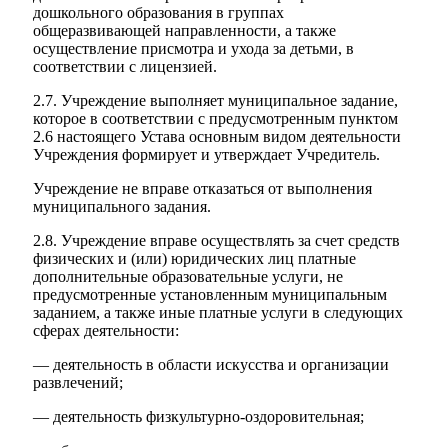
дошкольного образования в группах
общеразвивающей направленности, а также
осуществление присмотра и ухода за детьми, в
соответствии с лицензией.
2.7. Учреждение выполняет муниципальное задание,
которое в соответствии с предусмотренным пунктом
2.6 настоящего Устава основным видом деятельности
Учреждения формирует и утверждает Учредитель.
Учреждение не вправе отказаться от выполнения
муниципального задания.
2.8. Учреждение вправе осуществлять за счет средств
физических и (или) юридических лиц платные
дополнительные образовательные услуги, не
предусмотренные установленным муниципальным
заданием, а также иные платные услуги в следующих
сферах деятельности:
— деятельность в области искусства и организации
развлечений;
— деятельность физкультурно-оздоровительная;