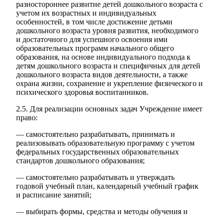
разностороннее развитие детей дошкольного возраста с
учетом их возрастных и индивидуальных
особенностей, в том числе достижение детьми
дошкольного возраста уровня развития, необходимого
и достаточного для успешного освоения ими
образовательных программ начального общего
образования, на основе индивидуального подхода к
детям дошкольного возраста и специфичных для детей
дошкольного возраста видов деятельности, а также
охрана жизни, сохранение и укрепление физического и
психического здоровья воспитанников.
2.5. Для реализации основных задач Учреждение имеет
право:
— самостоятельно разрабатывать, принимать и
реализовывать образовательную программу с учетом
федеральных государственных образовательных
стандартов дошкольного образования;
— самостоятельно разрабатывать и утверждать
годовой учебный план, календарный учебный график
и расписание занятий;
— выбирать формы, средства и методы обучения и