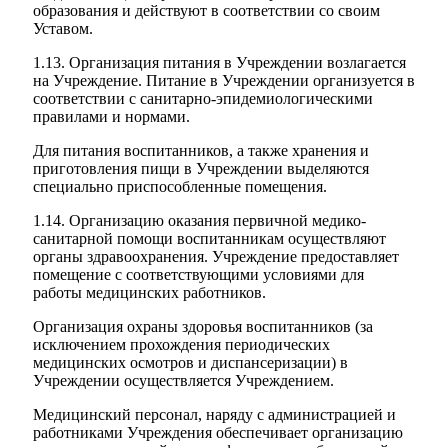
образования и действуют в соответствии со своим
Уставом.
1.13. Организация питания в Учреждении возлагается
на Учреждение. Питание в Учреждении организуется в
соответствии с санитарно-эпидемиологическими
правилами и нормами.
Для питания воспитанников, а также хранения и
приготовления пищи в Учреждении выделяются
специально приспособленные помещения.
1.14. Организацию оказания первичной медико-
санитарной помощи воспитанникам осуществляют
органы здравоохранения. Учреждение предоставляет
помещение с соответствующими условиями для
работы медицинских работников.
Организация охраны здоровья воспитанников (за
исключением прохождения периодических
медицинских осмотров и диспансеризации) в
Учреждении осуществляется Учреждением.
Медицинский персонал, наряду с администрацией и
работниками Учреждения обеспечивает организацию