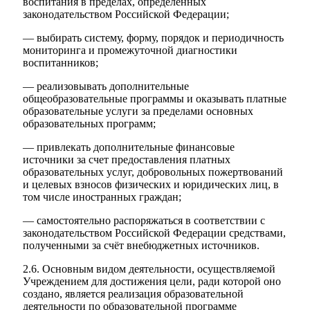
воспитания в пределах, определенных
законодательством Российской Федерации;
— выбирать систему, форму, порядок и периодичность
мониторинга и промежуточной диагностики
воспитанников;
— реализовывать дополнительные
общеобразовательные программы и оказывать платные
образовательные услуги за пределами основных
образовательных программ;
— привлекать дополнительные финансовые
источники за счет предоставления платных
образовательных услуг, добровольных пожертвований
и целевых взносов физических и юридических лиц, в
том числе иностранных граждан;
— самостоятельно распоряжаться в соответствии с
законодательством Российской Федерации средствами,
полученными за счёт внебюджетных источников.
2.6. Основным видом деятельности, осуществляемой
Учреждением для достижения цели, ради которой оно
создано, является реализация образовательной
деятельности по образовательной программе