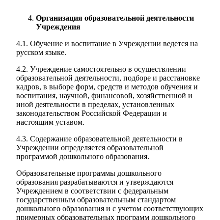
Организация образовательной деятельности
Учреждения
4.1. Обучение и воспитание в Учреждении ведется на
русском языке.
4.2. Учреждение самостоятельно в осуществлении
образовательной деятельности, подборе и расстановке
кадров, в выборе форм, средств и методов обучения и
воспитания, научной, финансовой, хозяйственной и
иной деятельности в пределах, установленных
законодательством Российской Федерации и
настоящим уставом.
4.3. Содержание образовательной деятельности в
Учреждении определяется образовательной
программой дошкольного образования.
Образовательные программы дошкольного
образования разрабатываются и утверждаются
Учреждением в соответствии с федеральным
государственным образовательным стандартом
дошкольного образования и с учетом соответствующих
примерных образовательных программ дошкольного