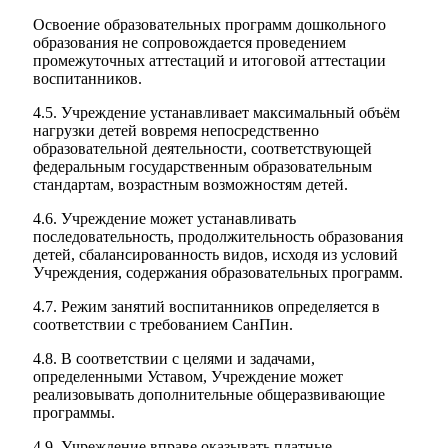
Освоение образовательных программ дошкольного
образования не сопровождается проведением
промежуточных аттестаций и итоговой аттестации
воспитанников.
4.5. Учреждение устанавливает максимальный объём
нагрузки детей вовремя непосредственно
образовательной деятельности, соответствующей
федеральным государственным образовательным
стандартам, возрастным возможностям детей.
4.6. Учреждение может устанавливать
последовательность, продолжительность образования
детей, сбалансированность видов, исходя из условий
Учреждения, содержания образовательных программ.
4.7. Режим занятий воспитанников определяется в
соответствии с требованием СанПин.
4.8. В соответствии с целями и задачами,
определенными Уставом, Учреждение может
реализовывать дополнительные общеразвивающие
программы.
4.9. Учреждение вправе оказывать платные