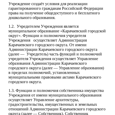
Учреждение создаёт условия для реализации
гарантированного гражданам Российской Федерации
права на получение общедоступного и бесплатного
дошкольного образования.
1.2. Учредителем Учреждения является
муниципальное образование «Карачаевский городской
округ». Функции и полномочия учредителя
Учреждения осуществляет Администрация
Карачаевского городского округа. От имени
Администрации Карачаевского городского округа
(далее — Учредитель) часть функций и полномочий
учредителя Учреждения осуществляет Управление
образования Администрации Карачаевского
городского округа (далее — Управление образования)
в пределах полномочий, установленных
муниципальными правовыми актами Карачаевского
городского округа.
1.3. Функции и полномочия собственника имущества
Учреждения от имени муниципального образования
осуществляет Управление архитектуры,
градостроительства, имущественных и земельных
отношений Администрации Карачаевского городского
округа (далее — Собственник). Собственник