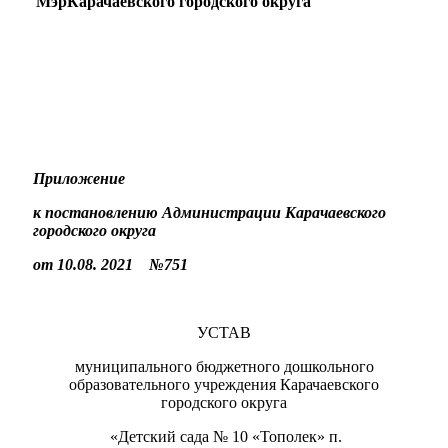
МэрКарачаевского городского округа
Приложение
к постановлению Администрации Карачаевского
городского округа
от 10.08. 2021 №751
УСТАВ
муниципального бюджетного дошкольного
образовательного учреждения Карачаевского
городского округа
«Детский сада № 10 «Тополек» п.