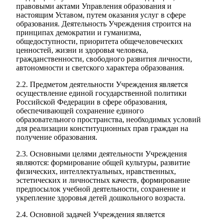
правовыми актами Управления образования и
настоящим Уставом, путем оказания услуг в сфере
образования. Деятельность Учреждения строится на
принципах демократии и гуманизма,
общедоступности, приоритета общечеловеческих
ценностей, жизни и здоровья человека,
гражданственности, свободного развития личности,
автономности и светского характера образования.
2.2. Предметом деятельности Учреждения является
осуществление единой государственной политики
Российской Федерации в сфере образования,
обеспечивающей сохранение единого
образовательного пространства, необходимых условий
для реализации конституционных прав граждан на
получение образования.
2.3. Основными целями деятельности Учреждения
являются: формирование общей культуры, развитие
физических, интеллектуальных, нравственных,
эстетических и личностных качеств, формирование
предпосылок учебной деятельности, сохранение и
укрепление здоровья детей дошкольного возраста.
2.4. Основной задачей Учреждения является