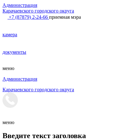
Администрация
Карачаевского городского округа
+7 (87879) 2-24-66
приемная мэра
камера
документы
меню
Администрация
Карачаевского городского округа
меню
Введите текст заголовка