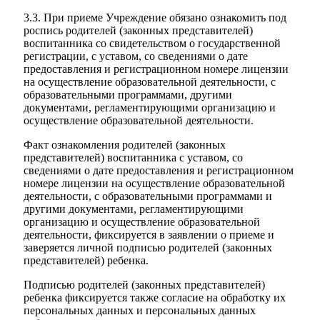
3.3. При приеме Учреждение обязано ознакомить под
роспись родителей (законных представителей)
воспитанника со свидетельством о государственной
регистрации, с уставом, со сведениями о дате
предоставления и регистрационном номере лицензии
на осуществление образовательной деятельности, с
образовательными программами, другими
документами, регламентирующими организацию и
осуществление образовательной деятельности.
Факт ознакомления родителей (законных
представителей) воспитанника с уставом, со
сведениями о дате предоставления и регистрационном
номере лицензии на осуществление образовательной
деятельности, с образовательными программами и
другими документами, регламентирующими
организацию и осуществление образовательной
деятельности, фиксируется в заявлении о приеме и
заверяется личной подписью родителей (законных
представителей) ребенка.
Подписью родителей (законных представителей)
ребенка фиксируется также согласие на обработку их
персональных данных и персональных данных