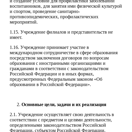
и создание условий для профилактики заболеваний
воспитанников, для занятия ими физической культурой
и спортом, проведение санитарно-
противоэпидемических, профилактических
мероприятий.
1.15. Учреждение филиалов и представительств не
имеет.
1.16. Учреждение принимает участие в
международном сотрудничестве в сфере образования
посредством заключения договоров по вопросам
образования с иностранными организациями и
гражданами в соответствии с законодательством
Российской Федерации и в иных формах,
предусмотренных Федеральным законом «Об
образовании в Российской Федерации».
Основные цели, задачи и их реализация
2.1. Учреждение осуществляет свою деятельность в
соответствии с предметом и целями деятельности,
определенными законодательством Российской
Федерации, субъектом Российской Федерации,