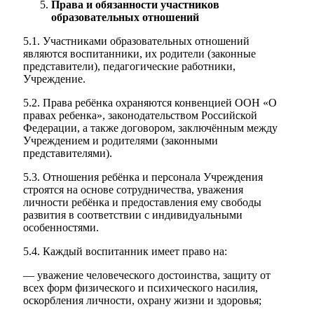
Права и обязанности участников
образовательных отношений
5.1. Участниками образовательных отношений
являются воспитанники, их родители (законные
представители), педагогические работники,
Учреждение.
5.2. Права ребёнка охраняются конвенцией ООН «О
правах ребенка», законодательством Российской
Федерации, а также договором, заключённым между
Учреждением и родителями (законными
представителями).
5.3. Отношения ребёнка и персонала Учреждения
строятся на основе сотрудничества, уважения
личности ребёнка и предоставления ему свободы
развития в соответствии с индивидуальными
особенностями.
5.4. Каждый воспитанник имеет право на:
— уважение человеческого достоинства, защиту от
всех форм физического и психического насилия,
оскорбления личности, охрану жизни и здоровья;