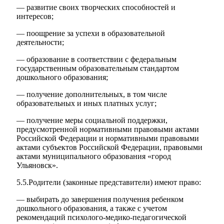
— развитие своих творческих способностей и
интересов;
— поощрение за успехи в образовательной
деятельности;
— образование в соответствии с федеральным
государственным образовательным стандартом
дошкольного образования;
— получение дополнительных, в том числе
образовательных и иных платных услуг;
— получение меры социальной поддержки,
предусмотренной нормативными правовыми актами
Российской Федерации и нормативными правовыми
актами субъектов Российской Федерации, правовыми
актами муниципального образования «город
Ульяновск».
5.5.Родители (законные представители) имеют право:
— выбирать до завершения получения ребенком
дошкольного образования, а также с учетом
рекомендаций психолого-медико-педагогической