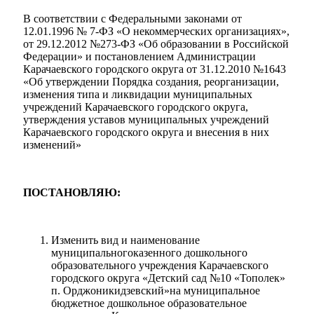
В соответствии с Федеральными законами от
12.01.1996 № 7-ФЗ «О некоммерческих организациях»,
от 29.12.2012 №273-ФЗ «Об образовании в Российской
Федерации» и постановлением Администрации
Карачаевского городского округа от 31.12.2010 №1643
«Об утверждении Порядка создания, реорганизации,
изменения типа и ликвидации муниципальных
учреждений Карачаевского городского округа,
утверждения уставов муниципальных учреждений
Карачаевского городского округа и внесения в них
изменений»
ПОСТАНОВЛЯЮ:
Изменить вид и наименование
муниципальногоказенного дошкольного
образовательного учреждения Карачаевского
городского округа «Детский сад №10 «Тополек»
п. Орджоникидзевский»на муниципальное
бюджетное дошкольное образовательное