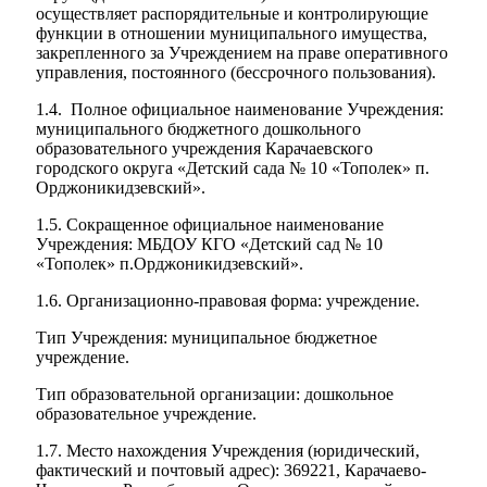
осуществляет распорядительные и контролирующие
функции в отношении муниципального имущества,
закрепленного за Учреждением на праве оперативного
управления, постоянного (бессрочного пользования).
1.4. Полное официальное наименование Учреждения:
муниципального бюджетного дошкольного
образовательного учреждения Карачаевского
городского округа «Детский сада № 10 «Тополек» п.
Орджоникидзевский».
1.5. Сокращенное официальное наименование
Учреждения: МБДОУ КГО «Детский сад № 10
«Тополек» п.Орджоникидзевский».
1.6. Организационно-правовая форма: учреждение.
Тип Учреждения: муниципальное бюджетное
учреждение.
Тип образовательной организации: дошкольное
образовательное учреждение.
1.7. Место нахождения Учреждения (юридический,
фактический и почтовый адрес): 369221, Карачаево-