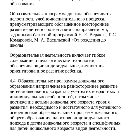
образования.
Образовательная программа должна обеспечивать
целостность учебно-воспитательного процесса,
предусматривающего обогащённое всестороннее
развитие детей в соответствии с направлениями,
заданными базисной программой Н. Е. Веракса, Т. С.
Комаровой, М. А. Васильевой «От рождения до
школы».
Образовательная деятельность включает гибкое
содержание и педагогические технологии,
обеспечивающие индивидуальное, личностно-
ориентированное развитие ребенка.
4.4. Образовательные программы дошкольного
образования направлены на разностороннее развитие
детей дошкольного возраста с учетом их возрастных и
индивидуальных особенностей, в том числе
достижение детьми дошкольного возраста уровня
развития, необходимого и достаточного для успешного
освоения ими образовательных программ начального
общего образования, на основе индивидуального
подхода к детям дошкольного возраста и специфичных
для детей дошкольного возраста видов деятельности.