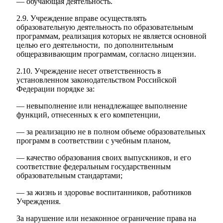
— обучающая деятельность.
2.9. Учреждение вправе осуществлять
образовательную деятельность по образовательным
программам, реализация которых не является основной
целью его деятельности, по дополнительным
общеразвивающим программам, согласно лицензии.
2.10. Учреждение несет ответственность в
установленном законодательством Российской
Федерации порядке за:
— невыполнение или ненадлежащее выполнение
функций, отнесенных к его компетенции,
— за реализацию не в полном объеме образовательных
программ в соответствии с учебным планом,
— качество образования своих выпускников, и его
соответствие федеральным государственным
образовательным стандартами;
— за жизнь и здоровье воспитанников, работников
Учреждения.
За нарушение или незаконное ограничение права на