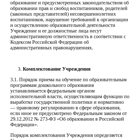
образование и предусмотренных законодательством об
образовании прав и свобод воспитанников, родителей
(законных представителей) несовершеннолетних
воспитанников, нарушение требований к организации
и осуществлению образовательной деятельности
Учреждение и ее должностные лица несут
административную ответственность в соответствии с
Кодексом Российской Федерации об
административных правонарушениях.
Комплектование Учреждения
3.1. Порядок приема на обучение по образовательным
программам дошкольного образования
устанавливается федеральным органом
исполнительной власти, осуществляющим функции по
выработке государственной политики и нормативно
— правовому регулированию в сфере образования,
если иное не предусмотрено Федеральным законом от
29.12.2012 № 273-ФЗ «Об образовании в Российской
Федерации».
Порядок комплектования Учреждения определяется