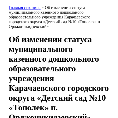
Главная страница
»
Об изменении статуса
муниципального казенного дошкольного
образовательного учреждения Карачаевского
городского округа «Детский сад №10 «Тополек» п.
Орджоникидзевский»
Об изменении статуса
муниципального
казенного дошкольного
образовательного
учреждения
Карачаевского городского
округа «Детский сад №10
«Тополек» п.
Орджоникидзевский»