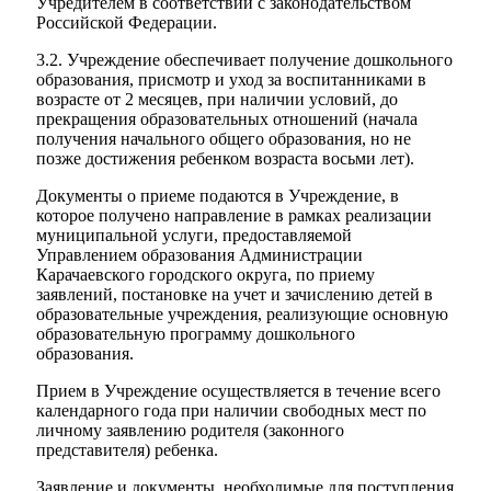
Учредителем в соответствии с законодательством
Российской Федерации.
3.2. Учреждение обеспечивает получение дошкольного
образования, присмотр и уход за воспитанниками в
возрасте от 2 месяцев, при наличии условий, до
прекращения образовательных отношений (начала
получения начального общего образования, но не
позже достижения ребенком возраста восьми лет).
Документы о приеме подаются в Учреждение, в
которое получено направление в рамках реализации
муниципальной услуги, предоставляемой
Управлением образования Администрации
Карачаевского городского округа, по приему
заявлений, постановке на учет и зачислению детей в
образовательные учреждения, реализующие основную
образовательную программу дошкольного
образования.
Прием в Учреждение осуществляется в течение всего
календарного года при наличии свободных мест по
личному заявлению родителя (законного
представителя) ребенка.
Заявление и документы, необходимые для поступления