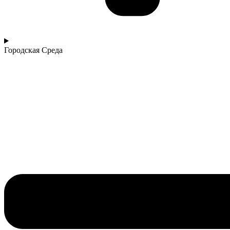
Городская Среда