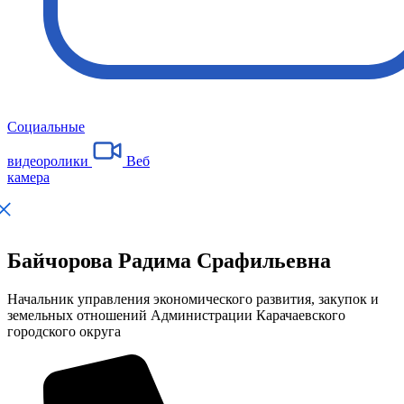
Социальные
видеоролики
Веб
камера
Байчорова Радима Срафильевна
Начальник управления экономического развития, закупок и
земельных отношений Администрации Карачаевского
городского округа