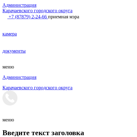
Администрация
Карачаевского городского округа
+7 (87879) 2-24-66
приемная мэра
камера
документы
меню
Администрация
Карачаевского городского округа
меню
Введите текст заголовка