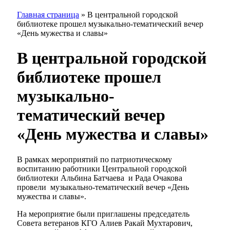
Главная страница
»
В центральной городской
библиотеке прошел музыкально-тематический вечер
«День мужества и славы»
В центральной городской
библиотеке прошел
музыкально-
тематический вечер
«День мужества и славы»
В рамках мероприятий по патриотическому
воспитанию работники Центральной городской
библиотеки Альбина Батчаева и Рада Очакова
провели музыкально-тематический вечер «День
мужества и славы».
На мероприятие были приглашены председатель
Совета ветеранов КГО Алиев Ракай Мухтарович,