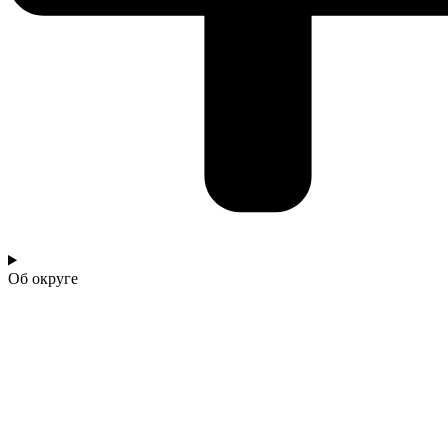
Об округе