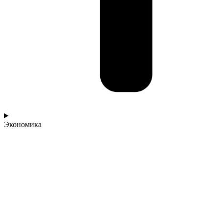
Экономика