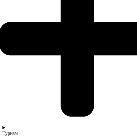
Туризм