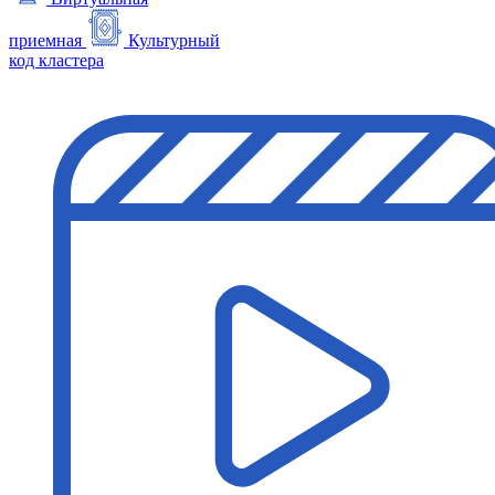
приемная
Культурный
код кластера