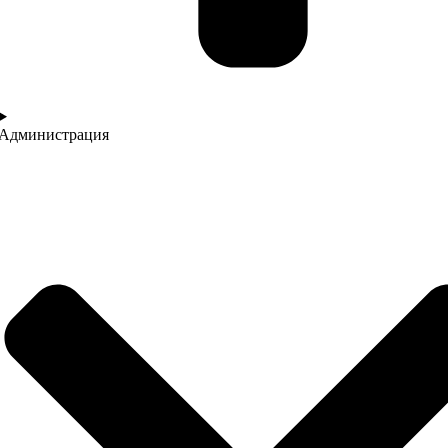
Администрация