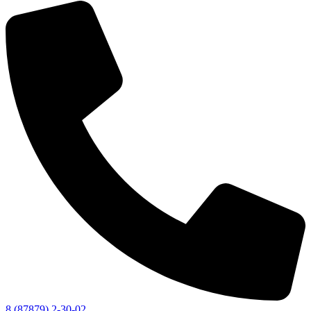
8 (87879) 2-30-02