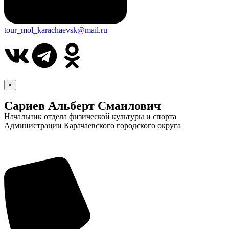
tour_mol_karachaevsk@mail.ru
×
Сариев Альберт Смаилович
Начальник отдела физической культуры и спорта
Администрации Карачаевского городского округа