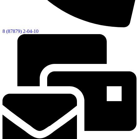
8 (87879) 2-04-10