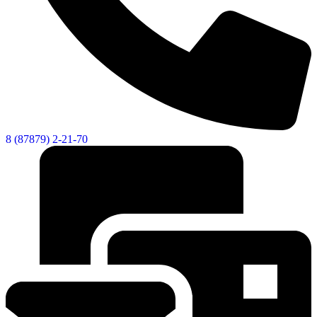
8 (87879) 2-21-70