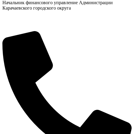
Начальник финансового управление Администрации
Карачаевского городского округа
КСП КГО