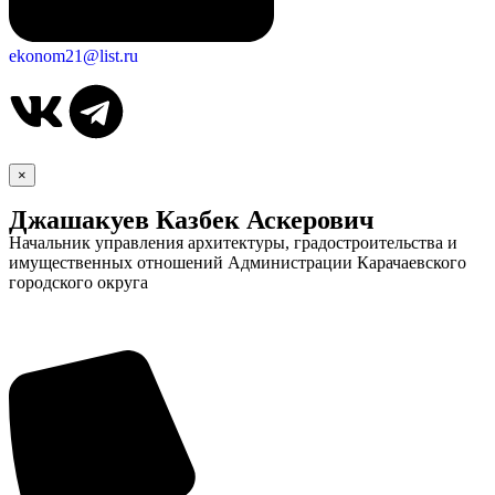
ekonom21@list.ru
×
Джашакуев Казбек Аскерович
Начальник управления архитектуры, градостроительства и
имущественных отношений Администрации Карачаевского
городского округа