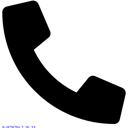
8 (87879) 2-26-33