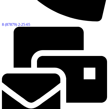
8 (87879) 2-25-65