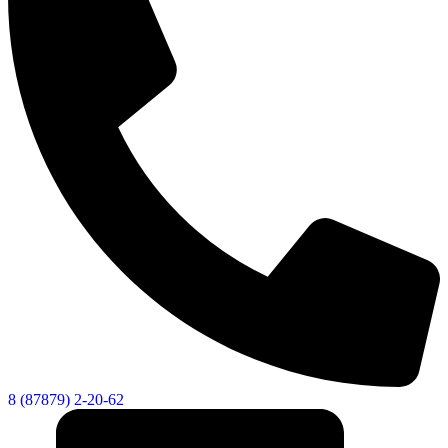
8 (87879) 2-20-62