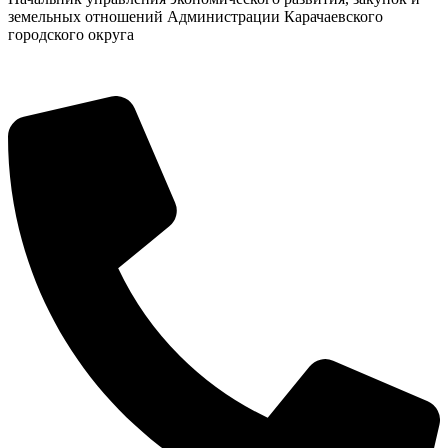
земельных отношений Администрации Карачаевского
городского округа
Администрация