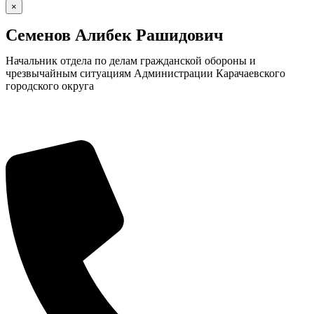
×
Семенов Алибек Рашидович
Начальник отдела по делам гражданской обороны и
чрезвычайным ситуациям Администрации Карачаевского
городского округа