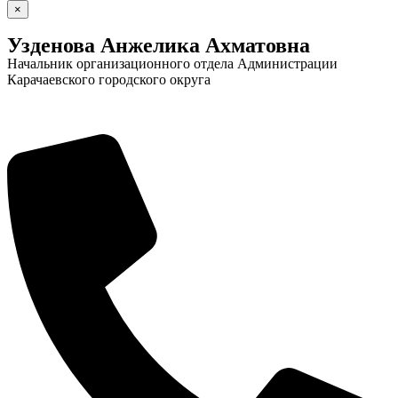
×
Узденова Анжелика Ахматовна
Начальник организационного отдела Администрации
Карачаевского городского округа