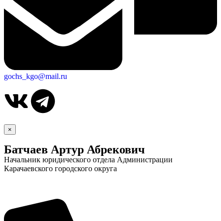
gochs_kgo@mail.ru
×
Батчаев Артур Абрекович
Начальник юридического отдела Администрации
Карачаевского городского округа