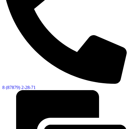
8 (87879) 2-28-71