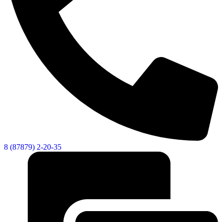
8 (87879) 2-20-35