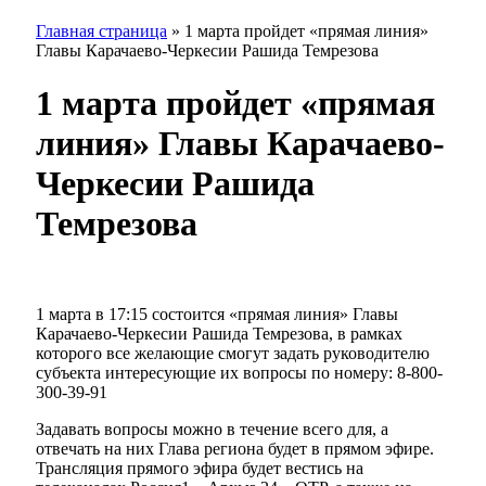
Главная страница
»
1 марта пройдет «прямая линия»
Главы Карачаево-Черкесии Рашида Темрезова
1 марта пройдет «прямая
линия» Главы Карачаево-
Черкесии Рашида
Темрезова
1 марта в 17:15 состоится «прямая линия» Главы
Карачаево-Черкесии Рашида Темрезова, в рамках
которого все желающие смогут задать руководителю
субъекта интересующие их вопросы по номеру: 8-800-
300-39-91
Задавать вопросы можно в течение всего для, а
отвечать на них Глава региона будет в прямом эфире.
Трансляция прямого эфира будет вестись на