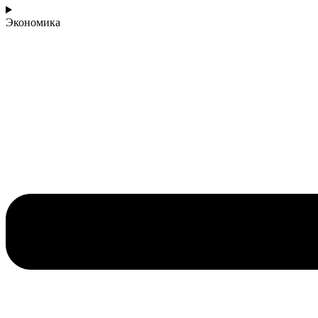
Экономика