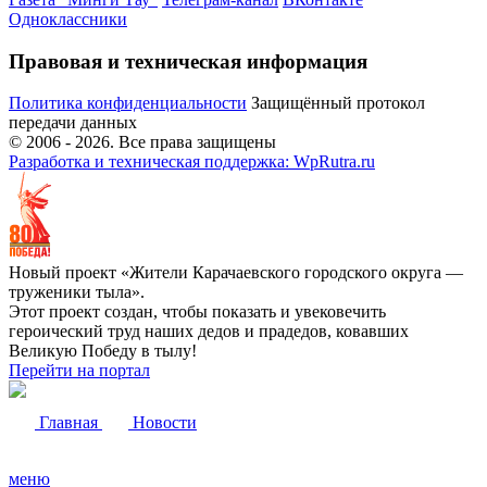
Одноклассники
Правовая и техническая информация
Политика конфиденциальности
Защищённый протокол
передачи данных
© 2006 -
2026
. Все права защищены
Разработка и техническая поддержка: WpRutra.ru
Новый проект «Жители Карачаевского городского округа —
труженики тыла».
Этот проект создан, чтобы показать и увековечить
героический труд наших дедов и прадедов, ковавших
Великую Победу в тылу!
Перейти на портал
Главная
Новости
меню