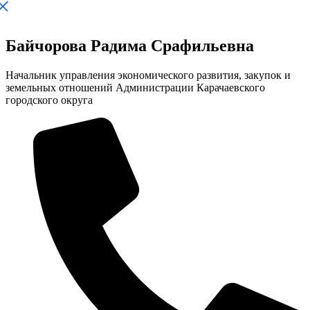
Байчорова Радима Срафильевна
Начальник управления экономического развития, закупок и
земельных отношений Администрации Карачаевского
городского округа