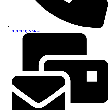
8 (87879) 2-24-24