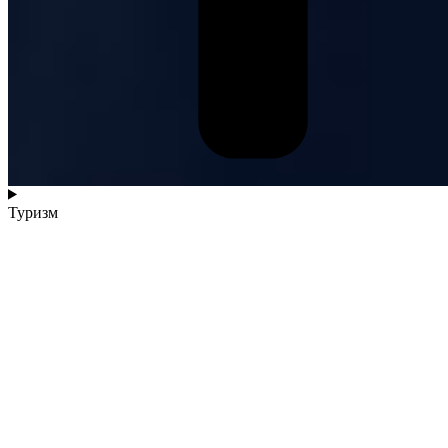
Туризм