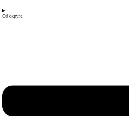
Об округе