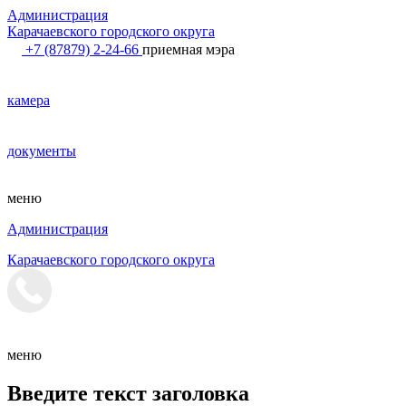
Администрация
Карачаевского городского округа
+7 (87879) 2-24-66
приемная мэра
камера
документы
меню
Администрация
Карачаевского городского округа
меню
Введите текст заголовка