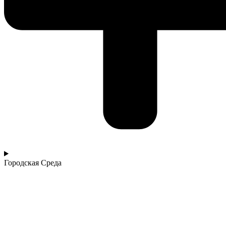
Городская Среда