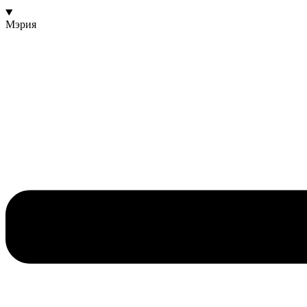
Мэрия