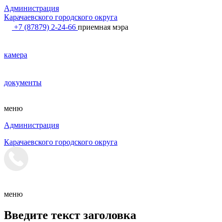
Администрация
Карачаевского городского округа
+7 (87879) 2-24-66
приемная мэра
камера
документы
меню
Администрация
Карачаевского городского округа
меню
Введите текст заголовка