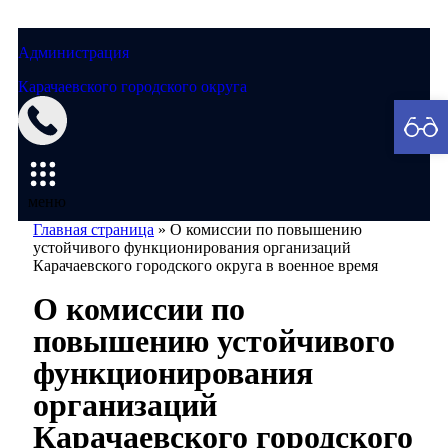
Администрация
Карачаевского городского округа
Мэрия
меню
Главная страница
»
О комиссии по повышению
устойчивого функционирования организаций
Карачаевского городского округа в военное время
О комиссии по
повышению устойчивого
функционирования
организаций
Карачаевского городского