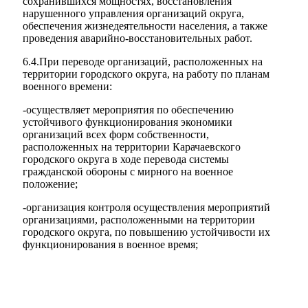
сохранившихся мощностях, восстановления
нарушенного управления организаций округа,
Городская Среда
обеспечения жизнедеятельности населения, а также
проведения аварийно-восстановительных работ.
6.4.При переводе организаций, расположенных на
территории городского округа, на работу по планам
военного времени:
-осуществляет мероприятия по обеспечению
устойчивого функционирования экономики
организаций всех форм собственности,
расположенных на территории Карачаевского
городского округа в ходе перевода системы
гражданской обороны с мирного на военное
положение;
-организация контроля осуществления мероприятий
организациями, расположенными на территории
городского округа, по повышению устойчивости их
функционирования в военное время;