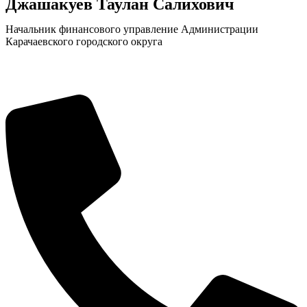
Джашакуев Таулан Салихович
Начальник финансового управление Администрации
Карачаевского городского округа