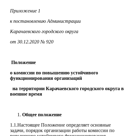
Приложение 1
к постановлению Администрации
Карачаевского городского округа
Администрация
от 30.12.2020 № 920
Положение
о комиссии по повышению устойчивого
функционирования организаций
на территории Карачаевского городского округа в
военное время
Общее положение
1.1.Настоящее Положение определяет основные
задачи, порядок организации работы комиссии по
повышению устойчивого функционирования