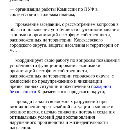
— организация работы Комиссии по ПУФ в
соответствии с годовым планом;
— проведение заседаний, с рассмотрением вопросов в
области повышения устойчивости функционирования
экономики организаций всех форм собственности,
расположенных на территории Карачаевского
городского округа, защиты населения и территории от
ЧС.
— координирует свою работу по вопросам повышения
устойчивости функционирования экономики
организаций всех форм собственности,
расположенных на территории городского округа с
комиссией по предупреждению и ликвидации
чрезвычайных ситуаций и обеспечению
пожарной
безопасности
Карачаевского городского округа;
— проводит анализ возможных разрушений при
возникновении чрезвычайной ситуации в мирное и
военное время, с целью снижения потерь и создания
оптимальных условий для восстановления
нарушенного производства и жизнедеятельности
населения.