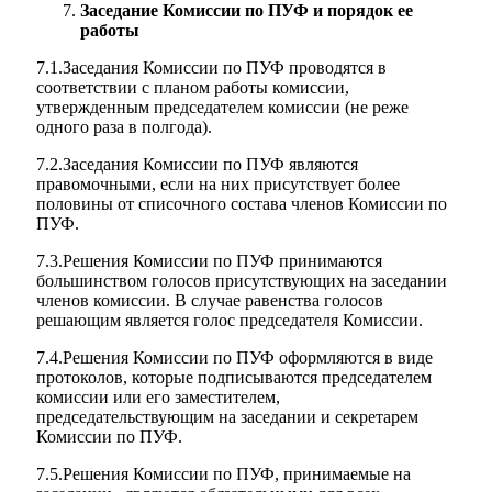
Заседание Комиссии по ПУФ и порядок ее
работы
7.1.Заседания Комиссии по ПУФ проводятся в
соответствии с планом работы комиссии,
утвержденным председателем комиссии (не реже
одного раза в полгода).
7.2.Заседания Комиссии по ПУФ являются
правомочными, если на них присутствует более
половины от списочного состава членов Комиссии по
ПУФ.
7.3.Решения Комиссии по ПУФ принимаются
большинством голосов присутствующих на заседании
членов комиссии. В случае равенства голосов
решающим является голос председателя Комиссии.
7.4.Решения Комиссии по ПУФ оформляются в виде
протоколов, которые подписываются председателем
комиссии или его заместителем,
председательствующим на заседании и секретарем
Комиссии по ПУФ.
7.5.Решения Комиссии по ПУФ, принимаемые на