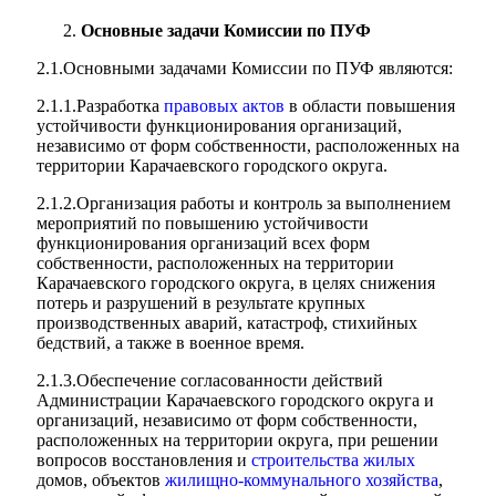
Основные задачи Комиссии по ПУФ
2.1.Основными задачами Комиссии по ПУФ являются:
2.1.1.Разработка
правовых актов
в области повышения
устойчивости функционирования организаций,
независимо от форм собственности, расположенных на
территории Карачаевского городского округа.
2.1.2.Организация работы и контроль за выполнением
мероприятий по повышению устойчивости
функционирования организаций всех форм
собственности, расположенных на территории
Карачаевского городского округа, в целях снижения
потерь и разрушений в результате крупных
производственных аварий, катастроф, стихийных
бедствий, а также в военное время.
2.1.3.Обеспечение согласованности действий
Администрации Карачаевского городского округа и
организаций, независимо от форм собственности,
расположенных на территории округа, при решении
вопросов восстановления и
строительства жилых
домов, объектов
жилищно-коммунального хозяйства
,