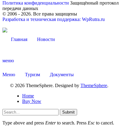
Политика конфиденциальности
Защищённый протокол
передачи данных
© 2006 -
2026
. Все права защищены
Разработка и техническая поддержка: WpRutra.ru
Главная
Новости
меню
Меню
Туризм
Документы
© 2026 ThemeSphere. Designed by
ThemeSphere
.
Home
Buy Now
Submit
Type above and press
Enter
to search. Press
Esc
to cancel.