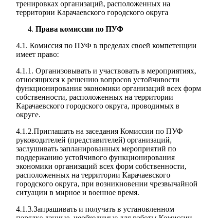
тренировках организаций, расположенных на
территории Карачаевского городского округа
Права комиссии по ПУФ
4.1. Комиссия по ПУФ в пределах своей компетенции
имеет право:
4.1.1. Организовывать и участвовать в мероприятиях,
относящихся к решению вопросов устойчивости
функционирования экономики организаций всех форм
собственности, расположенных на территории
Карачаевского городского округа, проводимых в
округе.
4.1.2.Приглашать на заседания Комиссии по ПУФ
руководителей (представителей) организаций,
заслушивать запланированных мероприятий по
поддержанию устойчивого функционирования
экономики организаций всех форм собственности,
расположенных на территории Карачаевского
городского округа, при возникновении чрезвычайной
ситуации в мирное и военное время.
КСП КГО
4.1.3.Запрашивать и получать в установленном
порядке данные, необходимые для работы Комиссии