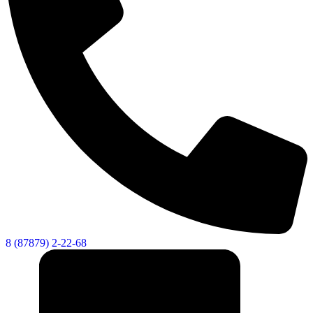
8 (87879) 2-22-68