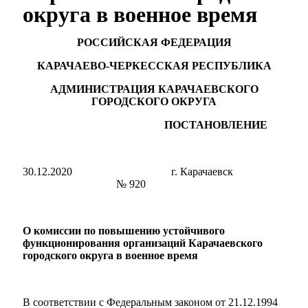
округа в военное время
РОССИЙСКАЯ ФЕДЕРАЦИЯ
КАРАЧАЕВО-ЧЕРКЕССКАЯ РЕСПУБЛИКА
АДМИНИСТРАЦИЯ КАРАЧАЕВСКОГО
ГОРОДСКОГО ОКРУГА
ПОСТАНОВЛЕНИЕ
30.12.2020 г. Карачаевск
№ 920
О комиссии по повышению устойчивого
функционирования организаций Карачаевского
городского округа в военное время
В соответствии с Федеральным законом от 21.12.1994