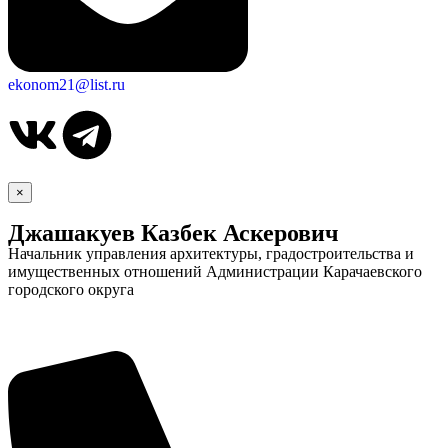
ekonom21@list.ru
×
Джашакуев Казбек Аскерович
Начальник управления архитектуры, градостроительства и
имущественных отношений Администрации Карачаевского
городского округа