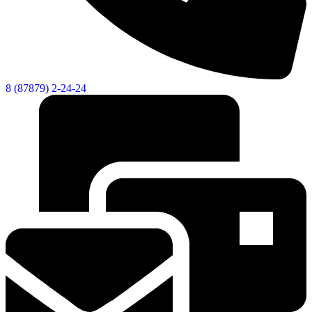
8 (87879) 2-24-24