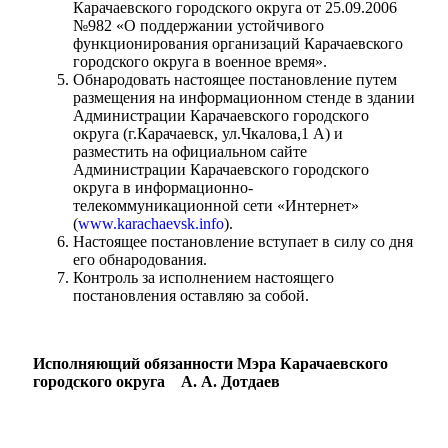
Карачаевского городского округа от 25.09.2006
№982 «О поддержании устойчивого
функционирования организаций Карачаевского
городского округа в военное время».
Обнародовать настоящее постановление путем
размещения на информационном стенде в здании
Администрации Карачаевского городского
округа (г.Карачаевск, ул.Чкалова,1 А) и
разместить на официальном сайте
Администрации Карачаевского городского
округа в информационно-
телекоммуникационной сети «Интернет»
(
www.karachaevsk.info
).
Настоящее постановление вступает в силу со дня
его обнародования.
Контроль за исполнением настоящего
постановления оставляю за собой.
Туризм
Исполняющий обязанности Мэра Карачаевского
городского округа А. А. Дотдаев