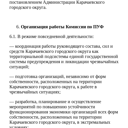
постановлением Администрации Карачаевского
городского округа.
Организация работы Комиссии по ПУФ
6.1. В режиме повседневной деятельности:
— координация работы руководящего состава, сил и
средств Карачаевского городского округа как
территориальной подсистемы единой государственной
системы предупреждения и ликвидации чрезвычайных
ситуаций;
— подготовка организаций, независимо от форм
собственности, расположенных на территории
Карачаевского городского округа, к работе в
чрезвычайных ситуациях;
— разработка, планирование и осуществление
мероприятий по повышению устойчивости
функционирования экономики организаций всех форм
собственности, расположенных на территории
Карачаевского городского округа, в экстремальных
Экономика
условиях;