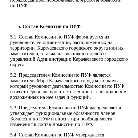
по ПУФ.
Состав Комиссии по ПУФ
5.1. Состав Комиссии по ПУФ формируется из
руководителей организаций, расположенных на
территории Карачаевского городского округа или их
заместителей, а также начальников отделов и
управлений Администрации Карачаевского городского
округа.
5.2. Председателем Комиссии по ПУФ является
заместитель Мэра Карачаевского городского округа,
который руководит деятельностью Комиссии по ПУФ
и несет персональную ответственность за выполнение
возложенных на нее задач и функций.
5.3. Председатель Комиссии по ПУФ распределяет и
утверждает функциональные обязанности членов
Комиссии по ПУФ и вносит при необходимости
изменения в состав Комиссии по ПУФ.
5.4. Состав Комиссии по ПУФ утверждается