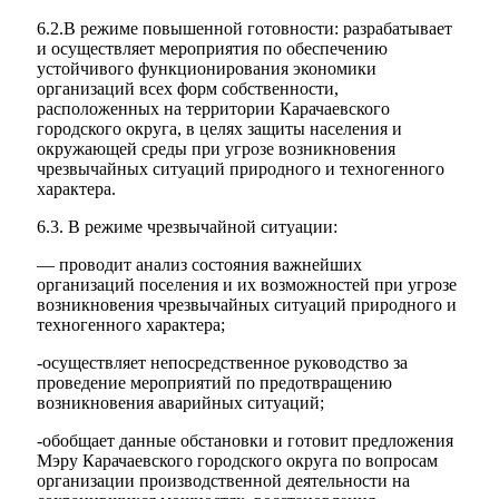
6.2.В режиме повышенной готовности: разрабатывает
и осуществляет мероприятия по обеспечению
устойчивого функционирования экономики
организаций всех форм собственности,
расположенных на территории Карачаевского
городского округа, в целях защиты населения и
окружающей среды при угрозе возникновения
чрезвычайных ситуаций природного и техногенного
характера.
6.3. В режиме чрезвычайной ситуации:
— проводит анализ состояния важнейших
организаций поселения и их возможностей при угрозе
возникновения чрезвычайных ситуаций природного и
техногенного характера;
-осуществляет непосредственное руководство за
проведение мероприятий по предотвращению
возникновения аварийных ситуаций;
-обобщает данные обстановки и готовит предложения
Мэру Карачаевского городского округа по вопросам
организации производственной деятельности на