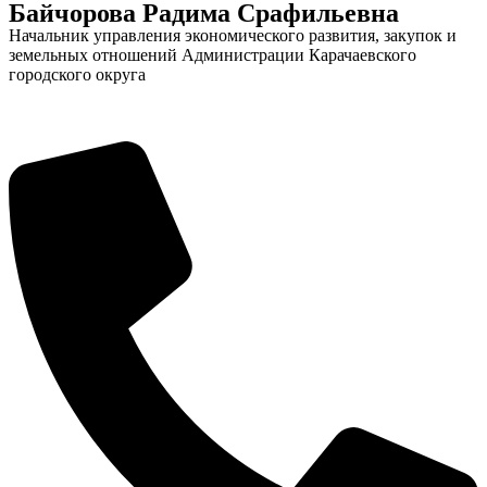
Байчорова Радима Срафильевна
Начальник управления экономического развития, закупок и
земельных отношений Администрации Карачаевского
городского округа