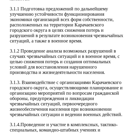
3.1.1 Подготовка предложений по дальнейшему
улучшению устойчивости функционирования
экономики организаций всех форм собственности,
расположенных на территории Карачаевского
городского округа в целях снижения потерь и
разрушений в результате возникновения чрезвычайных
ситуаций, а также в военное время.
3.1.2 Проведение анализа возможных разрушений в
случаях чрезвычайных ситуаций и в военное время, с
целью снижения потерь и создания оптимальных
условий для восстановления нарушенного
производства и жизнедеятельности населения.
3.1.3. Взаимодействие с организациями Карачаевского
городского округа, осуществляющими планирование и
организацию мероприятий по вопросам гражданской
обороны, предупреждения и ликвидации
чрезвычайных ситуаций, первоочередного
жизнеобеспечения населения при возникновении
чрезвычайных ситуации и ведении военных действий.
3.1.4.Проведение и участие в комплексных, тактико-
специальных, командно-штабных учениях и