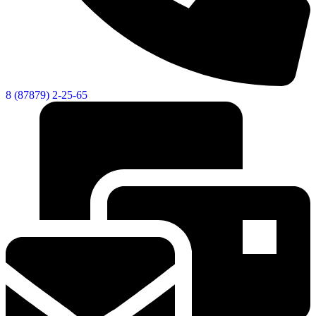
8 (87879) 2-25-65