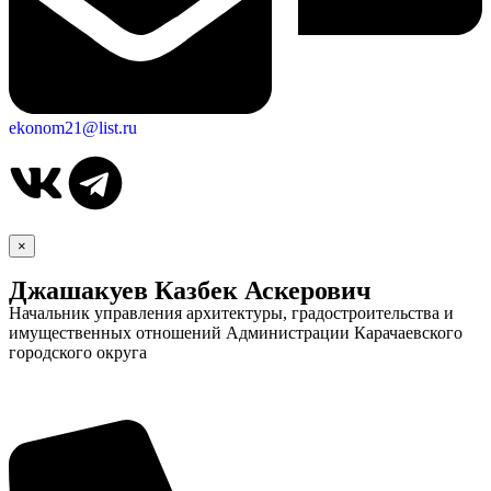
ekonom21@list.ru
×
Джашакуев Казбек Аскерович
Начальник управления архитектуры, градостроительства и
имущественных отношений Администрации Карачаевского
городского округа