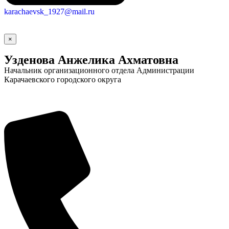
karachaevsk_1927@mail.ru
×
Узденова Анжелика Ахматовна
Начальник организационного отдела Администрации
Карачаевского городского округа