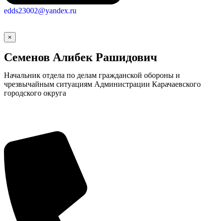
edds23002@yandex.ru
×
Семенов Алибек Рашидович
Начальник отдела по делам гражданской обороны и
чрезвычайным ситуациям Администрации Карачаевского
городского округа