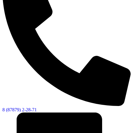
8 (87879) 2-28-71