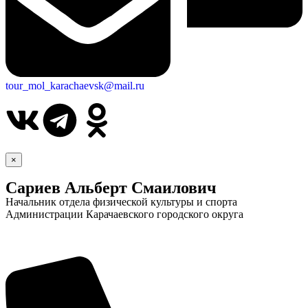
tour_mol_karachaevsk@mail.ru
×
Сариев Альберт Смаилович
Начальник отдела физической культуры и спорта
Администрации Карачаевского городского округа