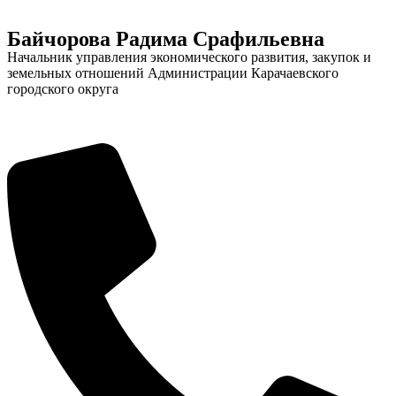
Байчорова Радима Срафильевна
Начальник управления экономического развития, закупок и
земельных отношений Администрации Карачаевского
городского округа
Администрация