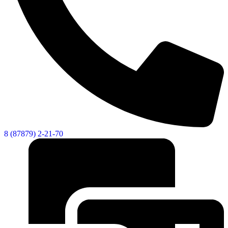
8 (87879) 2-21-70