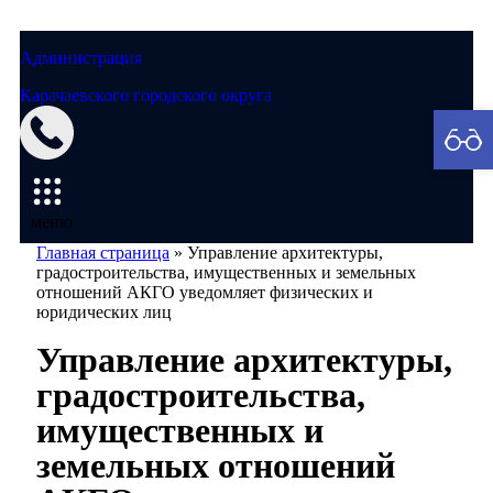
Администрация
Карачаевского городского округа
Мэрия
меню
Главная страница
»
Управление архитектуры,
градостроительства, имущественных и земельных
отношений АКГО уведомляет физических и
юридических лиц
Управление архитектуры,
градостроительства,
имущественных и
земельных отношений