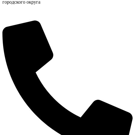
городского округа