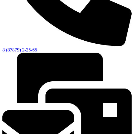
8 (87879) 2-25-65