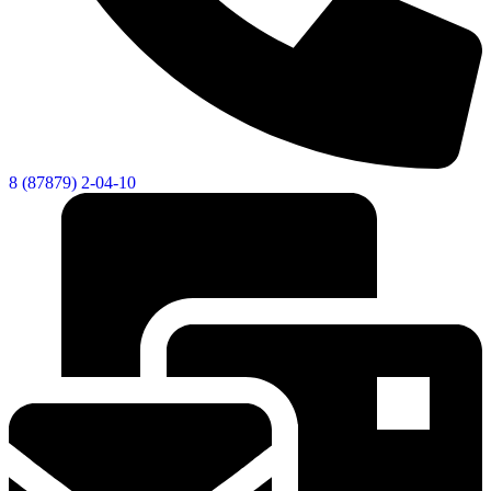
8 (87879) 2-04-10