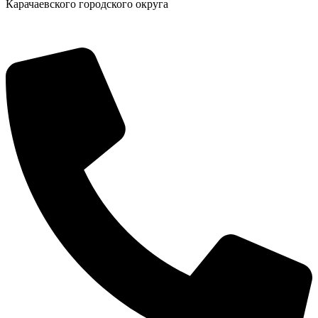
Карачаевского городского округа