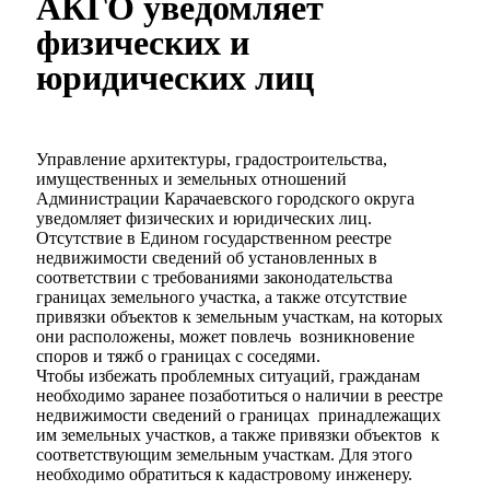
АКГО уведомляет
физических и
юридических лиц
Управление архитектуры, градостроительства,
имущественных и земельных отношений
Администрации Карачаевского городского округа
уведомляет физических и юридических лиц.
Отсутствие в Едином государственном реестре
недвижимости сведений об установленных в
соответствии с требованиями законодательства
границах земельного участка, а также отсутствие
привязки объектов к земельным участкам, на которых
они расположены, может повлечь возникновение
споров и тяжб о границах с соседями.
Чтобы избежать проблемных ситуаций, гражданам
необходимо заранее позаботиться о наличии в реестре
недвижимости сведений о границах принадлежащих
им земельных участков, а также привязки объектов к
соответствующим земельным участкам. Для этого
необходимо обратиться к кадастровому инженеру.