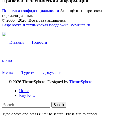
Правовая и техническая информация
Политика конфиденциальности
Защищённый протокол
передачи данных
© 2006 -
2026
. Все права защищены
Разработка и техническая поддержка: WpRutra.ru
Главная
Новости
меню
Меню
Туризм
Документы
Туризм
© 2026 ThemeSphere. Designed by
ThemeSphere
.
Home
Buy Now
Submit
Type above and press
Enter
to search. Press
Esc
to cancel.