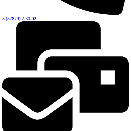
8 (87879) 2-30-02