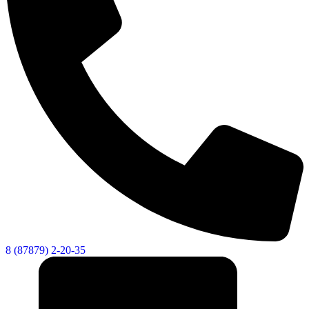
8 (87879) 2-20-35