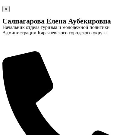
×
Салпагарова Елена Аубекировна
Начальник отдела туризма и молодежной политики
Администрации Карачаевского городского округа