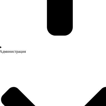
Администрация