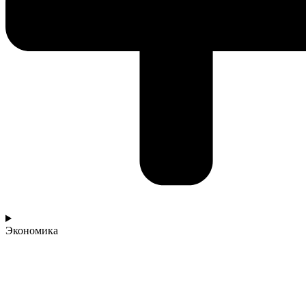
Экономика