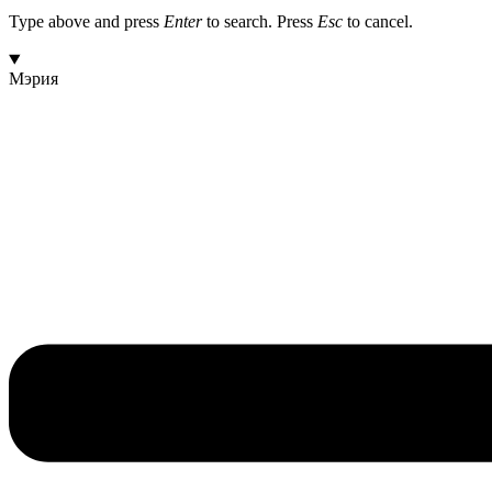
Type above and press
Enter
to search. Press
Esc
to cancel.
Мэрия