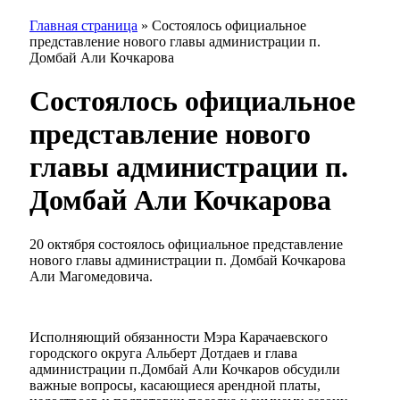
Главная страница
»
Состоялось официальное
представление нового главы администрации п.
Домбай Али Кочкарова
Состоялось официальное
представление нового
главы администрации п.
Домбай Али Кочкарова
20 октября состоялось официальное представление
нового главы администрации п. Домбай Кочкарова
Али Магомедовича.
Исполняющий обязанности Мэра Карачаевского
городского округа Альберт Дотдаев и глава
администрации п.Домбай Али Кочкаров обсудили
важные вопросы, касающиеся арендной платы,