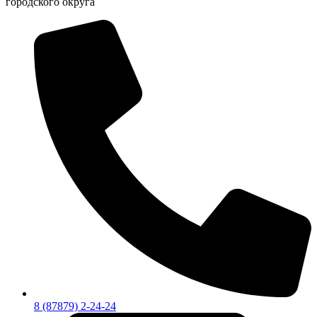
городского округа
8 (87879) 2-24-24