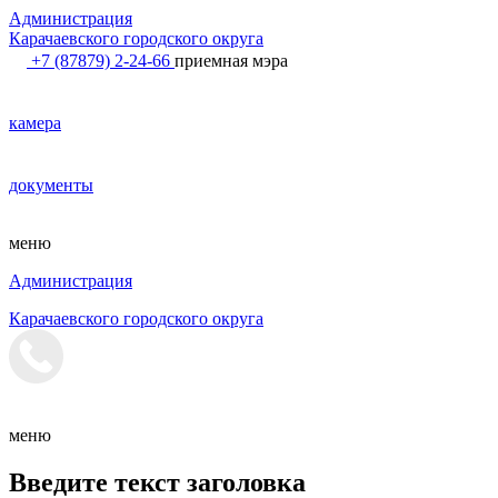
Администрация
Карачаевского городского округа
+7 (87879) 2-24-66
приемная мэра
камера
документы
меню
Администрация
Карачаевского городского округа
меню
Введите текст заголовка