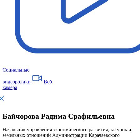
Социальные
видеоролики
Веб
камера
Байчорова Радима Срафильевна
Начальник управления экономического развития, закупок и
земельных отношений Администрации Карачаевского