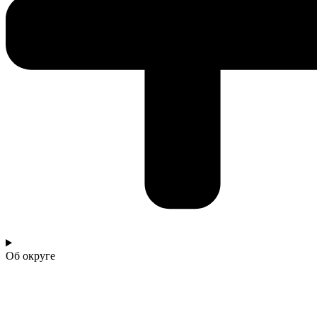
Об округе