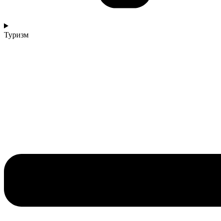
Туризм