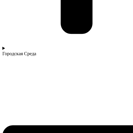
Городская Среда