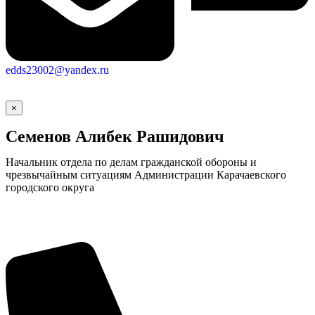
edds23002@yandex.ru
×
Семенов Алибек Рашидович
Начальник отдела по делам гражданской обороны и
чрезвычайным ситуациям Администрации Карачаевского
городского округа