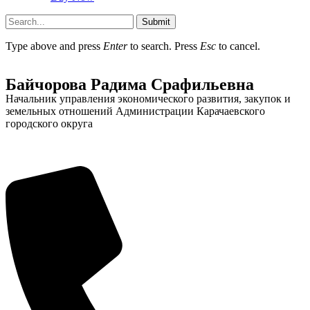
Submit
Type above and press
Enter
to search. Press
Esc
to cancel.
Байчорова Радима Срафильевна
Начальник управления экономического развития, закупок и
земельных отношений Администрации Карачаевского
городского округа