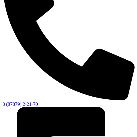
8 (87879) 2-21-70