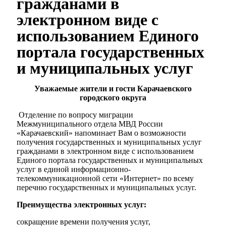
гражданами в
электронном виде с
использованием Единого
портала государственных
и муниципальных услуг
Уважаемые жители и гости Карачаевского
городского округа
Отделение по вопросу миграции
Межмуниципального отдела МВД России
«Карачаевский» напоминает Вам о возможности
получения государственных и муниципальных услуг
гражданами в электронном виде с использованием
Единого портала государственных и муниципальных
услуг в единой информационно-
телекоммуникационной сети «Интернет» по всему
перечню государственных и муниципальных услуг.
Преимущества электронных услуг:
сокращение времени получения услуг,