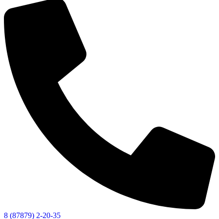
8 (87879) 2-20-35