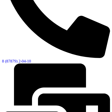
8 (87879) 2-04-10