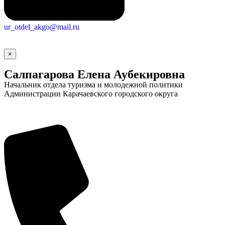
ur_otdel_akgo@mail.ru
×
Салпагарова Елена Аубекировна
Начальник отдела туризма и молодежной политики
Администрации Карачаевского городского округа