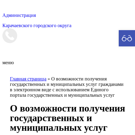
Администрация
Карачаевского городского округа
Мэрия
меню
Главная страница
»
О возможности получения
государственных и муниципальных услуг гражданами
в электронном виде с использованием Единого
портала государственных и муниципальных услуг
О возможности получения
государственных и
муниципальных услуг