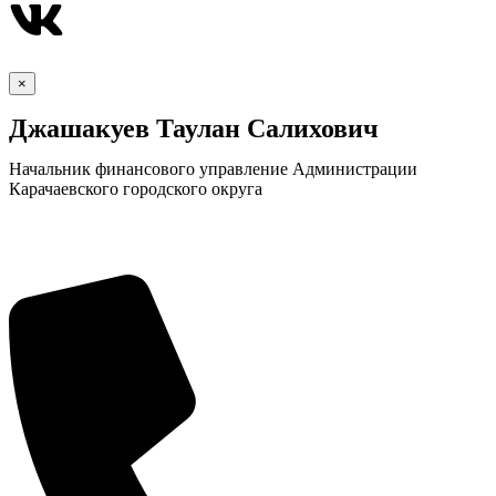
×
Джашакуев Таулан Салихович
Начальник финансового управление Администрации
Карачаевского городского округа
Экономика