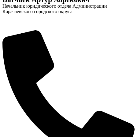
Начальник юридического отдела Администрации
Карачаевского городского округа