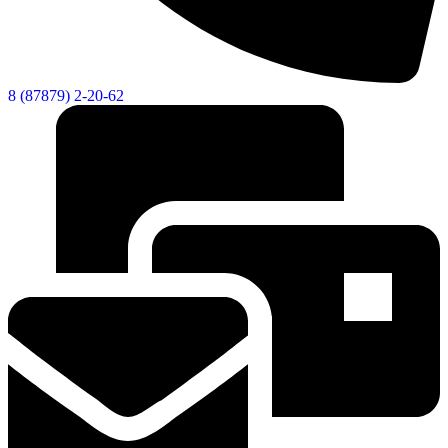
8 (87879) 2-20-62