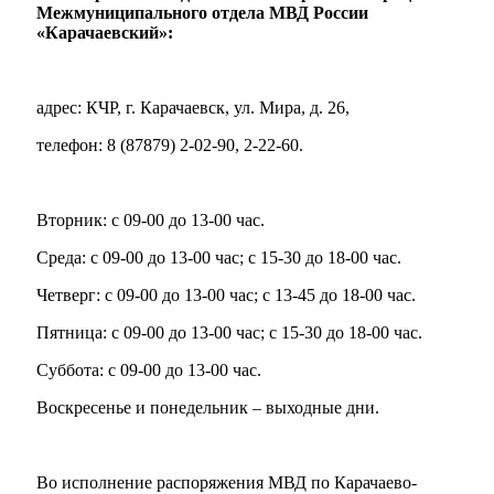
Межмуниципального отдела МВД России
«Карачаевский»:
адрес: КЧР, г. Карачаевск, ул. Мира, д. 26,
телефон: 8 (87879) 2-02-90, 2-22-60.
Вторник: с 09-00 до 13-00 час.
Среда: с 09-00 до 13-00 час; с 15-30 до 18-00 час.
Четверг: с 09-00 до 13-00 час; с 13-45 до 18-00 час.
Пятница: с 09-00 до 13-00 час; с 15-30 до 18-00 час.
Туризм
Суббота: с 09-00 до 13-00 час.
Воскресенье и понедельник – выходные дни.
Во исполнение распоряжения МВД по Карачаево-