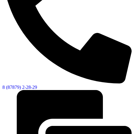
8 (87879) 2-28-29