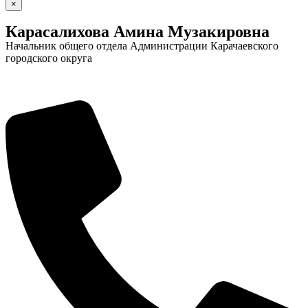
×
Карасалихова Амина Музакировна
Начальник общего отдела Администрации Карачаевского
городского округа