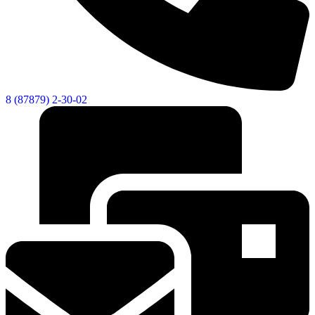
8 (87879) 2-30-02