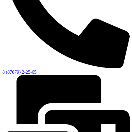
8 (87879) 2-25-65