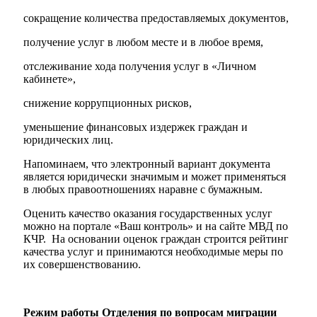
сокращение количества предоставляемых документов,
получение услуг в любом месте и в любое время,
отслеживание хода получения услуг в «Личном
кабинете»,
снижение коррупционных рисков,
Мэр
уменьшение финансовых издержек граждан и
юридических лиц.
Напоминаем, что электронный вариант документа
является юридически значимым и может применяться
в любых правоотношениях наравне с бумажным.
Оценить качество оказания государственных услуг
можно на портале «Ваш контроль» и на сайте МВД по
КЧР. На основании оценок граждан строится рейтинг
качества услуг и принимаются необходимые меры по
их совершенствованию.
Режим работы Отделения по вопросам миграции