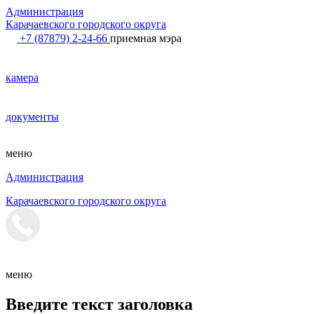
Администрация
Карачаевского городского округа
+7 (87879) 2-24-66
приемная мэра
камера
документы
меню
Администрация
Карачаевского городского округа
меню
Введите текст заголовка