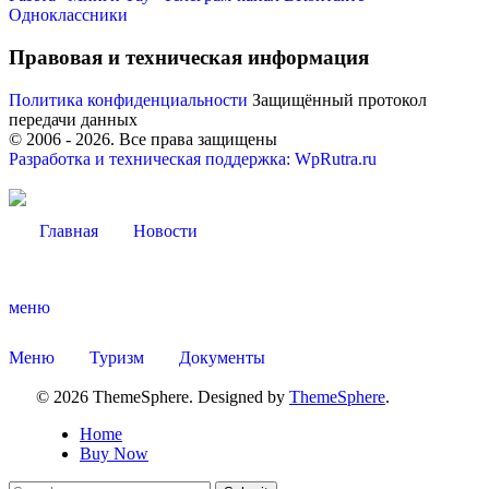
Одноклассники
Правовая и техническая информация
Политика конфиденциальности
Защищённый протокол
передачи данных
© 2006 -
2026
. Все права защищены
Разработка и техническая поддержка: WpRutra.ru
Главная
Новости
меню
Меню
Туризм
Документы
Об округе
© 2026 ThemeSphere. Designed by
ThemeSphere
.
Home
Buy Now