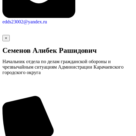
edds23002@yandex.ru
×
Семенов Алибек Рашидович
Начальник отдела по делам гражданской обороны и
чрезвычайным ситуациям Администрации Карачаевского
городского округа