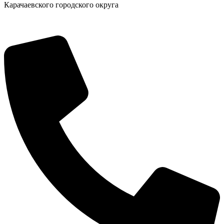
Карачаевского городского округа