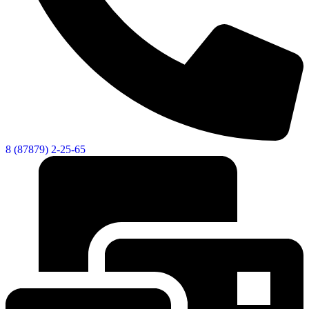
8 (87879) 2-25-65