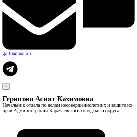
gorfo@mail.ru
×
Герюгова Асият Казимовна
Начальник отдела по делам несовершеннолетних и защите их
прав Администрации Карачаевского городского округа