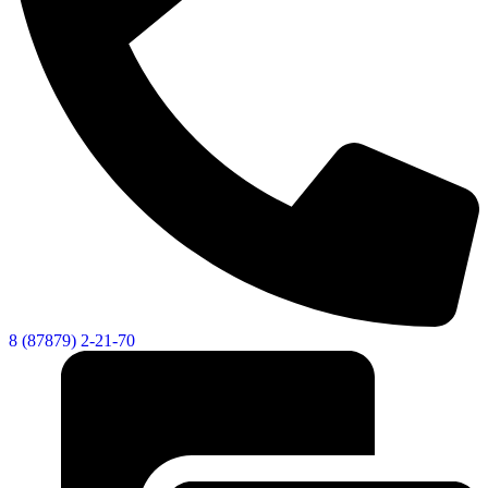
8 (87879) 2-21-70