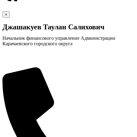
×
Джашакуев Таулан Салихович
Начальник финансового управление Администрации
Карачаевского городского округа
Экономика