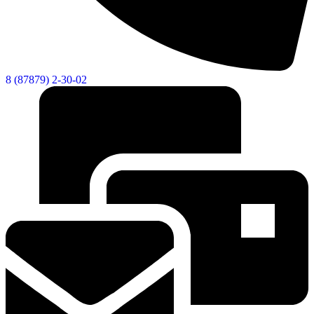
8 (87879) 2-30-02