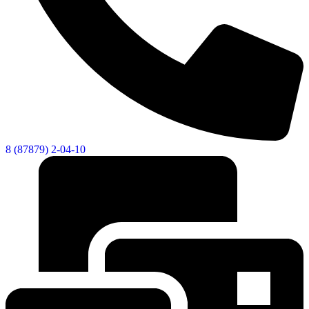
8 (87879) 2-04-10