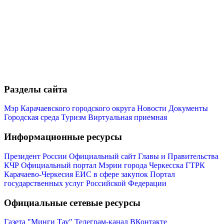
Администрация
Разделы сайта
Мэр Карачаевского городского округа
Новости
Документы
Городская среда
Туризм
Виртуальная приемная
Информационные ресурсы
Президент России
Официальный сайт Главы и Правительства
КЧР
Официальный портал Мэрии города Черкесска
ГТРК
Карачаево-Черкесия
ЕИС в сфере закупок
Портал
государственных услуг Российской Федерации
Официальные сетевые ресурсы
Газета "Минги Тау"
Телеграм-канал
ВКонтакте