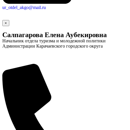
ur_otdel_akgo@mail.ru
×
Салпагарова Елена Аубекировна
Начальник отдела туризма и молодежной политики
Администрации Карачаевского городского округа