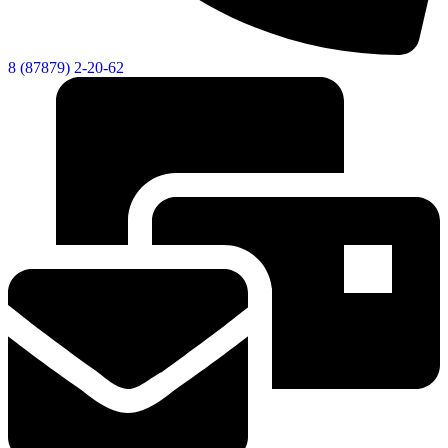
8 (87879) 2-20-62