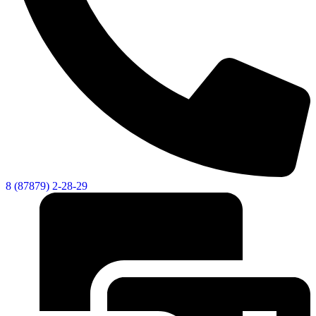
8 (87879) 2-28-29