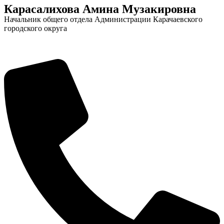
Карасалихова Амина Музакировна
Начальник общего отдела Администрации Карачаевского
городского округа