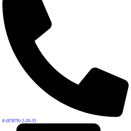
8 (87879) 2-20-35