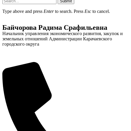
Submit
Type above and press
Enter
to search. Press
Esc
to cancel.
Байчорова Радима Срафильевна
Начальник управления экономического развития, закупок и
земельных отношений Администрации Карачаевского
городского округа