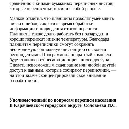
сравнению с кипами бумажных переписных листов,
которые переписчики носили с собой раньше.
Малков отметил, что планшеты позволят уменьшить
число ошибок, сократить время обработки
информации и подведения итогов переписи.
Планшеты также долго работать без подзарядки и
хорошо переносят низкие температуры. Благодаря
планшетам переписчики смогут сохранять
необходимую социальную дистанцию со своими
респондентами. Программно-аппаратный комплекс
будет защищен от несанкционированного доступа.
Сделать невозможным скачивание или любой другой
доступ к данным, которые собирают переписчики, —
на этой задаче сконцентрировали свое внимание
разработчики.
Туризм
Уполномоченный по вопросам переписи населения
В Карачаевском городском округе Соловьева И.С.