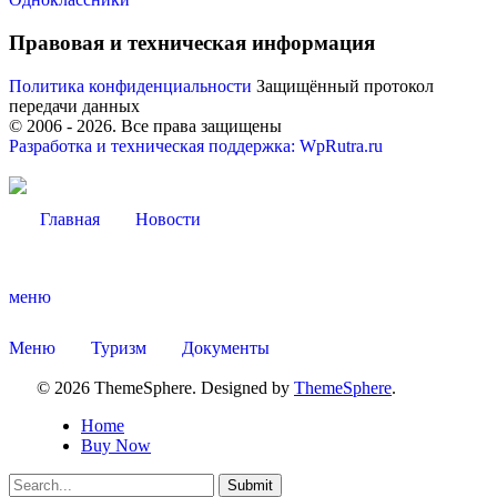
Правовая и техническая информация
Политика конфиденциальности
Защищённый протокол
передачи данных
© 2006 -
2026
. Все права защищены
Разработка и техническая поддержка: WpRutra.ru
Главная
Новости
меню
Меню
Туризм
Документы
Об округе
© 2026 ThemeSphere. Designed by
ThemeSphere
.
Home
Buy Now
Submit