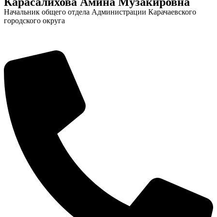
Карасалихова Амина Музакировна
Начальник общего отдела Администрации Карачаевского
городского округа