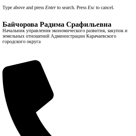
Type above and press
Enter
to search. Press
Esc
to cancel.
Байчорова Радима Срафильевна
Начальник управления экономического развития, закупок и
земельных отношений Администрации Карачаевского
городского округа