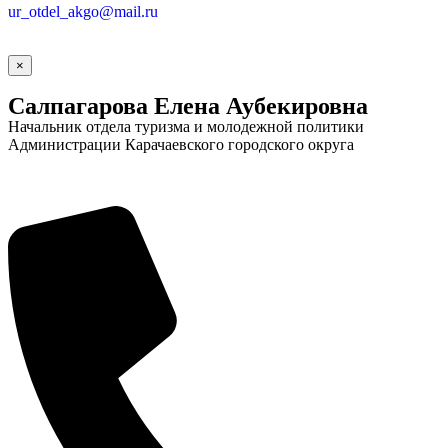
ur_otdel_akgo@mail.ru
×
Салпагарова Елена Аубекировна
Начальник отдела туризма и молодежной политики
Администрации Карачаевского городского округа