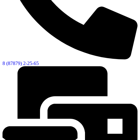
8 (87879) 2-25-65