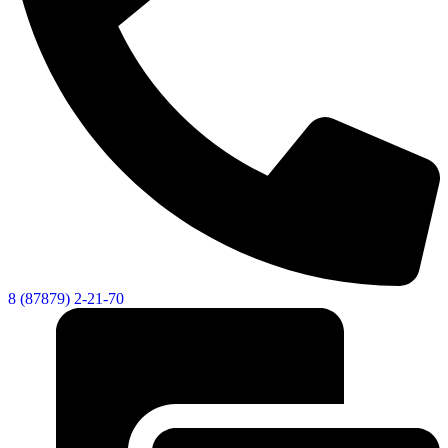
8 (87879) 2-21-70