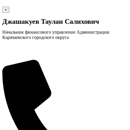
×
Джашакуев Таулан Салихович
Начальник финансового управление Администрации
Карачаевского городского округа
Экономика