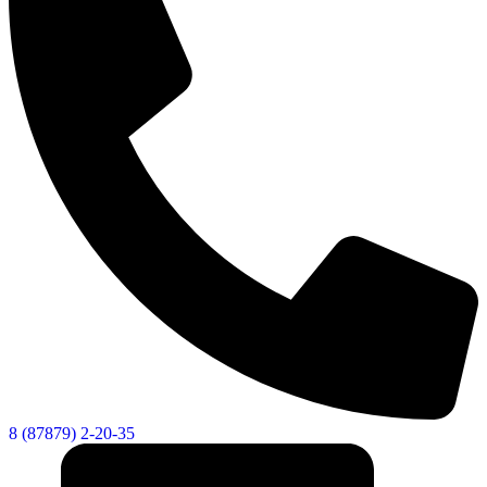
8 (87879) 2-20-35