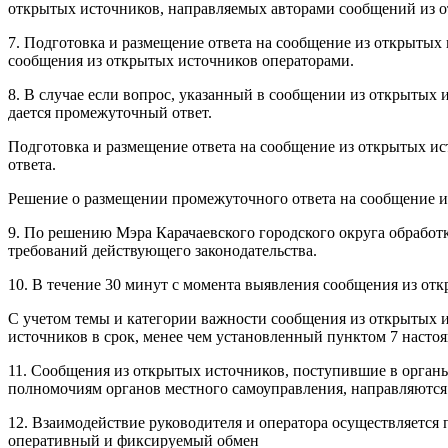
открытых источников, направляемых авторами сообщений из 
7. Подготовка и размещение ответа на сообщение из открытых
сообщения из открытых источников операторами.
8. В случае если вопрос, указанный в сообщении из открытых
дается промежуточный ответ.
Подготовка и размещение ответа на сообщение из открытых ис
ответа.
Решение о размещении промежуточного ответа на сообщение и
9. По решению Мэра Карачаевского городского округа обработк
требований действующего законодательства.
10. В течение 30 минут с момента выявления сообщения из отк
С учетом темы и категории важности сообщения из открытых 
источников в срок, менее чем установленный пунктом 7 насто
11. Сообщения из открытых источников, поступившие в органы
полномочиям органов местного самоуправления, направляются
12. Взаимодействие руководителя и оператора осуществляетс
оперативный и фиксируемый обмен