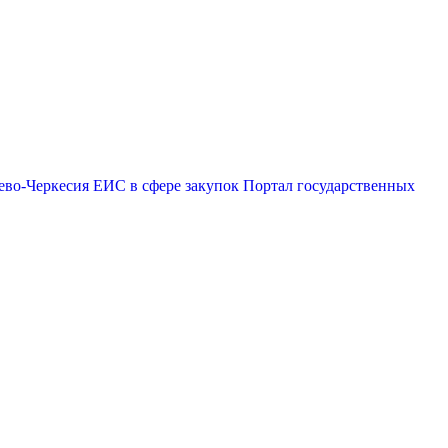
ево-Черкесия
ЕИС в сфере закупок
Портал государственных