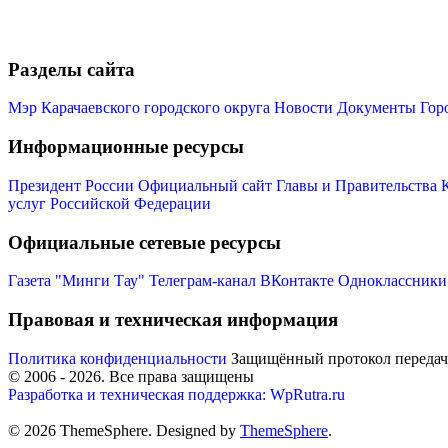
Разделы сайта
Мэр Карачаевского городского округа
Новости
Документы
Гор
Информационные ресурсы
Президент России
Официальный сайт Главы и Правительства 
услуг Российской Федерации
Официальные сетевые ресурсы
Газета "Минги Тау"
Телеграм-канал
ВКонтакте
Одноклассники
Правовая и техническая информация
Политика конфиденциальности
Защищённый протокол переда
© 2006 -
2026
. Все права защищены
Разработка и техническая поддержка: WpRutra.ru
© 2026 ThemeSphere. Designed by
ThemeSphere
.