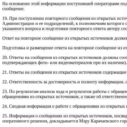
На основании этой информации поступившей операторами подго
сообщение.
19. При поступлении повторного сообщения из открытых источ
Администрации и ее подразделений, к полномочиям которого 
указанного вопроса и подготовки повторного ответа автору со
Ответ на повторное сообщение из открытых источников должен
Подготовка и размещение ответа на повторное сообщение из 
20. Ответы на сообщения из открытых источников должны соо
подтверждающих фото- или видеоматериалов при их наличии).
21. Ответы на сообщения из открытых источников содержащие
22. Ответственность за достоверность и полноту информации, с
23. По результатам анализа хода и результатов работы с обра
обращениями из открытых источников, а также об ответствен
24. Сводная информация о работе с обращениями из открытых 
25. Информация о сообщениях из открытых источников, носящ
оперативного решения, докладывается Мэру Карачаевского гор