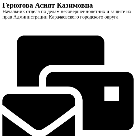
Герюгова Асият Казимовна
Начальник отдела по делам несовершеннолетних и защите их
прав Администрации Карачаевского городского округа