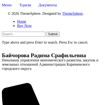
Меню
Туризм
Документы
© 2026 ThemeSphere. Designed by
ThemeSphere
.
Home
Buy Now
Submit
Type above and press
Enter
to search. Press
Esc
to cancel.
Байчорова Радима Срафильевна
Начальник управления экономического развития, закупок и
земельных отношений Администрации Карачаевского
городского округа