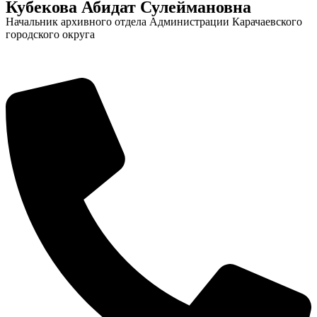
Кубекова Абидат Сулеймановна
Начальник архивного отдела Администрации Карачаевского
городского округа