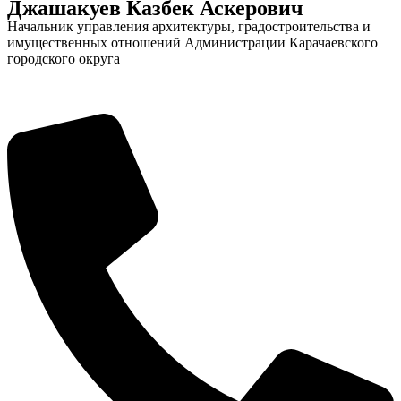
Джашакуев Казбек Аскерович
Начальник управления архитектуры, градостроительства и
имущественных отношений Администрации Карачаевского
городского округа