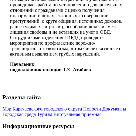
проводилась работа по установлению доверительных
отношений с гражданами с целью получения
информации о лицах, склонных к совершению
преступлений, о круге общения, источниках доходов,
ранее судимых лиц и лиц, освободившихся из мест
лишения свободы и не вставших на учет в ОВД.
Сотрудниками отделения ГИБДД проводятся
мероприятия по профилактике дорожно-
транспортного травматизма, в том числе связанные с
активным выявлением грубых нарушений.
Начальник
подполковник полиции Т.Х. Атабиев
Разделы сайта
Мэр Карачаевского городского округа
Новости
Документы
Городская среда
Туризм
Виртуальная приемная
Информационные ресурсы