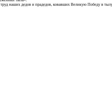
й труд наших дедов и прадедов, ковавших Великую Победу в тыл