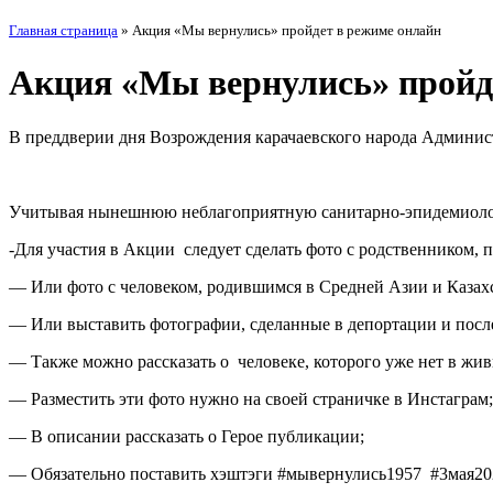
Главная страница
»
Акция «Мы вернулись» пройдет в режиме онлайн
Акция «Мы вернулись» пройд
В преддверии дня Возрождения карачаевского народа Админис
Учитывая нынешнюю неблагоприятную санитарно-эпидемиологиче
-Для участия в Акции следует сделать фото с родственником,
— Или фото с человеком, родившимся в Средней Азии и Казах
— Или выставить фотографии, сделанные в депортации и посл
— Также можно рассказать о человеке, которого уже нет в жив
— Разместить эти фото нужно на своей страничке в Инстаграм;
— В описании рассказать о Герое публикации;
— Обязательно поставить хэштэги #мывернулись1957 #3мая20