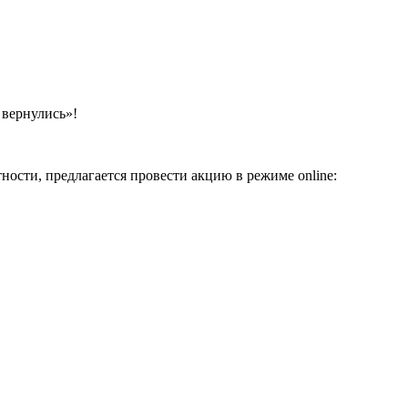
 вернулись»!
сти, предлагается провести акцию в режиме online: