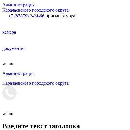
Администрация
Карачаевского городского округа
+7 (87879) 2-24-66
приемная мэра
камера
документы
меню
Администрация
Карачаевского городского округа
меню
Введите текст заголовка