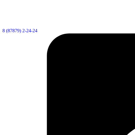
8 (87879) 2-24-24