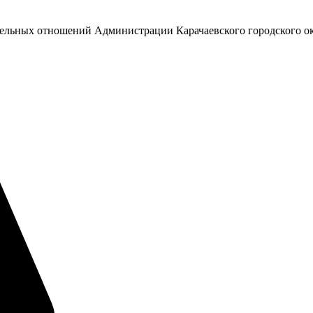
емельных отношений Администрации Карачаевского городского о