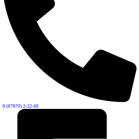
8 (87879) 2-22-68
Экономика