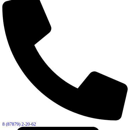
8 (87879) 2-20-62