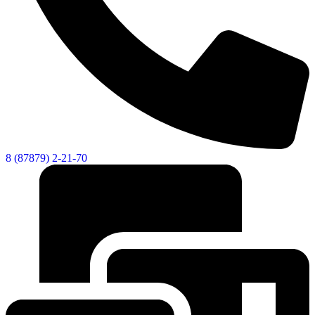
8 (87879) 2-21-70