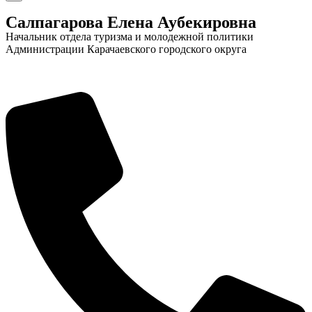
Салпагарова Елена Аубекировна
Начальник отдела туризма и молодежной политики
Администрации Карачаевского городского округа