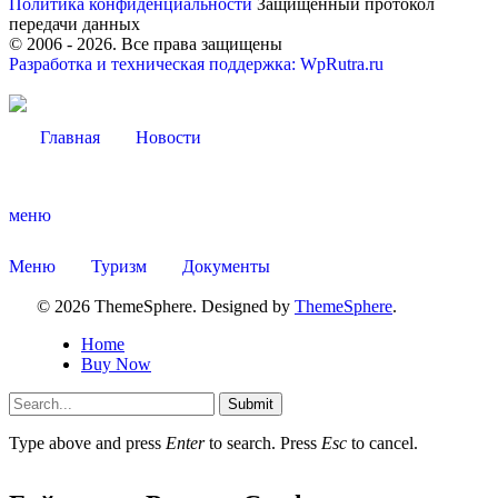
Политика конфиденциальности
Защищённый протокол
передачи данных
© 2006 -
2026
. Все права защищены
Разработка и техническая поддержка: WpRutra.ru
Главная
Новости
меню
Меню
Туризм
Документы
© 2026 ThemeSphere. Designed by
ThemeSphere
.
Home
Buy Now
Submit
Дума
Type above and press
Enter
to search. Press
Esc
to cancel.