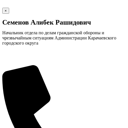
×
Семенов Алибек Рашидович
Начальник отдела по делам гражданской обороны и
чрезвычайным ситуациям Администрации Карачаевского
городского округа