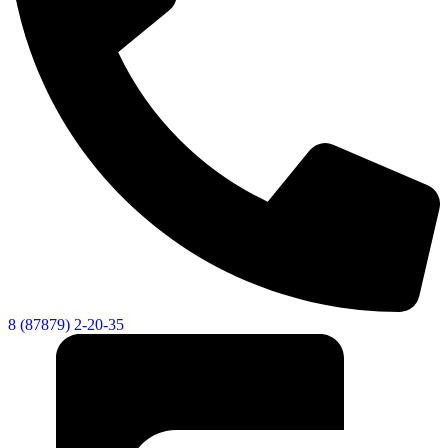
8 (87879) 2-20-35