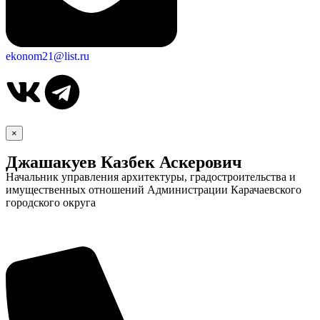
ekonom21@list.ru
×
Джашакуев Казбек Аскерович
Начальник управления архитектуры, градостроительства и
имущественных отношений Администрации Карачаевского
городского округа