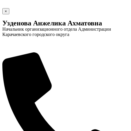
×
Узденова Анжелика Ахматовна
Начальник организационного отдела Администрации
Карачаевского городского округа