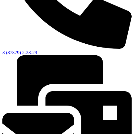
8 (87879) 2-28-29