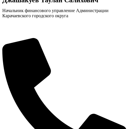
Начальник финансового управление Администрации
Карачаевского городского округа