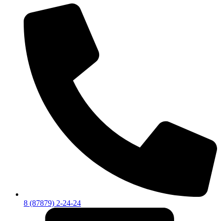
8 (87879) 2-24-24