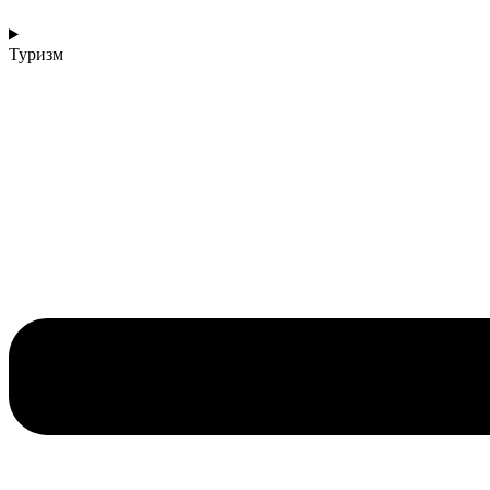
Туризм