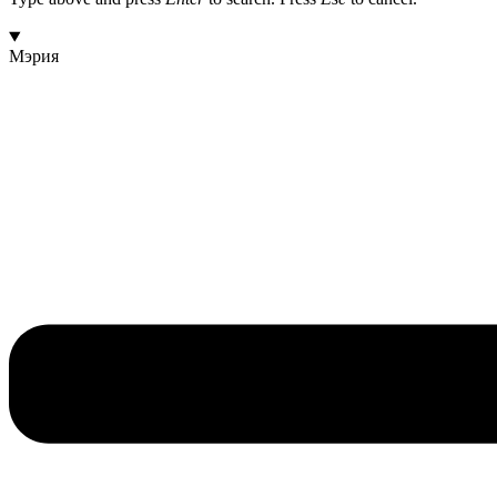
Мэрия