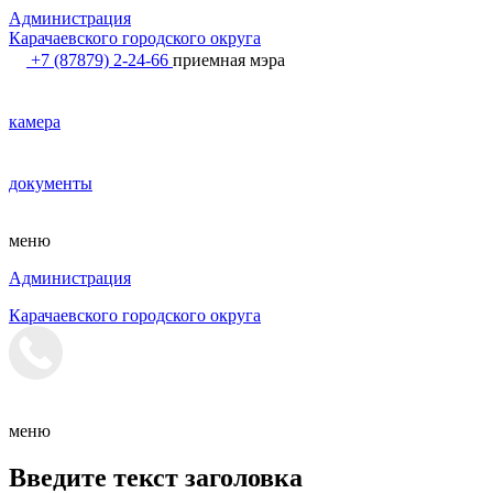
Администрация
Карачаевского городского округа
+7 (87879) 2-24-66
приемная мэра
камера
документы
меню
Администрация
Карачаевского городского округа
меню
Введите текст заголовка