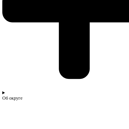
Об округе