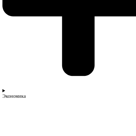
Экономика