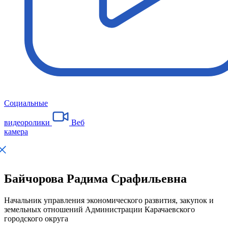
Социальные
видеоролики
Веб
камера
Байчорова Радима Срафильевна
Начальник управления экономического развития, закупок и
земельных отношений Администрации Карачаевского
городского округа