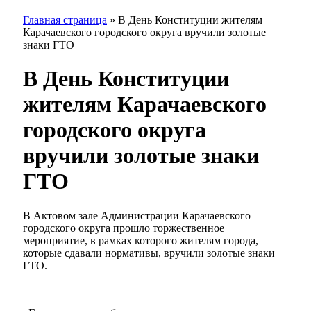
Главная страница
»
В День Конституции жителям
Карачаевского городского округа вручили золотые
знаки ГТО
В День Конституции
жителям Карачаевского
городского округа
вручили золотые знаки
ГТО
В Актовом зале Администрации Карачаевского
городского округа прошло торжественное
мероприятие, в рамках которого жителям города,
которые сдавали нормативы, вручили золотые знаки
ГТО.