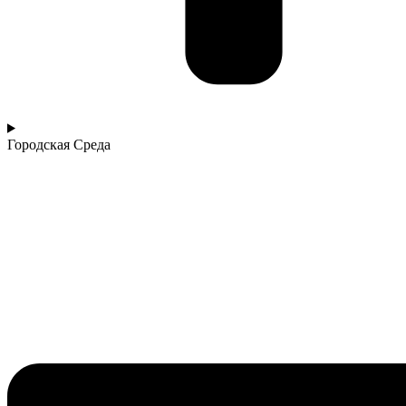
Городская Среда