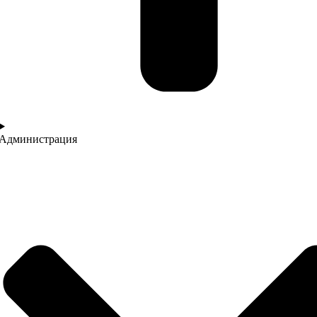
Администрация