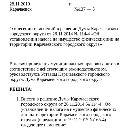
28.11.2019 г.
Карачаевск №137 — 5
О внесении изменений в решение Думы Карачаевского
городского округа от 26.11.2014 № 114-4 «Об
установлении налога на имущество физических лиц на
Мэр
территории Карачаевского городского округа»
В целях приведения муниципальных правовых актов в
соответствие с действующим законодательством,
руководствуясь Уставом Карачаевского городского
округа, Дума Карачаевского городского округа
РЕШИЛА:
Внести в решение Думы Карачаевского
городского округа от 26.11.2014 № 114-4 «Об
установлении налога на имущество физических
лиц на территории Карачаевского городского
округа» (в редакции от 19.11.2015 №165-4)
следующее изменение: