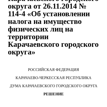
округа от 26.11.2014 №
114-4 «Об установлении
налога на имущество
физических лиц на
территории
Карачаевского городского
округа»
РОССИЙСКАЯ ФЕДЕРАЦИЯ
КАРАЧАЕВО-ЧЕРКЕССКАЯ РЕСПУБЛИКА
ДУМА КАРАЧАЕВСКОГО ГОРОДСКОГО ОКРУГА
РЕШЕНИЕ