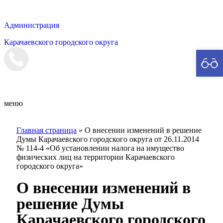
Администрация
Карачаевского городского округа
Мэрия
меню
Главная страница
»
О внесении изменений в решение
Думы Карачаевского городского округа от 26.11.2014
№ 114-4 «Об установлении налога на имущество
физических лиц на территории Карачаевского
городского округа»
О внесении изменений в
решение Думы
Карачаевского городского