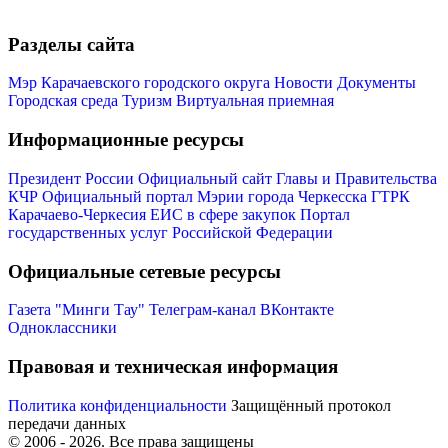
Разделы сайта
Мэр Карачаевского городского округа
Новости
Документы
Городская среда
Туризм
Виртуальная приемная
Администрация
Информационные ресурсы
Президент России
Официальный сайт Главы и Правительства
КЧР
Официальный портал Мэрии города Черкесска
ГТРК
Карачаево-Черкесия
ЕИС в сфере закупок
Портал
государственных услуг Российской Федерации
Официальные сетевые ресурсы
Газета "Минги Тау"
Телеграм-канал
ВКонтакте
Одноклассники
Правовая и техническая информация
Политика конфиденциальности
Защищённый протокол
передачи данных
© 2006 -
2026
. Все права защищены