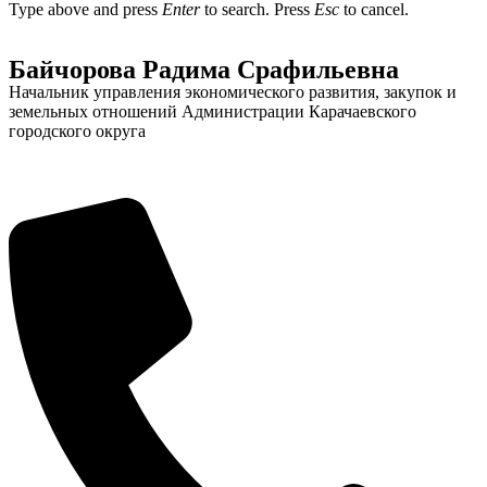
Type above and press
Enter
to search. Press
Esc
to cancel.
Байчорова Радима Срафильевна
Начальник управления экономического развития, закупок и
земельных отношений Администрации Карачаевского
Администрация
городского округа