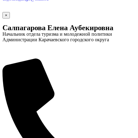
×
Салпагарова Елена Аубекировна
Начальник отдела туризма и молодежной политики
Администрации Карачаевского городского округа