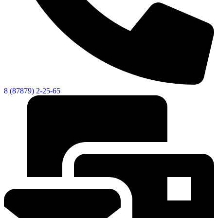
8 (87879) 2-25-65