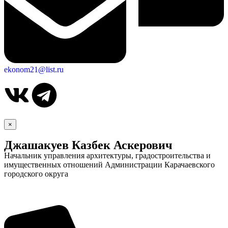
ekonom21@list.ru
×
Джашакуев Казбек Аскерович
Начальник управления архитектуры, градостроительства и
имущественных отношений Администрации Карачаевского
городского округа