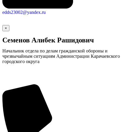
edds23002@yandex.ru
×
Семенов Алибек Рашидович
Начальник отдела по делам гражданской обороны и
чрезвычайным ситуациям Администрации Карачаевского
городского округа