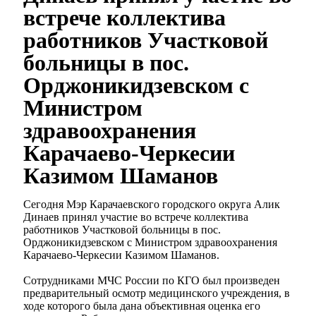
встрече коллектива
работников Участковой
больницы в пос.
Орджоникидзевском с
Министром
здравоохранения
Карачаево-Черкесии
Казимом Шаманов
Сегодня Мэр Карачаевского городского округа Алик
Динаев принял участие во встрече коллектива
работников Участковой больницы в пос.
Орджоникидзевском с Министром здравоохранения
Карачаево-Черкесии Казимом Шаманов.
Сотрудниками МЧС России по КГО был произведен
предварительный осмотр медицинского учреждения, в
ходе которого была дана объективная оценка его