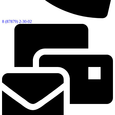
8 (87879) 2-30-02