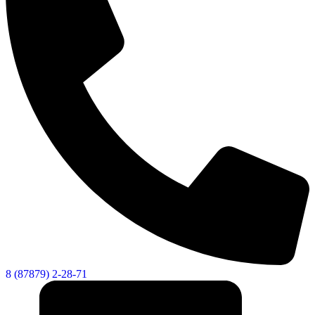
8 (87879) 2-28-71