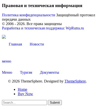
Правовая и техническая информация
Политика конфиденциальности
Защищённый протокол
передачи данных
© 2006 -
2026
. Все права защищены
Разработка и техническая поддержка: WpRutra.ru
Главная
Новости
меню
Меню
Туризм
Документы
Туризм
© 2026 ThemeSphere. Designed by
ThemeSphere
.
Home
Buy Now
Submit