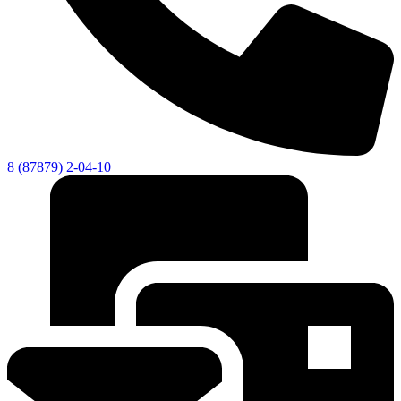
8 (87879) 2-04-10