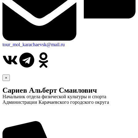
tour_mol_karachaevsk@mail.ru
×
Сариев Альберт Смаилович
Начальник отдела физической культуры и спорта
Администрации Карачаевского городского округа