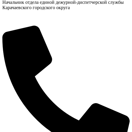
Начальник отдела единой дежурной-диспетчерской службы
Карачаевского городского округа