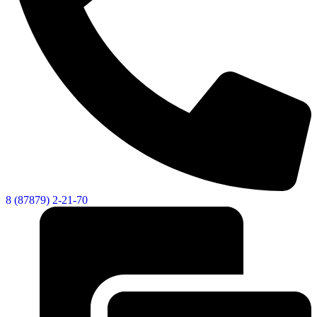
8 (87879) 2-21-70