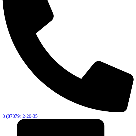
8 (87879) 2-20-35