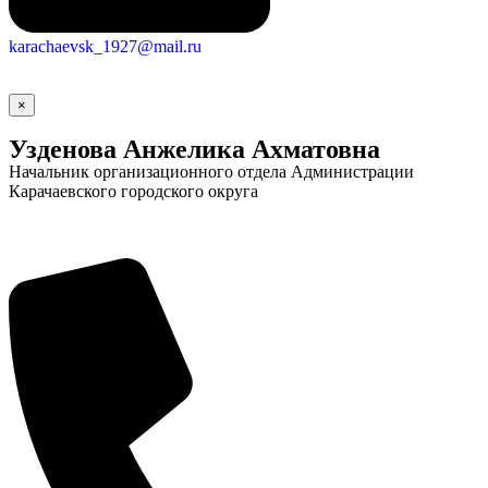
karachaevsk_1927@mail.ru
×
Узденова Анжелика Ахматовна
Начальник организационного отдела Администрации
Карачаевского городского округа