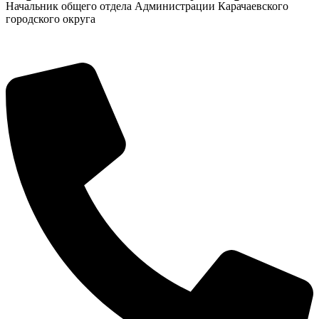
Начальник общего отдела Администрации Карачаевского
городского округа