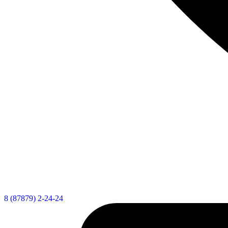
8 (87879) 2-24-24