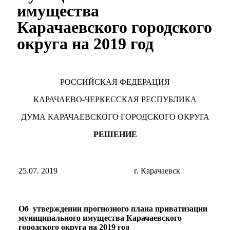
имущества
Карачаевского городского
округа на 2019 год
РОССИЙСКАЯ ФЕДЕРАЦИЯ
КАРАЧАЕВО-ЧЕРКЕССКАЯ РЕСПУБЛИКА
ДУМА КАРАЧАЕВСКОГО ГОРОДСКОГО ОКРУГА
РЕШЕНИЕ
25.07. 2019
г. Карачаевск
Об утверждении прогнозного плана приватизации
муниципального имущества Карачаевского
городского округа на 2019 год