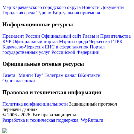
Мэр Карачаевского городского округа
Новости
Документы
Городская среда
Туризм
Виртуальная приемная
Информационные ресурсы
Президент России
Официальный сайт Главы и Правительства
КЧР
Официальный портал Мэрии города Черкесска
ГТРК
Карачаево-Черкесия
ЕИС в сфере закупок
Портал
государственных услуг Российской Федерации
Официальные сетевые ресурсы
Газета "Минги Тау"
Телеграм-канал
ВКонтакте
Одноклассники
Правовая и техническая информация
Политика конфиденциальности
Защищённый протокол
передачи данных
© 2006 -
2026
. Все права защищены
Разработка и техническая поддержка: WpRutra.ru