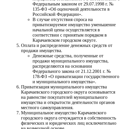
Федеральным законом от 29.07.1998 г. №
135-ФЗ «Об оценочной деятельности в
Российской Федерации».
В случае отсутствия спроса на
приватизируемое имущество уменьшение
начальной цены осуществляется в
соответствии с принятым порядком в
Карачаевском городском округе.
Оплата и распределение денежных средств от
продажи имущества.
Денежные средства, полученные от
продажи муниципального имущества,
распределяются на основании
Федерального закона от 21.12.2001 г. №
178-ФЗ «О приватизации государственного
и муниципального имущества».
Приватизация муниципального имущества
Карачаевского городского округа основывается
на равенстве покупателей муниципального
имущества и открытости деятельности органов
местного самоуправления.
Муниципальное имущество Карачаевского
городского округа отчуждается в собственность
физических и юридических лиц исключительно
на возмездной основе.