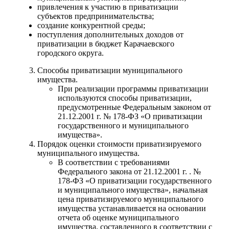
привлечения к участию в приватизации
субъектов предпринимательства;
создание конкурентной среды;
поступления дополнительных доходов от
приватизации в бюджет Карачаевского
городского округа.
Об округе
Способы приватизации муниципального
имущества.
При реализации программы приватизации
используются способы приватизации,
предусмотренные Федеральным законом от
21.12.2001 г. № 178-ФЗ «О приватизации
государственного и муниципального
имущества».
Порядок оценки стоимости приватизируемого
муниципального имущества.
В соответствии с требованиями
Федерального закона от 21.12.2001 г. . №
178-ФЗ «О приватизации государственного
и муниципального имущества», начальная
цена приватизируемого муниципального
имущества устанавливается на основании
отчета об оценке муниципального
имущества, составленного в соответствии с