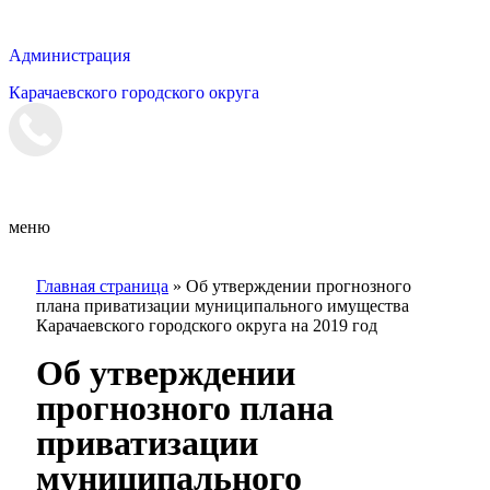
Администрация
Карачаевского городского округа
Мэрия
меню
Главная страница
»
Об утверждении прогнозного
плана приватизации муниципального имущества
Карачаевского городского округа на 2019 год
Об утверждении
прогнозного плана
приватизации
муниципального