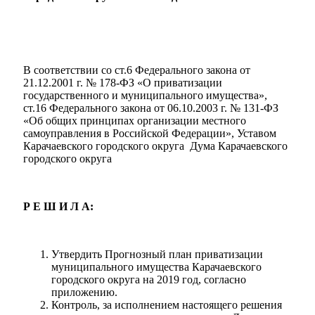
В соответствии со ст.6 Федерального закона от
21.12.2001 г. № 178-ФЗ «О приватизации
государственного и муниципального имущества»,
ст.16 Федерального закона от 06.10.2003 г. № 131-ФЗ
«Об общих принципах организации местного
самоуправления в Российской Федерации», Уставом
Карачаевского городского округа Дума Карачаевского
городского округа
Мэр
Р Е Ш И Л А:
Утвердить Прогнозный план приватизации
муниципального имущества Карачаевского
городского округа на 2019 год, согласно
приложению.
Контроль, за исполнением настоящего решения