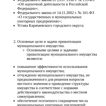
«Об оценочной деятельности в Российской
Федерации»;
Федерального закона от 14.11.2002 г. № 161-ФЗ
«О государственных и муниципальных
унитарных предприятиях»;
Устава Карачаевского городского округа;
Основные цели и задачи приватизации
муниципального имущества.
Основными целями и задачами
приватизации муниципального имущества
являются:
повышение эффективности использования
муниципального имущества;
отчуждение муниципального имущества, не
предназначенного для решения вопросов
местного значения и приведение структуры
имущества в соответствие с нормами
действующего законодательства о местном
самоуправлении;
обеспечение поэтапного сокращения числа
муниципальных унитарных предприятий;