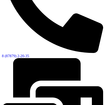
8 (87879) 2-20-35