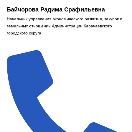
Байчорова Радима Срафильевна
Начальник управления экономического развития, закупок и
земельных отношений Администрации Карачаевского
городского округа
Экономика