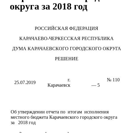
округа за 2018 год
РОССИЙСКАЯ ФЕДЕРАЦИЯ
КАРАЧАЕВО-ЧЕРКЕССКАЯ РЕСПУБЛИКА
ДУМА КАРАЧАЕВСКОГО ГОРОДСКОГО ОКРУГА
РЕШЕНИЕ
г.
№ 110
25.07.2019
Карачаевск
— 5
Об утверждении отчета по итогам исполнения
местного бюджета Карачаевского городского округа
за 2018 год