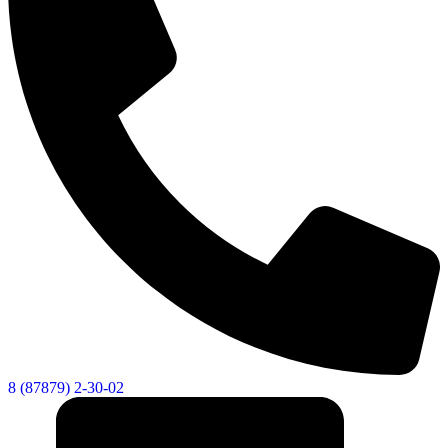
8 (87879) 2-30-02