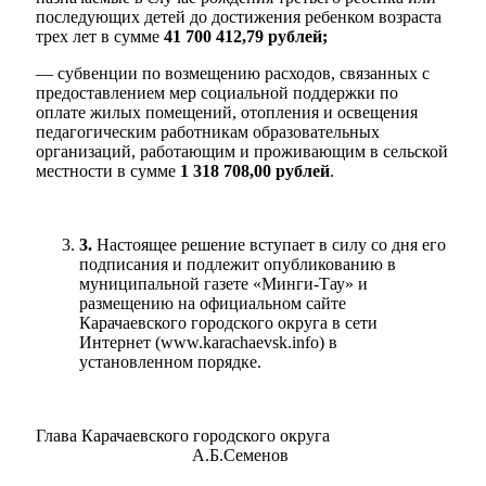
последующих детей до достижения ребенком возраста
трех лет в сумме
41 700 412,79 рублей;
— субвенции по возмещению расходов, связанных с
предоставлением мер социальной поддержки по
оплате жилых помещений, отопления и освещения
педагогическим работникам образовательных
организаций, работающим и проживающим в сельской
местности в сумме
1 318 708,00 рублей
.
3.
Настоящее решение вступает в силу со дня его
подписания и подлежит опубликованию в
муниципальной газете «Минги-Тау» и
размещению на официальном сайте
Карачаевского городского округа в сети
Интернет (www.karachaevsk.info) в
установленном порядке.
Дума
Глава Карачаевского городского округа
А.Б.Семенов