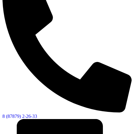
8 (87879) 2-26-33