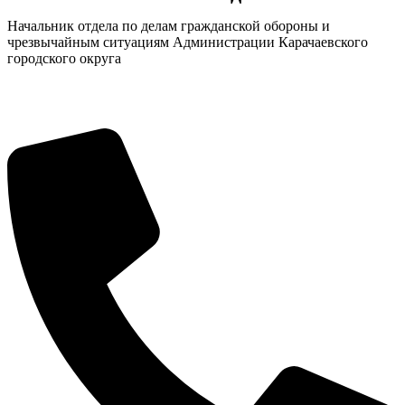
Начальник отдела по делам гражданской обороны и
чрезвычайным ситуациям Администрации Карачаевского
городского округа