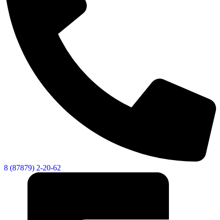
8 (87879) 2-20-62