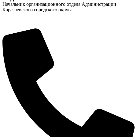
Начальник организационного отдела Администрации
Карачаевского городского округа