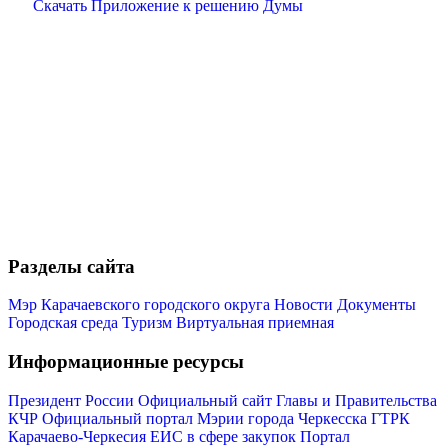
Скачать Приложение к решению Думы
Разделы сайта
Мэр Карачаевского городского округа
Новости
Документы
Городская среда
Туризм
Виртуальная приемная
Информационные ресурсы
Президент России
Официальный сайт Главы и Правительства
КЧР
Официальный портал Мэрии города Черкесска
ГТРК
Карачаево-Черкесия
ЕИС в сфере закупок
Портал