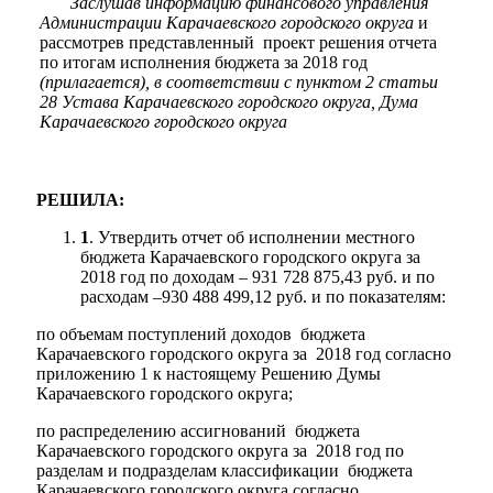
Заслушав информацию финансового управления
Администрации Карачаевского городского округа
и
рассмотрев представленный проект решения отчета
по итогам исполнения бюджета за 2018 год
(прилагается), в соответствии с пунктом 2 статьи
28 Устава Карачаевского городского округа, Дума
Карачаевского городского округа
Мэр
РЕШИЛА:
1
. Утвердить отчет об исполнении местного
бюджета Карачаевского городского округа за
2018 год по доходам – 931 728 875,43 руб. и по
расходам –930 488 499,12 руб. и по показателям:
по объемам поступлений доходов бюджета
Карачаевского городского округа за 2018 год согласно
приложению 1 к настоящему Решению Думы
Карачаевского городского округа;
по распределению ассигнований бюджета
Карачаевского городского округа за 2018 год по
разделам и подразделам классификации бюджета
Карачаевского городского округа согласно