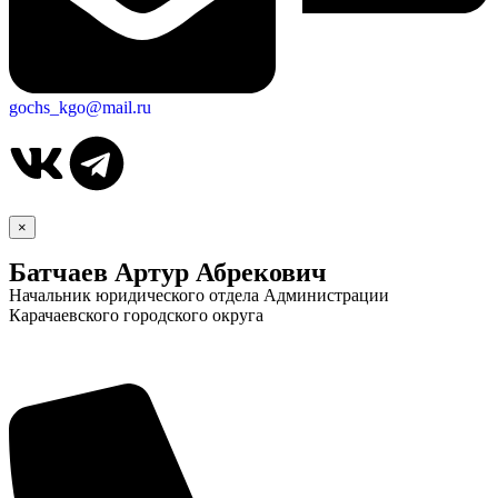
gochs_kgo@mail.ru
×
Батчаев Артур Абрекович
Начальник юридического отдела Администрации
Карачаевского городского округа