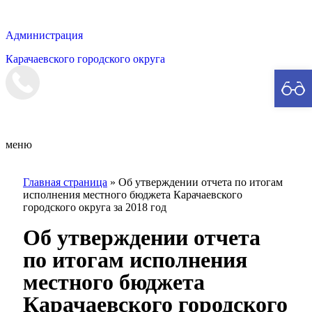
Администрация
Карачаевского городского округа
Мэрия
меню
Главная страница
»
Об утверждении отчета по итогам
исполнения местного бюджета Карачаевского
городского округа за 2018 год
Об утверждении отчета
по итогам исполнения
местного бюджета
Карачаевского городского