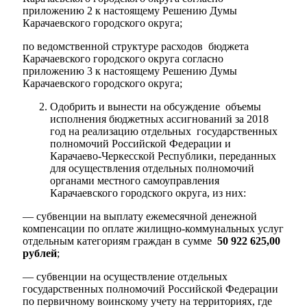
приложению 2 к настоящему Решению Думы
Карачаевского городского округа;
по ведомственной структуре расходов бюджета
Карачаевского городского округа согласно
приложению 3 к настоящему Решению Думы
Карачаевского городского округа;
Одобрить и вынести на обсуждение объемы
исполнения бюджетных ассигнований за 2018
год на реализацию отдельных государственных
полномочий Российской Федерации и
Карачаево-Черкесской Республики, переданных
для осуществления отдельных полномочий
органами местного самоуправления
Карачаевского городского округа, из них:
Туризм
— субвенции на выплату ежемесячной денежной
компенсации по оплате жилищно-коммунальных услуг
отдельным категориям граждан в сумме
50 922 625,00
рублей
;
— субвенции на осуществление отдельных
государственных полномочий Российской Федерации
по первичному воинскому учету на территориях, где