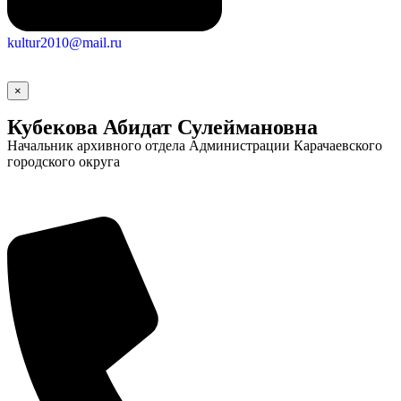
kultur2010@mail.ru
×
Кубекова Абидат Сулеймановна
Начальник архивного отдела Администрации Карачаевского
городского округа