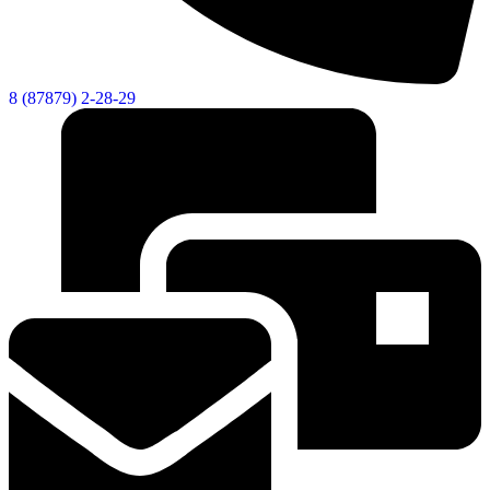
8 (87879) 2-28-29