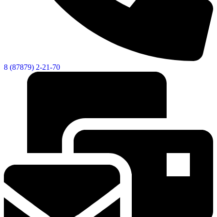
8 (87879) 2-21-70