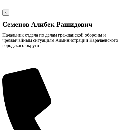
×
Семенов Алибек Рашидович
Начальник отдела по делам гражданской обороны и
чрезвычайным ситуациям Администрации Карачаевского
городского округа