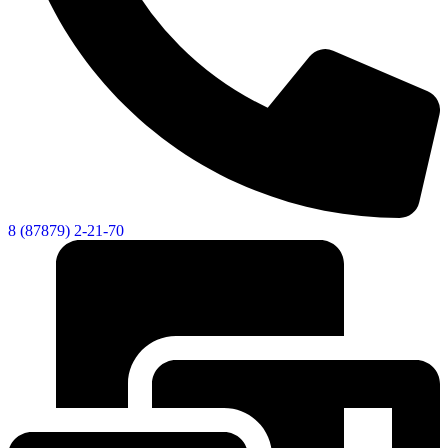
8 (87879) 2-21-70