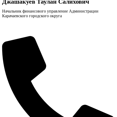
Джашакуев Таулан Салихович
Начальник финансового управление Администрации
Карачаевского городского округа
Экономика