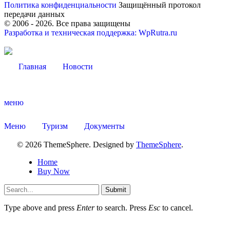
Политика конфиденциальности
Защищённый протокол
передачи данных
© 2006 -
2026
. Все права защищены
Разработка и техническая поддержка: WpRutra.ru
Главная
Новости
меню
Меню
Туризм
Документы
© 2026 ThemeSphere. Designed by
ThemeSphere
.
Home
Buy Now
Об округе
Submit
Type above and press
Enter
to search. Press
Esc
to cancel.