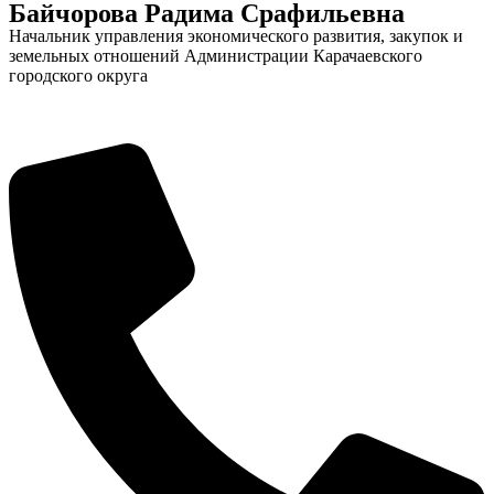
Байчорова Радима Срафильевна
Начальник управления экономического развития, закупок и
земельных отношений Администрации Карачаевского
городского округа