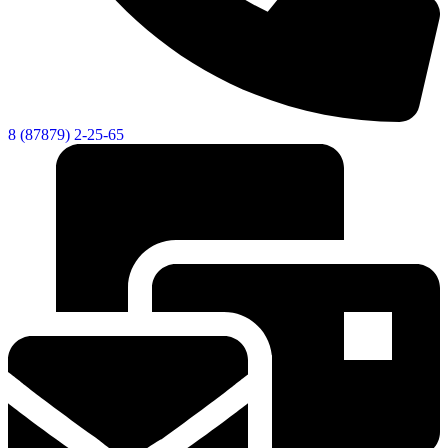
8 (87879) 2-25-65