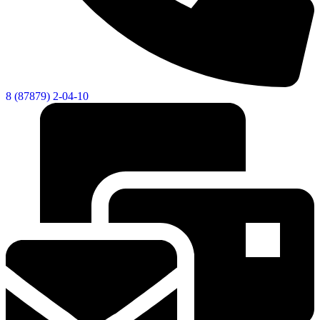
8 (87879) 2-04-10