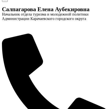
Салпагарова Елена Аубекировна
Начальник отдела туризма и молодежной политики
Администрации Карачаевского городского округа