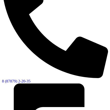
8 (87879) 2-20-35