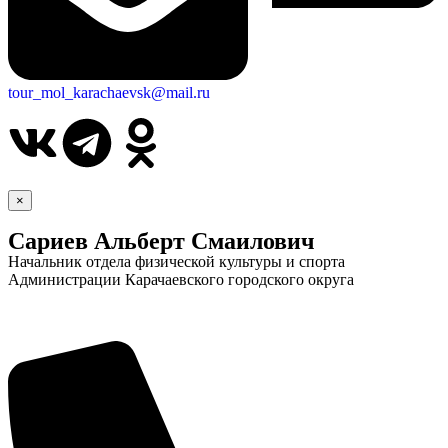
tour_mol_karachaevsk@mail.ru
×
Сариев Альберт Смаилович
Начальник отдела физической культуры и спорта
Администрации Карачаевского городского округа