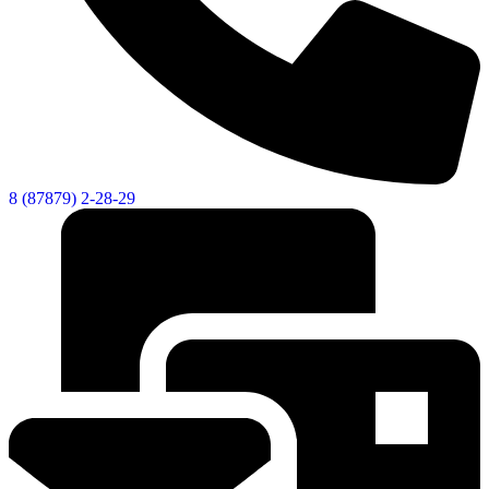
8 (87879) 2-28-29