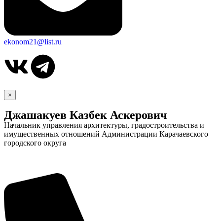
ekonom21@list.ru
×
Джашакуев Казбек Аскерович
Начальник управления архитектуры, градостроительства и
имущественных отношений Администрации Карачаевского
городского округа