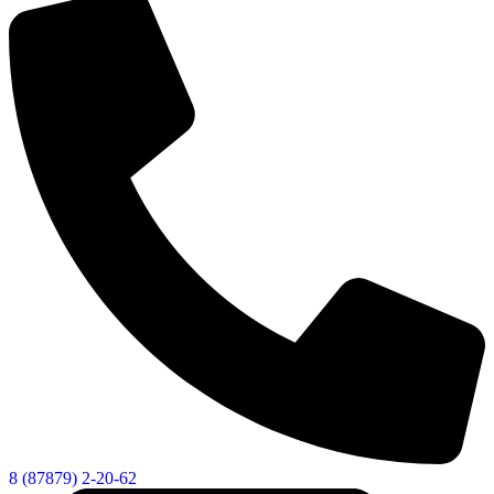
8 (87879) 2-20-62