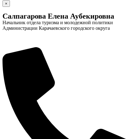
×
Салпагарова Елена Аубекировна
Начальник отдела туризма и молодежной политики
Администрации Карачаевского городского округа