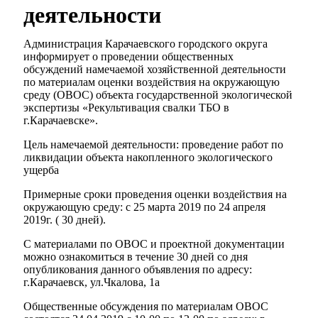
деятельности
Администрация Карачаевского городского округа
информирует о проведении общественных
обсуждений намечаемой хозяйственной деятельности
по материалам оценки воздействия на окружающую
среду (ОВОС) объекта государственной экологической
экспертизы «Рекультивация свалки ТБО в
г.Карачаевске».
Цель намечаемой деятельности: проведение работ по
ликвидации объекта накопленного экологического
ущерба
Примерные сроки проведения оценки воздействия на
окружающую среду: с 25 марта 2019 по 24 апреля
2019г. ( 30 дней).
С материалами по ОВОС и проектной документации
можно ознакомиться в течение 30 дней со дня
опубликования данного объявления по адресу:
г.Карачаевск, ул.Чкалова, 1а
Общественные обсуждения по материалам ОВОС