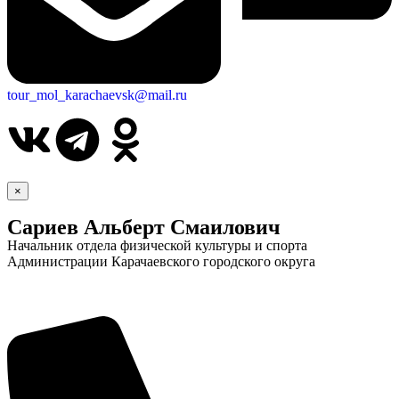
tour_mol_karachaevsk@mail.ru
×
Сариев Альберт Смаилович
Начальник отдела физической культуры и спорта
Администрации Карачаевского городского округа