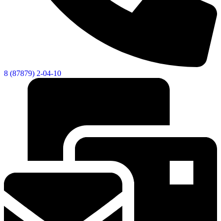
8 (87879) 2-04-10