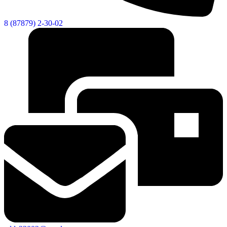
8 (87879) 2-30-02