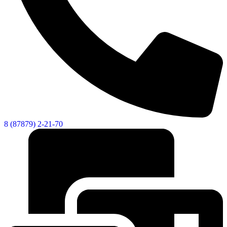
8 (87879) 2-21-70