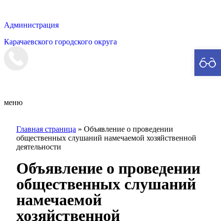
Администрация
Карачаевского городского округа
Мэрия
меню
Главная страница
»
Объявление о проведении
общественных слушаний намечаемой хозяйственной
деятельности
Объявление о проведении
общественных слушаний
намечаемой
хозяйственной