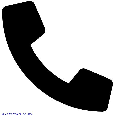
8 (87879) 2-20-62