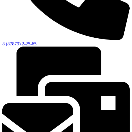
8 (87879) 2-25-65