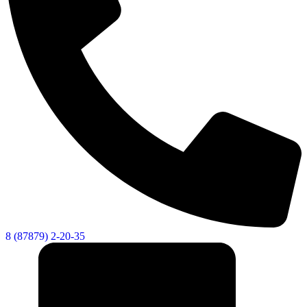
8 (87879) 2-20-35