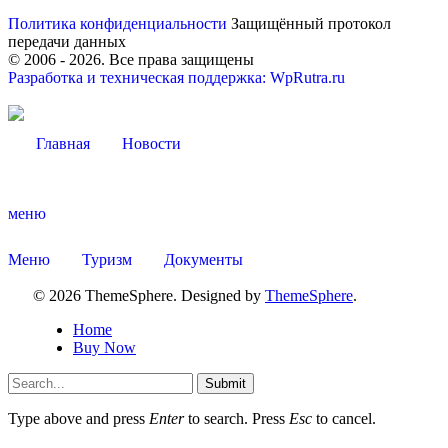
Политика конфиденциальности
Защищённый протокол
передачи данных
© 2006 -
2026
. Все права защищены
Разработка и техническая поддержка: WpRutra.ru
Главная
Новости
меню
Меню
Туризм
Документы
© 2026 ThemeSphere. Designed by
ThemeSphere
.
Туризм
Home
Buy Now
Submit
Type above and press
Enter
to search. Press
Esc
to cancel.