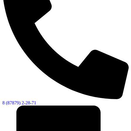
8 (87879) 2-28-71