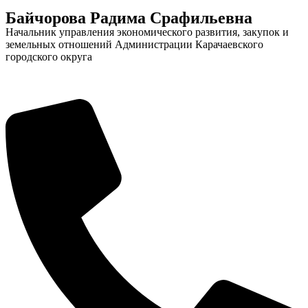
Байчорова Радима Срафильевна
Начальник управления экономического развития, закупок и
земельных отношений Администрации Карачаевского
городского округа
Администрация