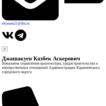
ekonom21@list.ru
×
Джашакуев Казбек Аскерович
Начальник управления архитектуры, градостроительства и
имущественных отношений Администрации Карачаевского
городского округа