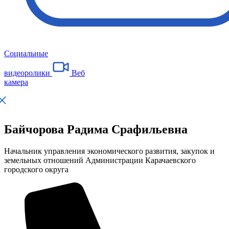
Социальные
видеоролики
Веб
камера
Байчорова Радима Срафильевна
Начальник управления экономического развития, закупок и
земельных отношений Администрации Карачаевского
городского округа