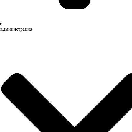
Администрация