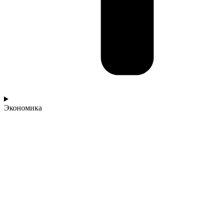
Экономика