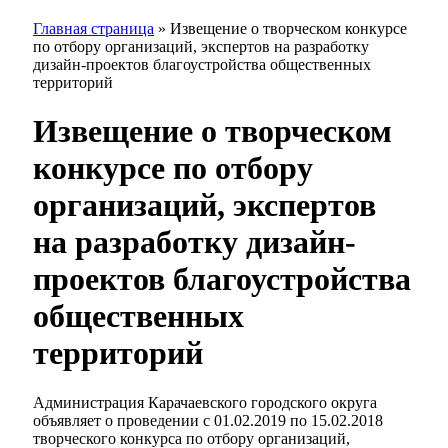
Главная страница
»
Извещение о творческом конкурсе
по отбору организаций, экспертов на разработку
дизайн-проектов благоустройства общественных
территорий
Извещение о творческом
конкурсе по отбору
организаций, экспертов
на разработку дизайн-
проектов благоустройства
общественных
территорий
Администрация Карачаевского городского округа
объявляет о проведении с 01.02.2019 по 15.02.2018
творческого конкурса по отбору организаций,