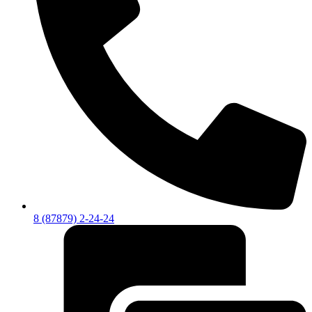
8 (87879) 2-24-24