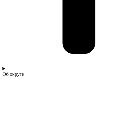
Об округе