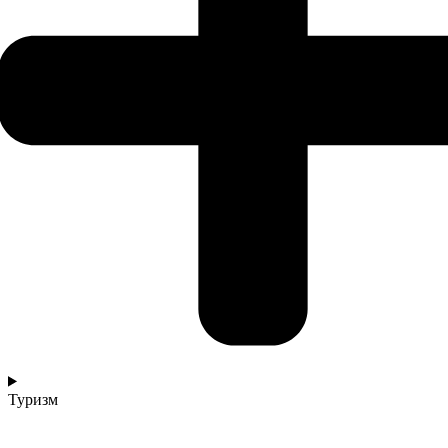
Туризм