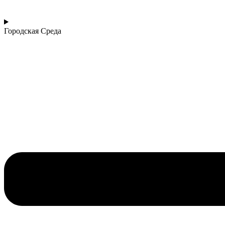
Городская Среда