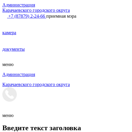
Администрация
Карачаевского городского округа
+7 (87879) 2-24-66
приемная мэра
камера
документы
меню
Администрация
Карачаевского городского округа
меню
Введите текст заголовка