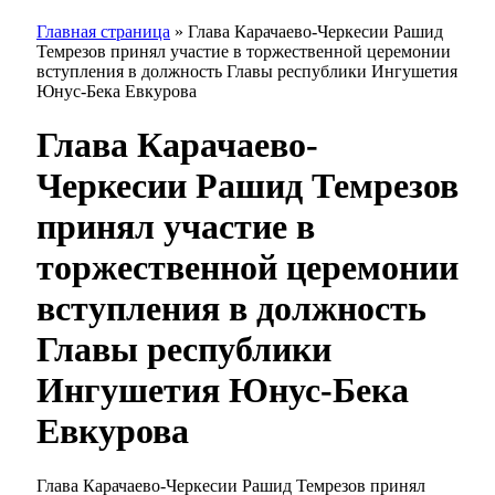
Главная страница
»
Глава Карачаево-Черкесии Рашид
Темрезов принял участие в торжественной церемонии
вступления в должность Главы республики Ингушетия
Юнус-Бека Евкурова
Глава Карачаево-
Черкесии Рашид Темрезов
принял участие в
торжественной церемонии
вступления в должность
Главы республики
Ингушетия Юнус-Бека
Евкурова
Глава Карачаево-Черкесии Рашид Темрезов принял