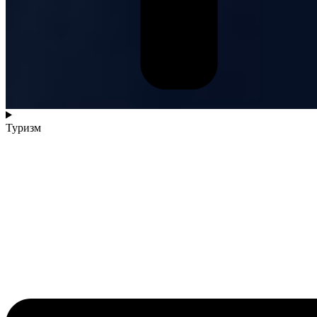
Туризм