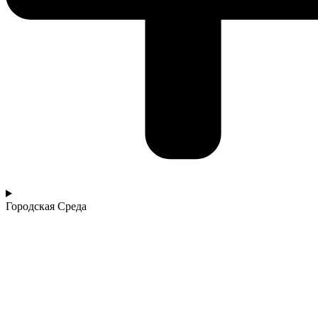
Городская Среда