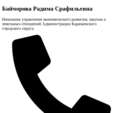
Байчорова Радима Срафильевна
Начальник управления экономического развития, закупок и
земельных отношений Администрации Карачаевского
городского округа