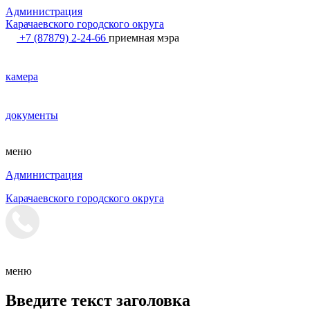
Администрация
Карачаевского городского округа
+7 (87879) 2-24-66
приемная мэра
камера
документы
меню
Администрация
Карачаевского городского округа
меню
Введите текст заголовка