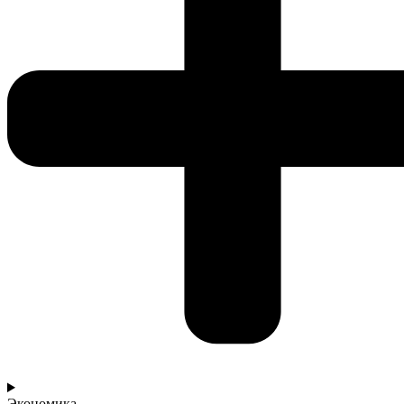
Экономика