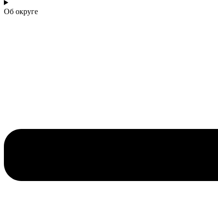
Об округе