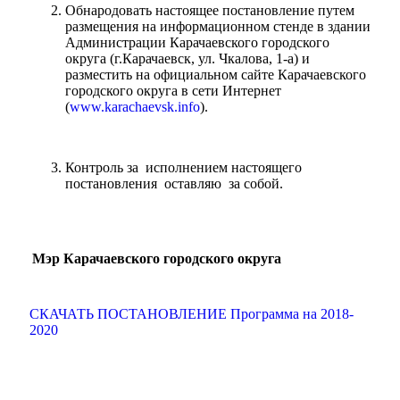
Обнародовать настоящее постановление путем
размещения на информационном стенде в здании
Администрации Карачаевского городского
округа (г.Карачаевск, ул. Чкалова, 1-а) и
разместить на официальном сайте Карачаевского
городского округа в сети Интернет
(
www.karachaevsk.info
).
Контроль за исполнением настоящего
постановления оставляю за собой.
Мэр Карачаевского городского округа
СКАЧАТЬ ПОСТАНОВЛЕНИЕ Программа на 2018-
2020
Туризм