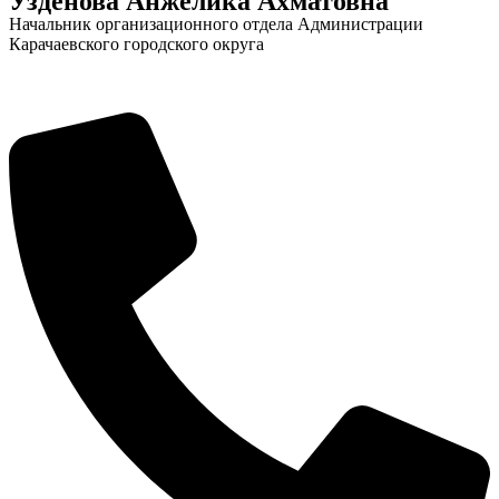
Узденова Анжелика Ахматовна
Начальник организационного отдела Администрации
Карачаевского городского округа