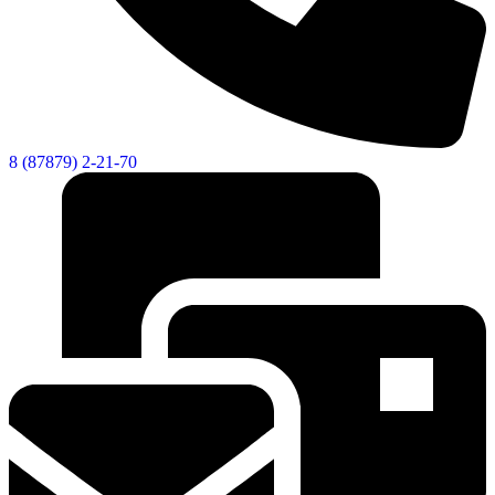
8 (87879) 2-21-70