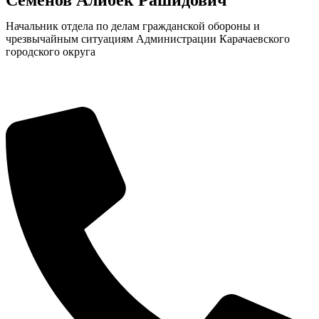
Начальник отдела по делам гражданской обороны и
чрезвычайным ситуациям Администрации Карачаевского
городского округа