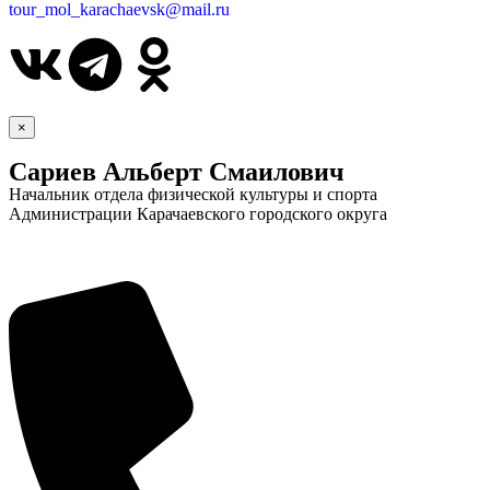
tour_mol_karachaevsk@mail.ru
×
Сариев Альберт Смаилович
Начальник отдела физической культуры и спорта
Администрации Карачаевского городского округа