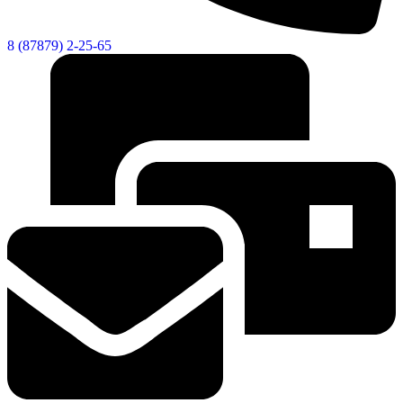
8 (87879) 2-25-65