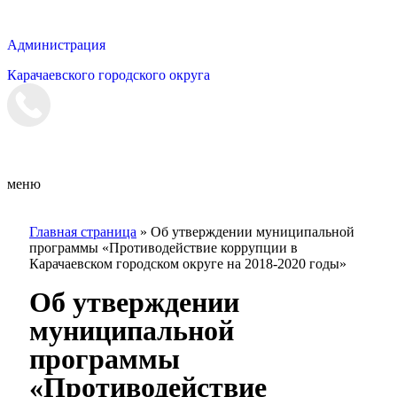
Администрация
Карачаевского городского округа
Мэрия
меню
Главная страница
»
Об утверждении муниципальной
программы «Противодействие коррупции в
Карачаевском городском округе на 2018-2020 годы»
Об утверждении
муниципальной
программы
«Противодействие