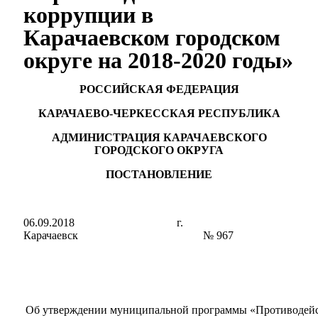
коррупции в
Карачаевском городском
округе на 2018-2020 годы»
РОССИЙСКАЯ ФЕДЕРАЦИЯ
КАРАЧАЕВО-ЧЕРКЕССКАЯ РЕСПУБЛИКА
АДМИНИСТРАЦИЯ КАРАЧАЕВСКОГО
ГОРОДСКОГО ОКРУГА
ПОСТАНОВЛЕНИЕ
06.09.2018 г.
Карачаевск № 967
Об утверждении муниципальной программы «Противодейс