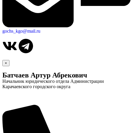
gochs_kgo@mail.ru
×
Батчаев Артур Абрекович
Начальник юридического отдела Администрации
Карачаевского городского округа