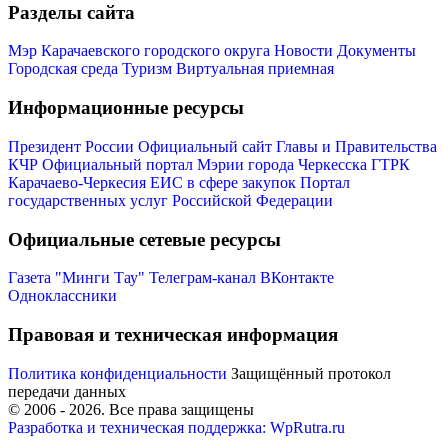
Разделы сайта
Мэр Карачаевского городского округа
Новости
Документы
Городская среда
Туризм
Виртуальная приемная
Информационные ресурсы
Президент России
Официальный сайт Главы и Правительства
КЧР
Официальный портал Мэрии города Черкесска
ГТРК
Карачаево-Черкесия
ЕИС в сфере закупок
Портал
государственных услуг Российской Федерации
Официальные сетевые ресурсы
Газета "Минги Тау"
Телеграм-канал
ВКонтакте
Одноклассники
Правовая и техническая информация
Администрация
Политика конфиденциальности
Защищённый протокол
передачи данных
© 2006 -
2026
. Все права защищены
Разработка и техническая поддержка: WpRutra.ru