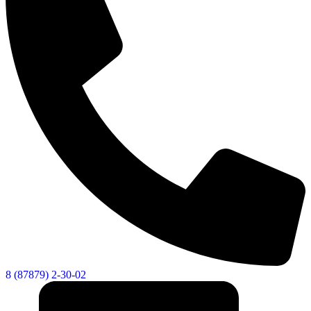
8 (87879) 2-30-02