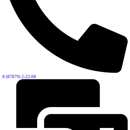
8 (87879) 2-22-68