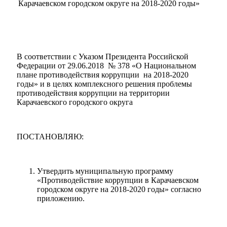
Карачаевском городском округе на 2018-2020 годы»
В соответствии с Указом Президента Российской
Федерации от 29.06.2018 № 378 «О Национальном
плане противодействия коррупции на 2018-2020
годы» и в целях комплексного решения проблемы
противодействия коррупции на территории
Карачаевского городского округа
Мэр
ПОСТАНОВЛЯЮ:
Утвердить муниципальную программу
«Противодействие коррупции в Карачаевском
городском округе на 2018-2020 годы» согласно
приложению.