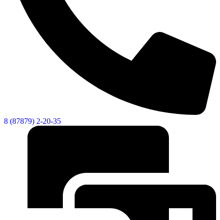
8 (87879) 2-20-35