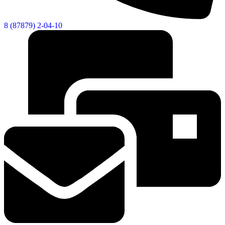
8 (87879) 2-04-10