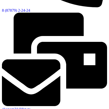
8 (87879) 2-24-24