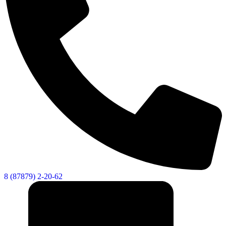
8 (87879) 2-20-62