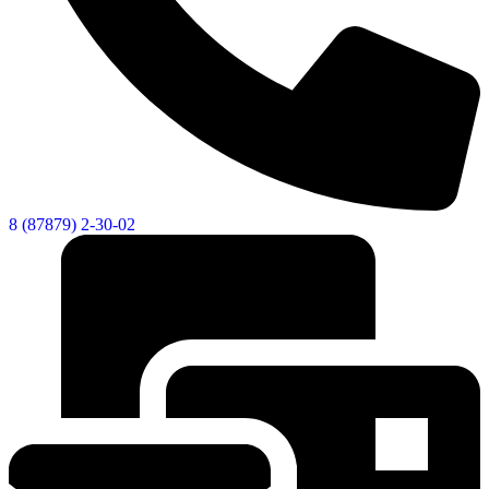
8 (87879) 2-30-02