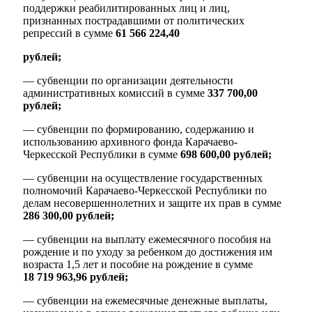
поддержки реабилитированных лиц и лиц,
признанных пострадавшими от политических
репрессий в сумме
61 566 224,40
рублей;
— субвенции по организации деятельности
административных комиссий в сумме
337 700,00
рублей;
— субвенции по формированию, содержанию и
использованию архивного фонда Карачаево-
Черкесской Республики в сумме
698 600,00 рублей;
— субвенции на осуществление государственных
полномочий Карачаево-Черкесской Республики по
делам несовершеннолетних и защите их прав в сумме
286 300,00 рублей;
— субвенции на выплату ежемесячного пособия на
рождение и по уходу за ребенком до достижения им
возраста 1,5 лет и пособие на рождение в сумме
18 719 963,96 рублей;
— субвенции на ежемесячные денежные выплаты,