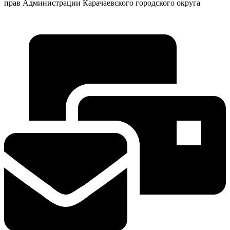
прав Администрации Карачаевского городского округа