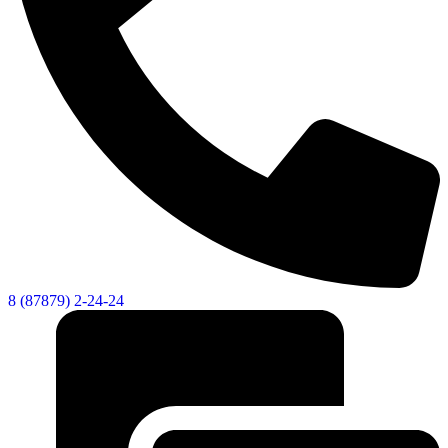
8 (87879) 2-24-24
Экономика