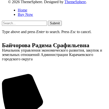
© 2026 ThemeSphere. Designed by
ThemeSphere
.
Home
Buy Now
Submit
Type above and press
Enter
to search. Press
Esc
to cancel.
Байчорова Радима Срафильевна
Начальник управления экономического развития, закупок и
земельных отношений Администрации Карачаевского
городского округа