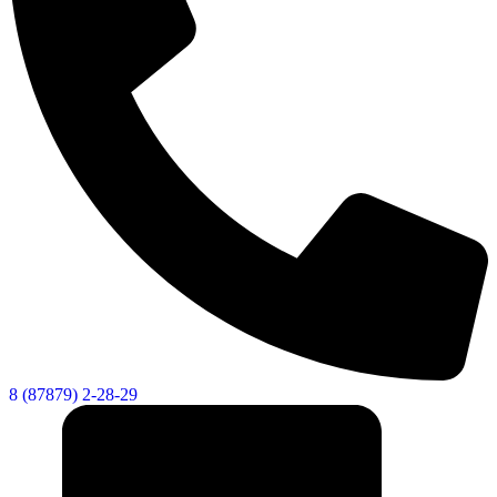
8 (87879) 2-28-29