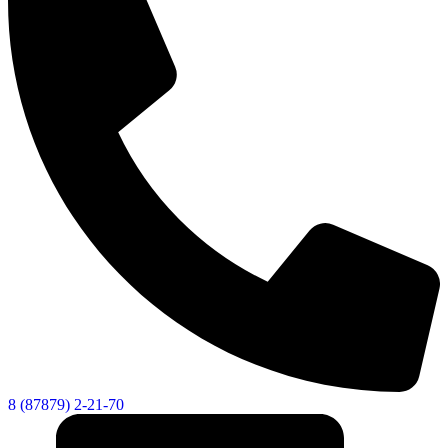
8 (87879) 2-21-70