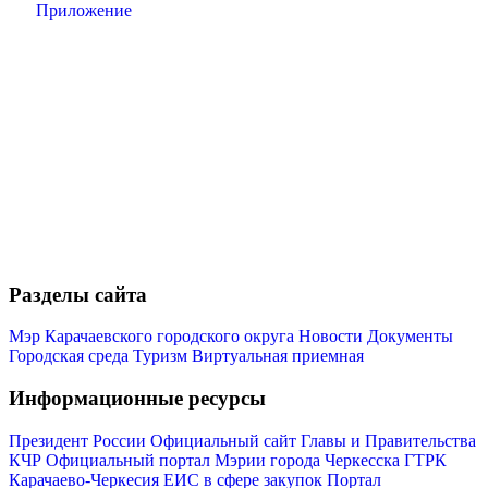
Приложение
Разделы сайта
Мэр Карачаевского городского округа
Новости
Документы
Городская среда
Туризм
Виртуальная приемная
Информационные ресурсы
Президент России
Официальный сайт Главы и Правительства
КЧР
Официальный портал Мэрии города Черкесска
ГТРК
Карачаево-Черкесия
ЕИС в сфере закупок
Портал