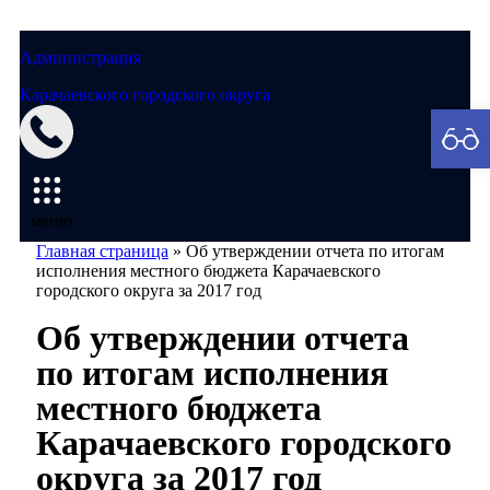
Администрация
Карачаевского городского округа
Мэрия
меню
Главная страница
»
Об утверждении отчета по итогам
исполнения местного бюджета Карачаевского
городского округа за 2017 год
Об утверждении отчета
по итогам исполнения
местного бюджета
Карачаевского городского
округа за 2017 год