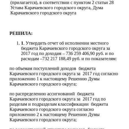
(прилагается), в соответствии с пунктом 2 статьи 28
Устава Карачаевского городского округа, Дума
Карачаевского городского округа
РЕШИЛА:
1
. Утвердить отчет об исполнении местного
Мэр
бюджета Карачаевского городского округа за
2017 год по доходам – 736 259 406,90 руб. и по
расходам –732 217 188,49 руб. и по показателям:
по объемам поступлений доходов бюджета
Карачаевского городского округа за 2017 год согласно
приложению 1 к настоящему Решению Думы
Карачаевского городского округа;
по распределению ассигнований бюджета
Карачаевского городского округа за 2017 год по
разделам и подразделам классификации бюджета
Карачаевского городского округа согласно
приложению 2 к настоящему Решению Думы
Карачаевского городского округа;