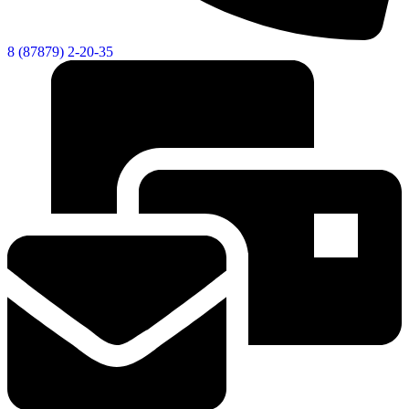
8 (87879) 2-20-35