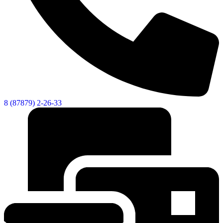
8 (87879) 2-26-33