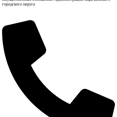
городского округа