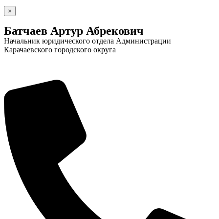
×
Батчаев Артур Абрекович
Начальник юридического отдела Администрации
Карачаевского городского округа