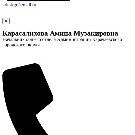
kdn-kgo@mail.ru
×
Карасалихова Амина Музакировна
Начальник общего отдела Администрации Карачаевского
городского округа