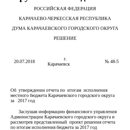
РОССИЙСКАЯ ФЕДЕРАЦИЯ
КАРАЧАЕВО-ЧЕРКЕССКАЯ РЕСПУБЛИКА
ДУМА КАРАЧАЕВСКОГО ГОРОДСКОГО ОКРУГА
РЕШЕНИЕ
г.
20.07.2018
№ 48-5
Карачаевск
Об утверждении отчета по итогам исполнения
местного бюджета Карачаевского городского округа
за 2017 год
Заслушав информацию финансового управления
Администрации Карачаевского городского округа и
рассмотрев представленный проект решения отчета
по итогам исполнения бюджета за 2017 год