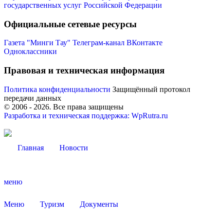
государственных услуг Российской Федерации
Официальные сетевые ресурсы
Газета "Минги Тау"
Телеграм-канал
ВКонтакте
Одноклассники
Правовая и техническая информация
Политика конфиденциальности
Защищённый протокол
передачи данных
© 2006 -
2026
. Все права защищены
Разработка и техническая поддержка: WpRutra.ru
Главная
Новости
меню
КСП КГО
Меню
Туризм
Документы