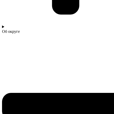
Об округе