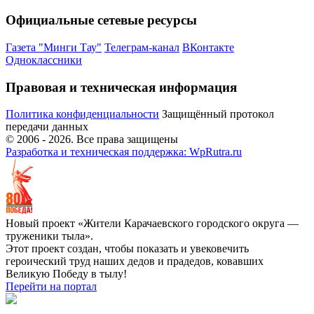
Официальные сетевые ресурсы
Газета "Минги Тау"
Телеграм-канал
ВКонтакте
Одноклассники
Правовая и техническая информация
Политика конфиденциальности
Защищённый протокол
передачи данных
© 2006 -
2026
. Все права защищены
Разработка и техническая поддержка: WpRutra.ru
Новый проект «Жители Карачаевского городского округа —
труженики тыла».
Этот проект создан, чтобы показать и увековечить
героический труд наших дедов и прадедов, ковавших
Великую Победу в тылу!
Перейти на портал