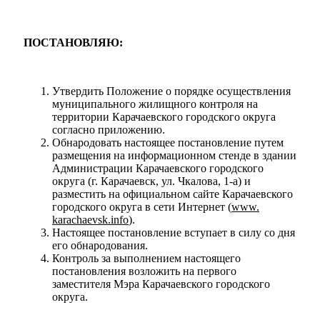
ПОСТАНОВЛЯЮ:
Утвердить Положение о порядке осуществления
муниципального жилищного контроля на
территории Карачаевского городского округа
согласно приложению.
Обнародовать настоящее постановление путем
размещения на информационном стенде в здании
Администрации Карачаевского городского
округа (г. Карачаевск, ул. Чкалова, 1-а) и
разместить на официальном сайте Карачаевского
городского округа в сети Интернет (
www.
karachaevsk
.
info
).
Настоящее постановление вступает в силу со дня
его обнародования.
Контроль за выполнением настоящего
постановления возложить на первого
заместителя Мэра Карачаевского городского
округа.