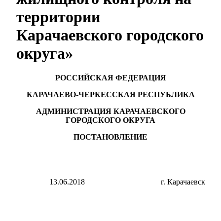
территории
Карачаевского городского
округа»
РОССИЙСКАЯ ФЕДЕРАЦИЯ
КАРАЧАЕВО-ЧЕРКЕССКАЯ РЕСПУБЛИКА
АДМИНИСТРАЦИЯ КАРАЧАЕВСКОГО
ГОРОДСКОГО ОКРУГА
ПОСТАНОВЛЕНИЕ
13.06.2018
г. Карачаевск