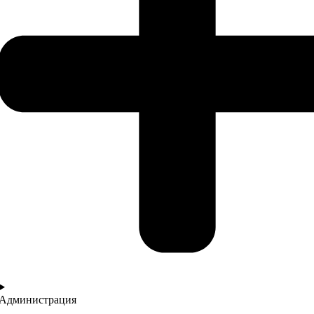
Администрация