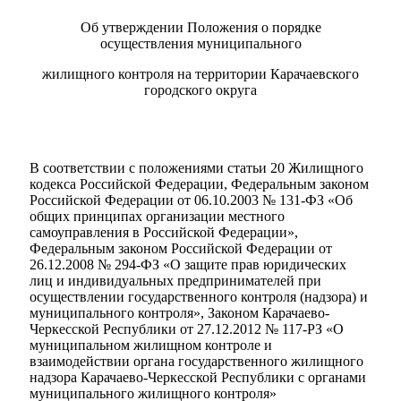
Об утверждении Положения о порядке
осуществления муниципального
жилищного контроля на территории Карачаевского
городского округа
В соответствии с положениями статьи 20 Жилищного
кодекса Российской Федерации, Федеральным законом
Российской Федерации от 06.10.2003 № 131-ФЗ «Об
общих принципах организации местного
самоуправления в Российской Федерации»,
Федеральным законом Российской Федерации от
26.12.2008 № 294-ФЗ «О защите прав юридических
лиц и индивидуальных предпринимателей при
осуществлении государственного контроля (надзора) и
муниципального контроля», Законом Карачаево-
Черкесской Республики от 27.12.2012 № 117-РЗ «О
муниципальном жилищном контроле и
взаимодействии органа государственного жилищного
надзора Карачаево-Черкесской Республики с органами
муниципального жилищного контроля»