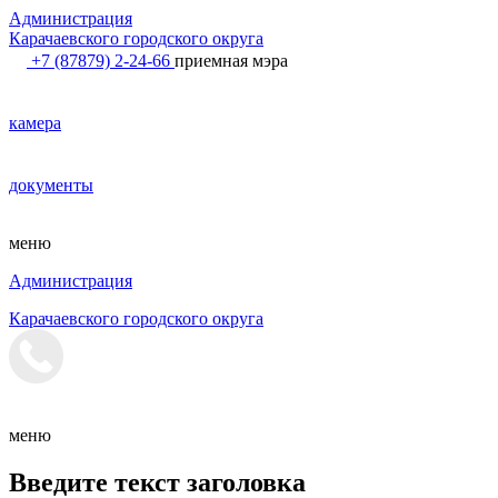
Администрация
Карачаевского городского округа
+7 (87879) 2-24-66
приемная мэра
камера
документы
меню
Администрация
Карачаевского городского округа
меню
Введите текст заголовка