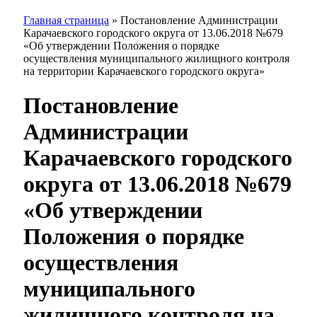
Главная страница
»
Постановление Администрации
Карачаевского городского округа от 13.06.2018 №679
«Об утверждении Положения о порядке
осуществления муниципального жилищного контроля
на территории Карачаевского городского округа»
Постановление
Администрации
Карачаевского городского
округа от 13.06.2018 №679
«Об утверждении
Положения о порядке
осуществления
муниципального
жилищного контроля на