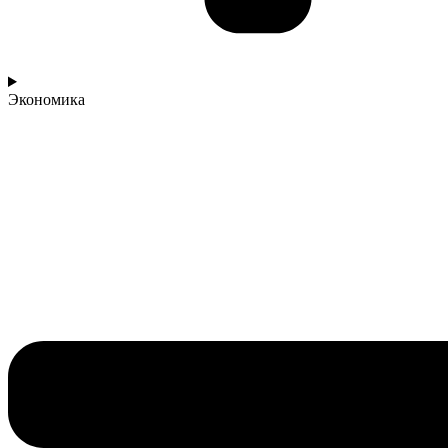
Экономика