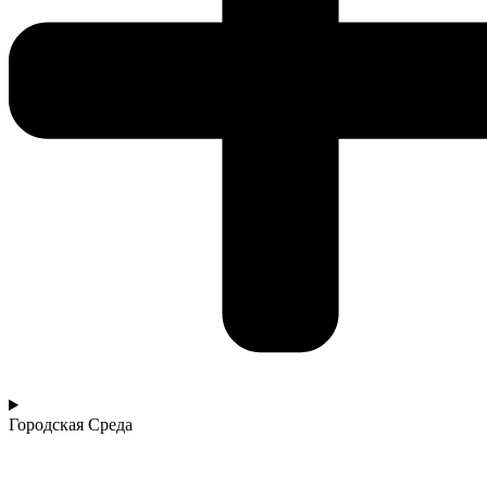
Городская Среда