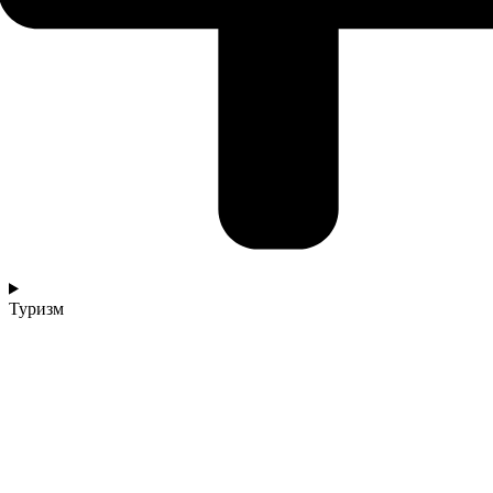
Туризм