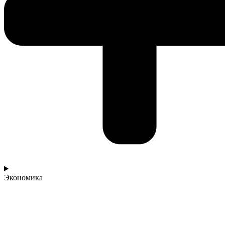
Экономика