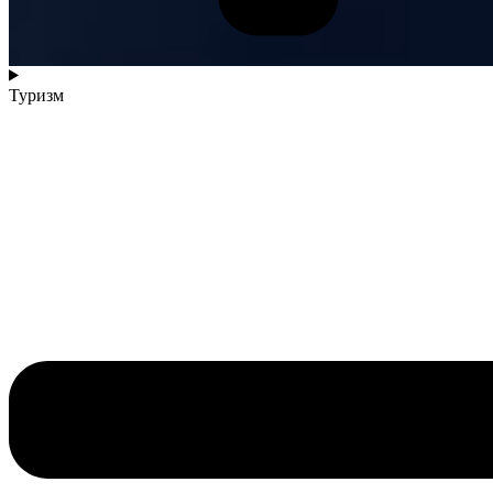
Туризм