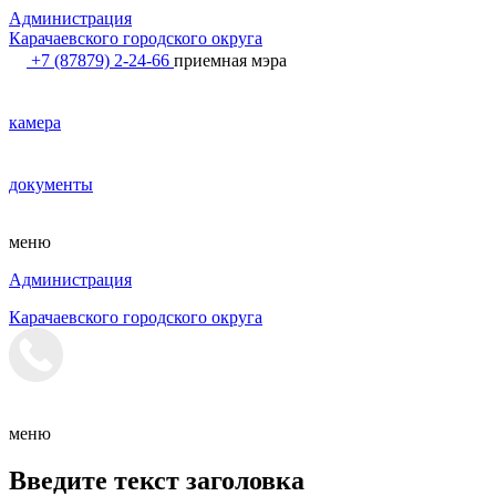
Администрация
Карачаевского городского округа
+7 (87879) 2-24-66
приемная мэра
камера
документы
меню
Администрация
Карачаевского городского округа
меню
Введите текст заголовка