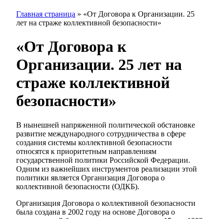
Главная страница
»
«От Договора к Организации. 25
лет на страже коллективной безопасности»
«От Договора к
Организации. 25 лет на
страже коллективной
безопасности»
В нынешней напряженной политической обстановке
развитие международного сотрудничества в сфере
создания системы коллективной безопасности
относятся к приоритетным направлениям
государственной политики Российской Федерации.
Одним из важнейших инструментов реализации этой
политики является Организация Договора о
коллективной безопасности (ОДКБ).
Организация Договора о коллективной безопасности
была создана в 2002 году на основе Договора о