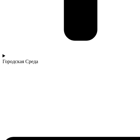
Городская Среда