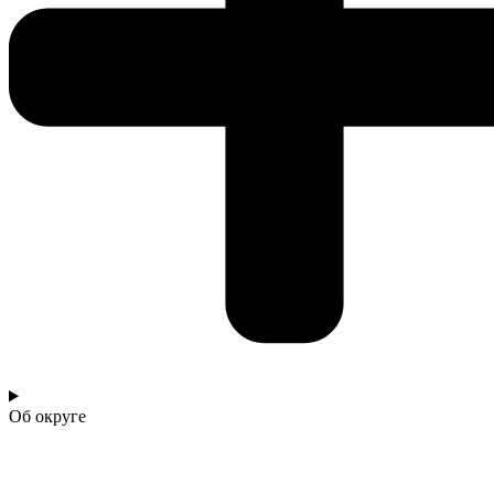
Об округе