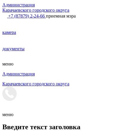
Администрация
Карачаевского городского округа
+7 (87879) 2-24-66
приемная мэра
камера
документы
меню
Администрация
Карачаевского городского округа
меню
Введите текст заголовка