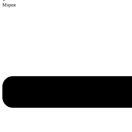
Мэрия