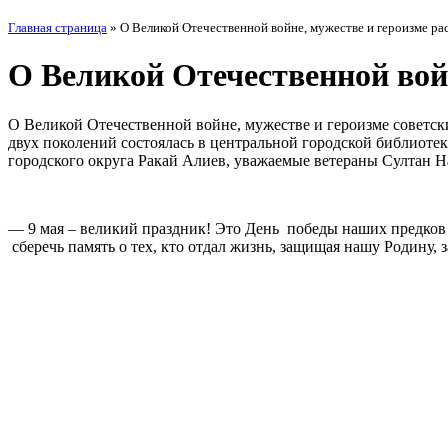
Главная страница
»
О Великой Отечественной войне, мужестве и героизме ра
О Великой Отечественной вой
О Великой Отечественной войне, мужестве и героизме советск
двух поколений состоялась в центральной городской библиотек
городского округа Ракай Алиев, уважаемые ветераны Султан Н
— 9 мая – великий праздник! Это День победы наших предков
сберечь память о тех, кто отдал жизнь, защищая нашу Родину,