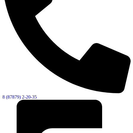
8 (87879) 2-20-35