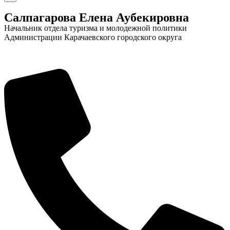
Салпагарова Елена Аубекировна
Начальник отдела туризма и молодежной политики
Администрации Карачаевского городского округа