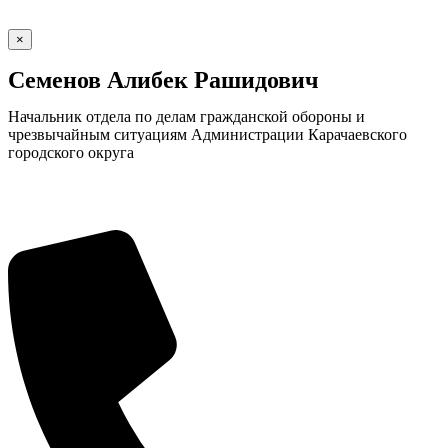
×
Семенов Алибек Рашидович
Начальник отдела по делам гражданской обороны и
чрезвычайным ситуациям Администрации Карачаевского
городского округа