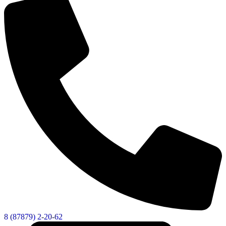
8 (87879) 2-20-62