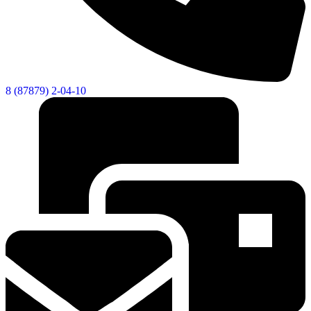
8 (87879) 2-04-10