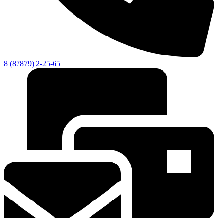
8 (87879) 2-25-65