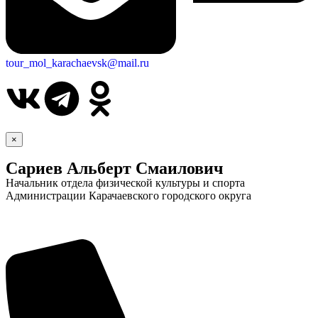
tour_mol_karachaevsk@mail.ru
×
Сариев Альберт Смаилович
Начальник отдела физической культуры и спорта
Администрации Карачаевского городского округа