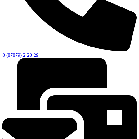
8 (87879) 2-28-29