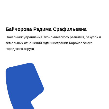
Байчорова Радима Срафильевна
Начальник управления экономического развития, закупок и
земельных отношений Администрации Карачаевского
городского округа
Дума