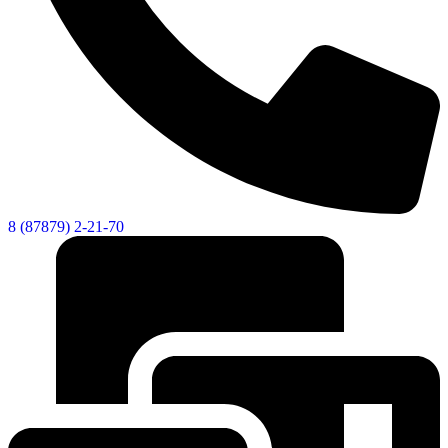
8 (87879) 2-21-70