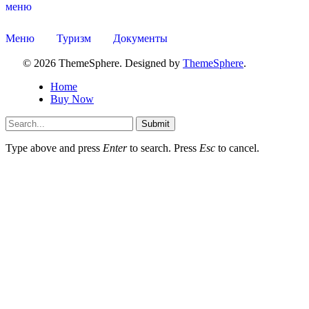
меню
Меню
Туризм
Документы
© 2026 ThemeSphere. Designed by
ThemeSphere
.
Home
Buy Now
Submit
Type above and press
Enter
to search. Press
Esc
to cancel.