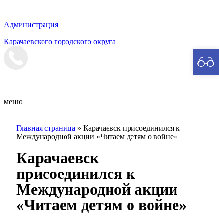
Администрация
Карачаевского городского округа
Мэрия
меню
Главная страница
»
Карачаевск присоединился к
Международной акции «Читаем детям о войне»
Карачаевск
присоединился к
Международной акции
«Читаем детям о войне»