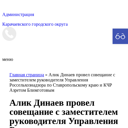
Администрация
Карачаевского городского округа
Мэрия
меню
Главная страница
»
Алик Динаев провел совещание с
заместителем руководителя Управления
Россельхознадзора по Ставропольскому краю и КЧР
Азретом Блимготовым
Алик Динаев провел
совещание с заместителем
руководителя Управления