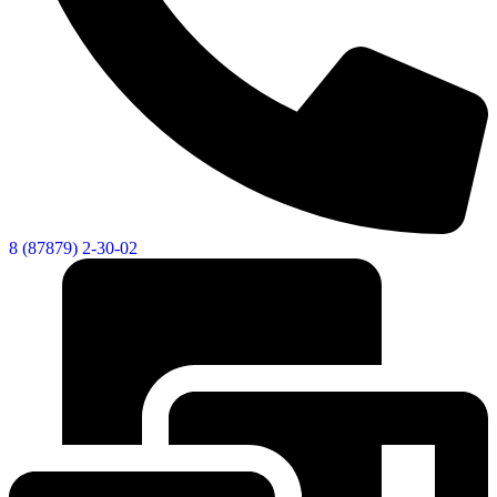
8 (87879) 2-30-02