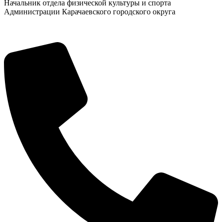
Начальник отдела физической культуры и спорта
Администрации Карачаевского городского округа