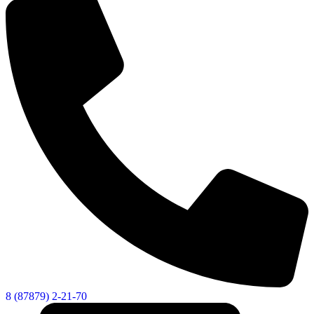
8 (87879) 2-21-70