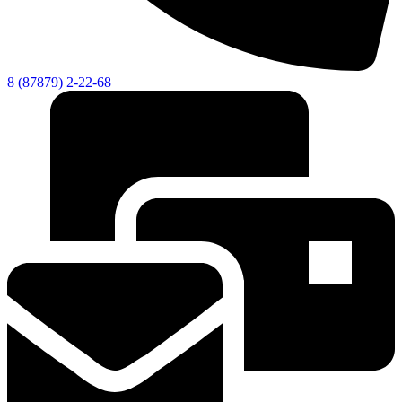
8 (87879) 2-22-68