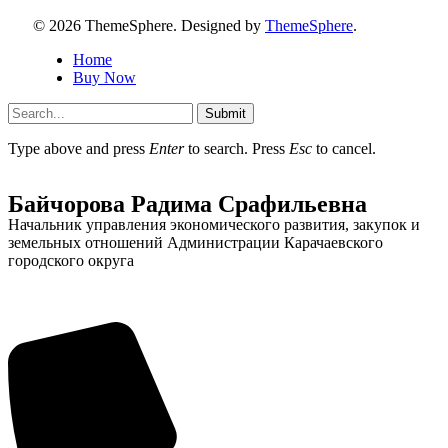
© 2026 ThemeSphere. Designed by
ThemeSphere
.
Home
Buy Now
Submit
Администрация
Type above and press
Enter
to search. Press
Esc
to cancel.
Байчорова Радима Срафильевна
Начальник управления экономического развития, закупок и
земельных отношений Администрации Карачаевского
городского округа