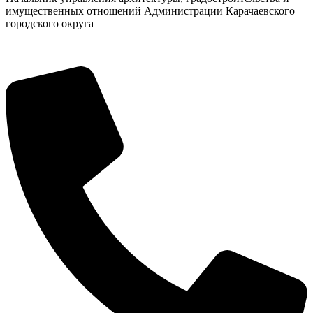
имущественных отношений Администрации Карачаевского
городского округа
Дума