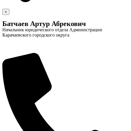
×
Батчаев Артур Абрекович
Начальник юридического отдела Администрации
Карачаевского городского округа