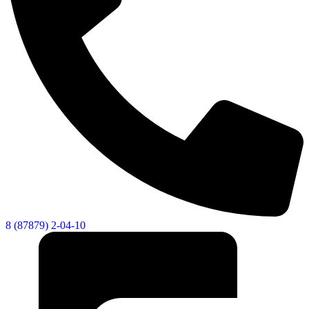
8 (87879) 2-04-10