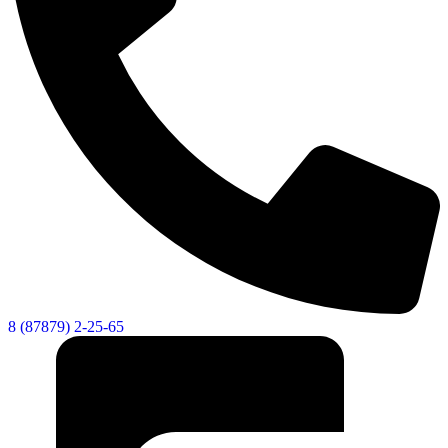
8 (87879) 2-25-65