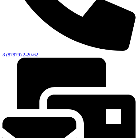
8 (87879) 2-20-62