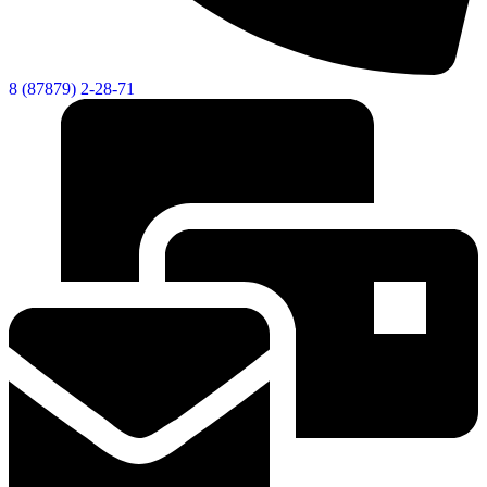
8 (87879) 2-28-71