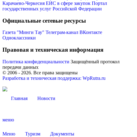
Карачаево-Черкесия
ЕИС в сфере закупок
Портал
государственных услуг Российской Федерации
Официальные сетевые ресурсы
Газета "Минги Тау"
Телеграм-канал
ВКонтакте
Одноклассники
Правовая и техническая информация
Политика конфиденциальности
Защищённый протокол
передачи данных
© 2006 -
2026
. Все права защищены
Разработка и техническая поддержка: WpRutra.ru
Туризм
Главная
Новости
меню
Меню
Туризм
Документы