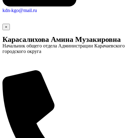
kdn-kgo@mail.ru
×
Карасалихова Амина Музакировна
Начальник общего отдела Администрации Карачаевского
городского округа