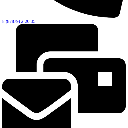
8 (87879) 2-20-35