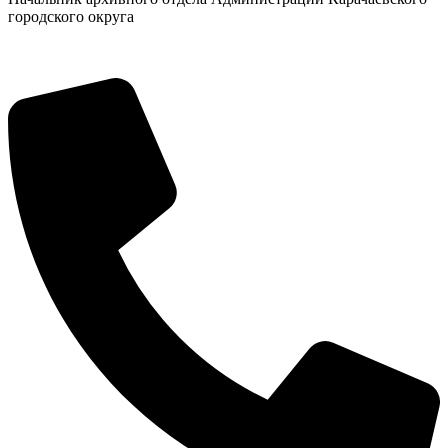
городского округа