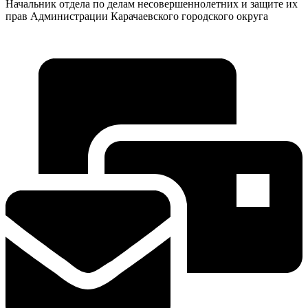
Начальник отдела по делам несовершеннолетних и защите их
прав Администрации Карачаевского городского округа