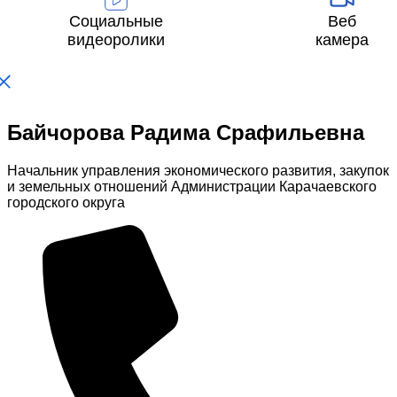
Социальные
Веб
видеоролики
камера
Байчорова Радима Срафильевна
Начальник управления экономического развития, закупок
и земельных отношений Администрации Карачаевского
городского округа