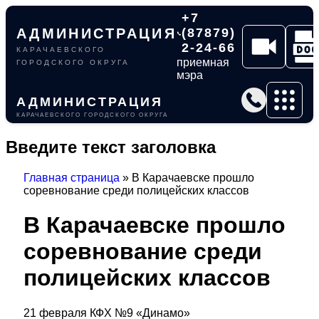
+7
АДМИНИСТРАЦИЯ
(87879)
2-24-66
КАРАЧАЕВСКОГО
приемная
ГОРОДСКОГО ОКРУГА
мэра
АДМИНИСТРАЦИЯ
КАРАЧАЕВСКОГО ГОРОДСКОГО ОКРУГА
Введите текст заголовка
Главная страница
»
В Карачаевске прошло
соревнование среди полицейских классов
В Карачаевске прошло
соревнование среди
полицейских классов
21 февраля КФХ №9 «Динамо»