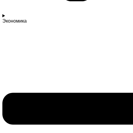
Экономика