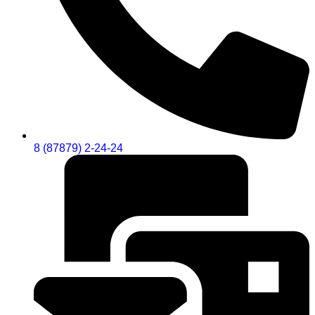
8 (87879) 2-24-24