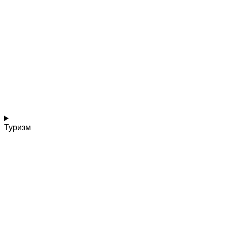
Туризм