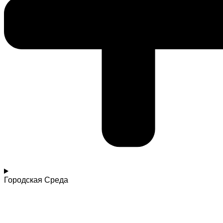
Городская Среда