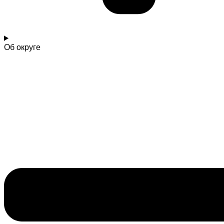
Об округе