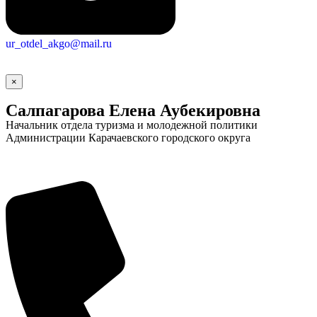
ur_otdel_akgo@mail.ru
×
Салпагарова Елена Аубекировна
Начальник отдела туризма и молодежной политики
Администрации Карачаевского городского округа