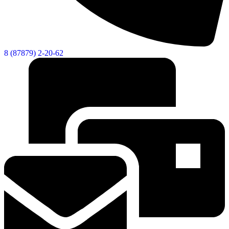
8 (87879) 2-20-62