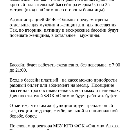
крытый плавательный бассейн размером 9,5 на 25
метров (вход в «Олимп» со стороны больницы).
Администрацией ФОК «Олимп» предусмотрены
отдельные для мужчин и женщин дни для посещения.
Так, во вторник, пятницу и воскресенье бассейн будут
посещать женщины, в остальные – мужчины.
Бассейн будет работать ежедневно, без перерыва, с 7:00
до 21:00.
Вход в бассейн платный, на кассе можно приобрести
разовый билет или абонемент на месяц. Посещение
бассейна строго в плавательных костюмах и шапочках.
Для посетителей ФОК «Олимп» будет работать буфет.
Отметим, что там же функционирует тренажерный
зал, секции по дзюдо, самбо, вольной и национальной
борьбе, боксу.
По словам директора МБУ КГО ФОК «Олимп» Алхаза