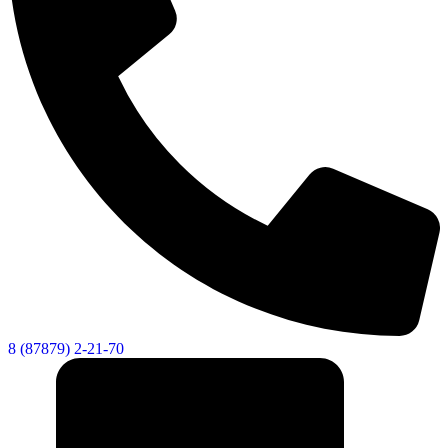
8 (87879) 2-21-70