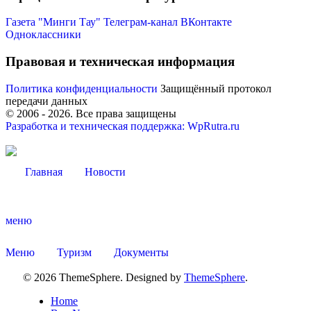
Газета "Минги Тау"
Телеграм-канал
ВКонтакте
Одноклассники
Правовая и техническая информация
Политика конфиденциальности
Защищённый протокол
передачи данных
© 2006 -
2026
. Все права защищены
Разработка и техническая поддержка: WpRutra.ru
Главная
Новости
Туризм
меню
Меню
Туризм
Документы
© 2026 ThemeSphere. Designed by
ThemeSphere
.
Home