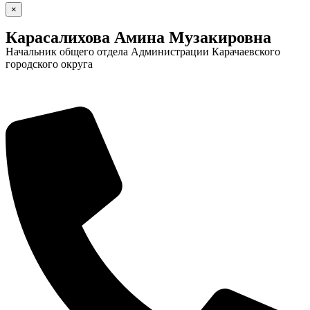
×
Карасалихова Амина Музакировна
Начальник общего отдела Администрации Карачаевского
городского округа