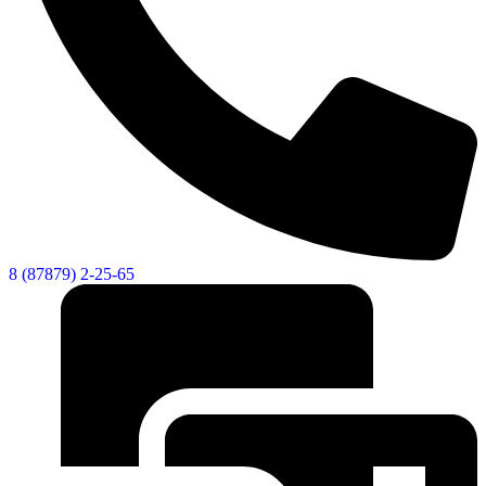
8 (87879) 2-25-65