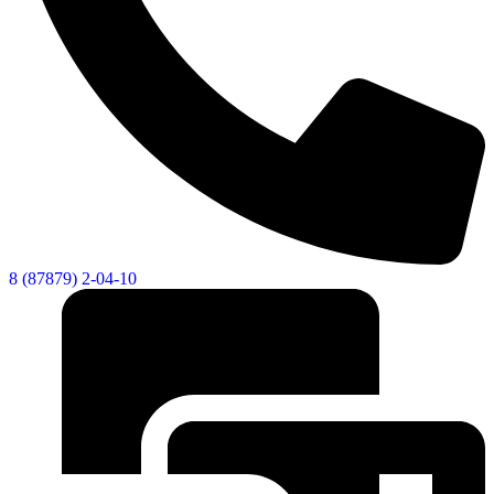
8 (87879) 2-04-10