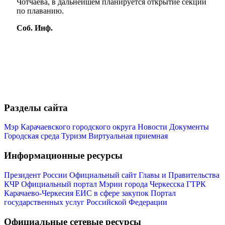
Чотчаева, в дальнейшем планируется открытие секции
по плаванию.
Соб. Инф.
Мэр
Разделы сайта
Мэр Карачаевского городского округа
Новости
Документы
Городская среда
Туризм
Виртуальная приемная
Информационные ресурсы
Президент России
Официальный сайт Главы и Правительства
КЧР
Официальный портал Мэрии города Черкесска
ГТРК
Карачаево-Черкесия
ЕИС в сфере закупок
Портал
государственных услуг Российской Федерации
Официальные сетевые ресурсы