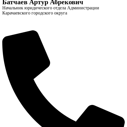
Батчаев Артур Абрекович
Начальник юридического отдела Администрации
Карачаевского городского округа