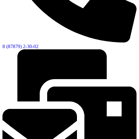
8 (87879) 2-30-02