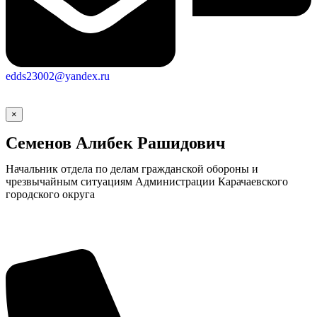
edds23002@yandex.ru
×
Семенов Алибек Рашидович
Начальник отдела по делам гражданской обороны и
чрезвычайным ситуациям Администрации Карачаевского
городского округа