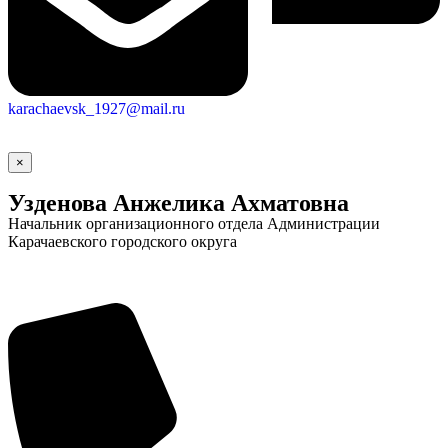
karachaevsk_1927@mail.ru
×
Узденова Анжелика Ахматовна
Начальник организационного отдела Администрации
Карачаевского городского округа