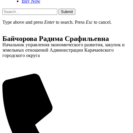
Buy Now
Submit
Type above and press
Enter
to search. Press
Esc
to cancel.
Администрация
Байчорова Радима Срафильевна
Начальник управления экономического развития, закупок и
земельных отношений Администрации Карачаевского
городского округа