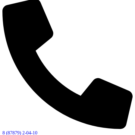
8 (87879) 2-04-10