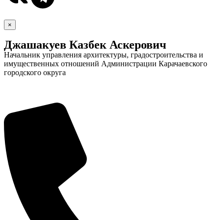
×
Джашакуев Казбек Аскерович
Начальник управления архитектуры, градостроительства и
имущественных отношений Администрации Карачаевского
городского округа