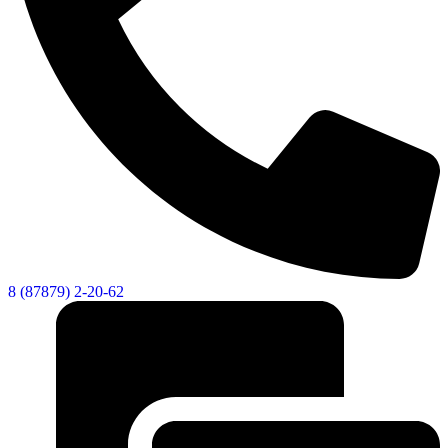
8 (87879) 2-20-62