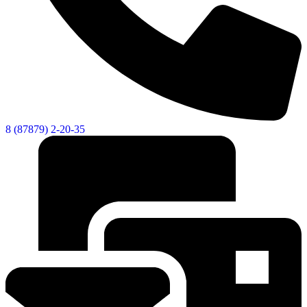
8 (87879) 2-20-35