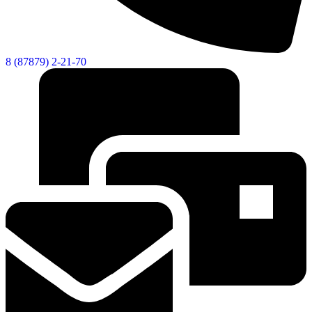
8 (87879) 2-21-70