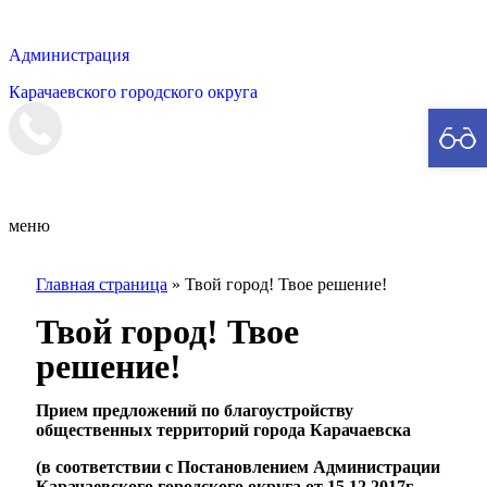
Администрация
Карачаевского городского округа
Мэрия
меню
Главная страница
»
Твой город! Твое решение!
Твой город! Твое
решение!
Прием предложений по благоустройству
общественных территорий города Карачаевска
(в соответствии с Постановлением Администрации
Карачаевского городского округа от 15.12.2017г.