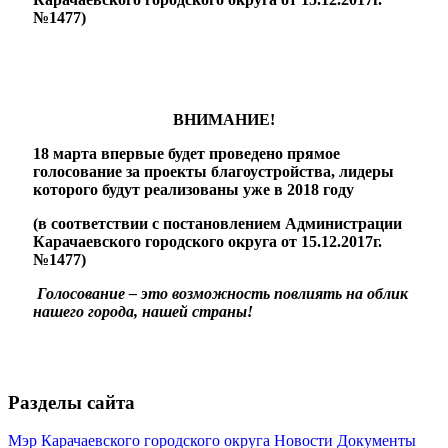
№1477)
ВНИМАНИЕ!
18 марта впервые будет проведено прямое
голосование за проекты благоустройства, лидеры
которого будут реализованы уже в 2018 году
(в соответствии с постановлением Администрации
Карачаевского городского округа от 15.12.2017г.
№1477)
Голосование – это возможность повлиять на облик
нашего города, нашей страны!
Разделы сайта
Мэр Карачаевского городского округа
Новости
Документы