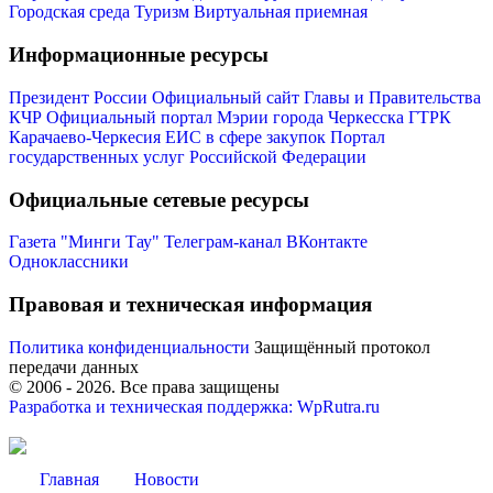
Городская среда
Туризм
Виртуальная приемная
Информационные ресурсы
Президент России
Официальный сайт Главы и Правительства
КЧР
Официальный портал Мэрии города Черкесска
ГТРК
Карачаево-Черкесия
ЕИС в сфере закупок
Портал
государственных услуг Российской Федерации
Мэр
Официальные сетевые ресурсы
Газета "Минги Тау"
Телеграм-канал
ВКонтакте
Одноклассники
Правовая и техническая информация
Политика конфиденциальности
Защищённый протокол
передачи данных
© 2006 -
2026
. Все права защищены
Разработка и техническая поддержка: WpRutra.ru
Главная
Новости