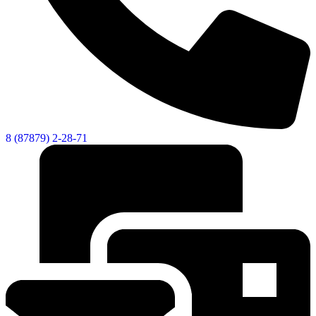
8 (87879) 2-28-71