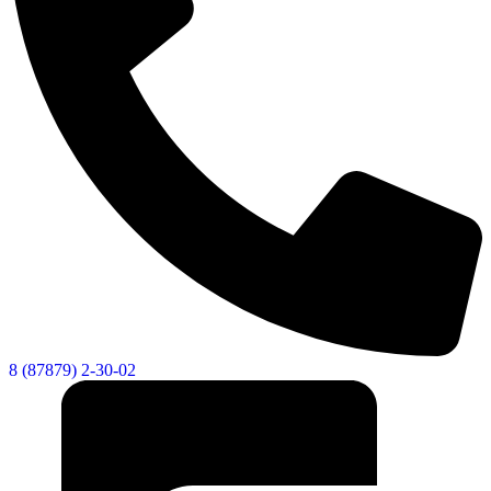
8 (87879) 2-30-02