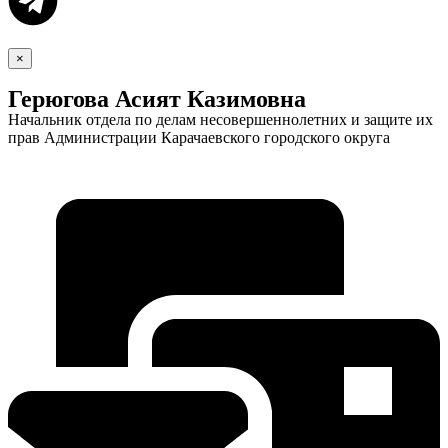
×
Герюгова Асият Казимовна
Начальник отдела по делам несовершеннолетних и защите их
прав Администрации Карачаевского городского округа
Экономика