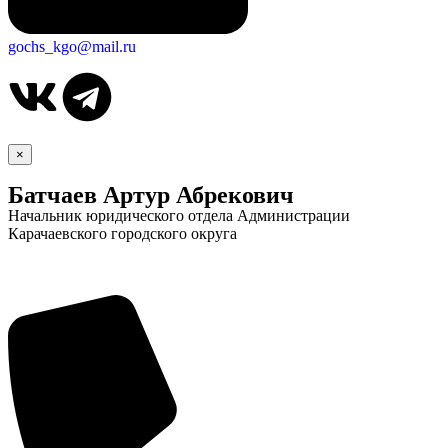
gochs_kgo@mail.ru
×
Батчаев Артур Абрекович
Начальник юридического отдела Администрации
Карачаевского городского округа