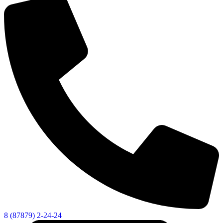
Администрация
8 (87879) 2-24-24