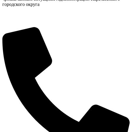
городского округа