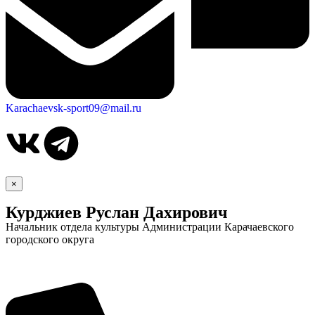
Karachaevsk-sport09@mail.ru
×
Курджиев Руслан Дахирович
Начальник отдела культуры Администрации Карачаевского
городского округа