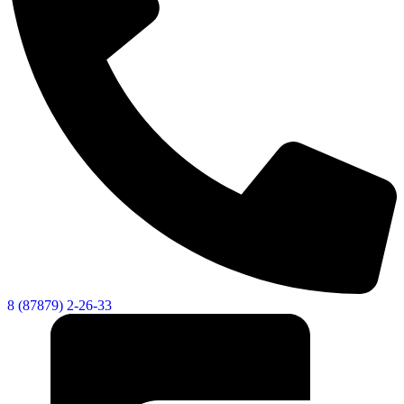
8 (87879) 2-26-33