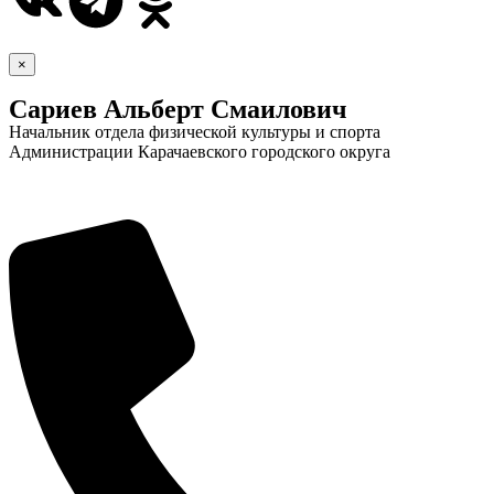
×
Сариев Альберт Смаилович
Начальник отдела физической культуры и спорта
Администрации Карачаевского городского округа