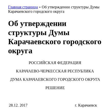
Главная страница
»
Об утверждении структуры Думы
Карачаевского городского округа
Об утверждении
структуры Думы
Карачаевского городского
округа
РОССИЙСКАЯ ФЕДЕРАЦИЯ
КАРАЧАЕВО-ЧЕРКЕССКАЯ РЕСПУБЛИКА
ДУМА КАРАЧАЕВСКОГО ГОРОДСКОГО ОКРУГА
РЕШЕНИЕ
28.12. 2017
г. Карачаевск