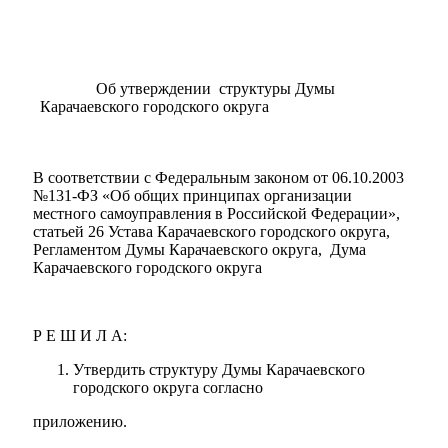
Об утверждении структуры Думы
Карачаевского городского округа
В соответствии с Федеральным законом от 06.10.2003
№131-ФЗ «Об общих принципах организации
местного самоуправления в Российской Федерации»,
статьей 26 Устава Карачаевского городского округа,
Регламентом Думы Карачаевского округа, Дума
Карачаевского городского округа
Р Е Ш И Л А:
Утвердить структуру Думы Карачаевского
городского округа согласно
приложению.