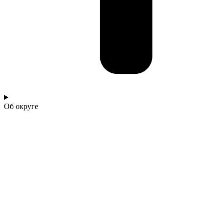
Об округе