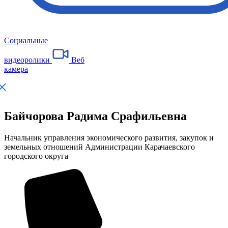
Социальные
видеоролики
Веб
камера
Байчорова Радима Срафильевна
Начальник управления экономического развития, закупок и
земельных отношений Администрации Карачаевского
городского округа