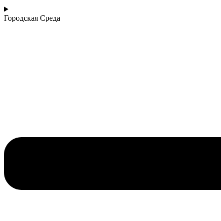
Городская Среда