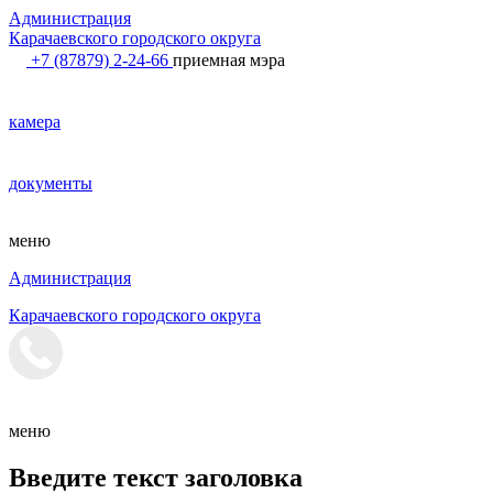
Администрация
Карачаевского городского округа
+7 (87879) 2-24-66
приемная мэра
камера
документы
меню
Администрация
Карачаевского городского округа
меню
Введите текст заголовка