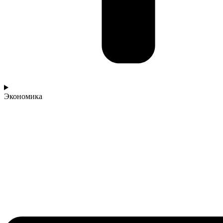
Экономика