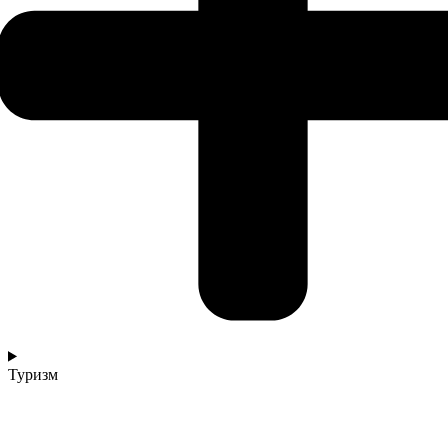
Туризм