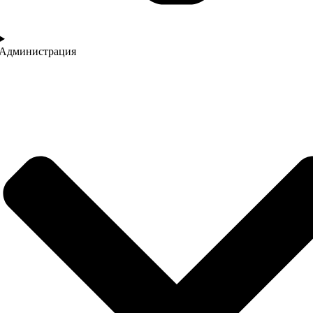
Администрация