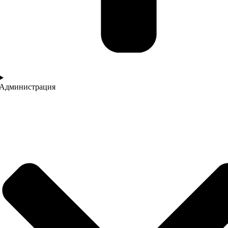
Администрация