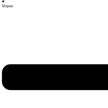
Мэрия