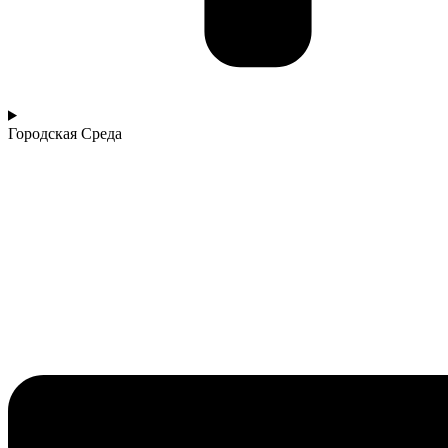
Городская Среда