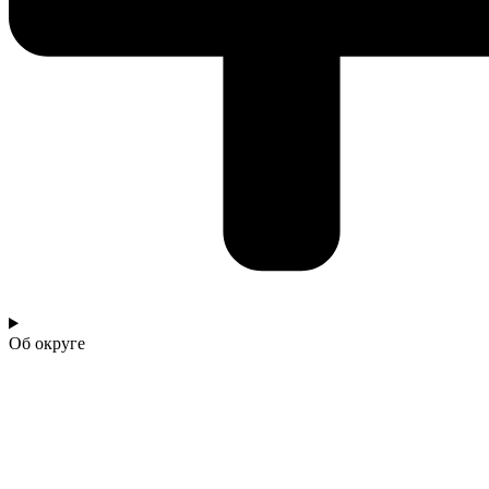
Об округе