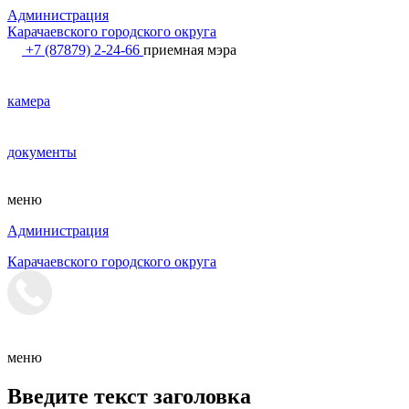
Администрация
Карачаевского городского округа
+7 (87879) 2-24-66
приемная мэра
камера
документы
меню
Администрация
Карачаевского городского округа
меню
Введите текст заголовка