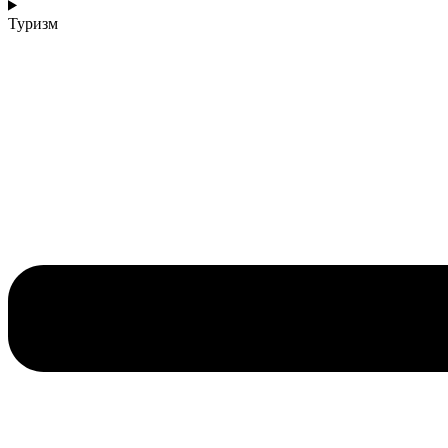
Туризм