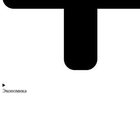
Экономика