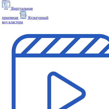
Виртуальная
приемная
Культурный
код кластера