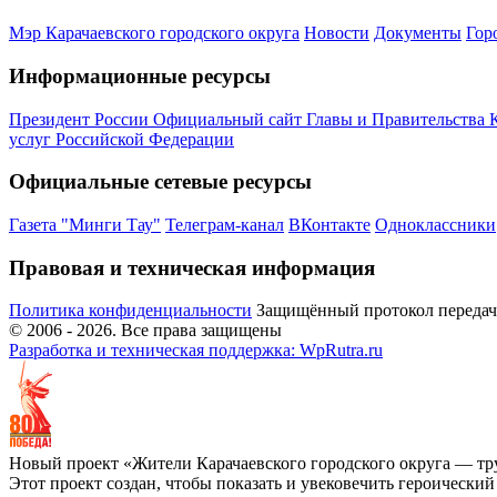
Мэр Карачаевского городского округа
Новости
Документы
Гор
Информационные ресурсы
Президент России
Официальный сайт Главы и Правительства 
услуг Российской Федерации
Официальные сетевые ресурсы
Газета "Минги Тау"
Телеграм-канал
ВКонтакте
Одноклассники
Правовая и техническая информация
Политика конфиденциальности
Защищённый протокол переда
© 2006 -
2026
. Все права защищены
Разработка и техническая поддержка: WpRutra.ru
Новый проект «Жители Карачаевского городского округа — тр
Этот проект создан, чтобы показать и увековечить героически