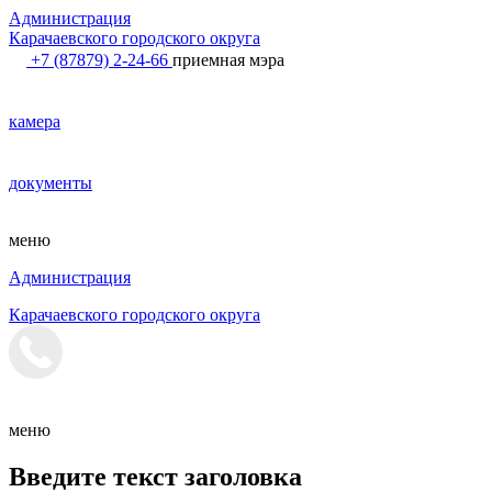
Администрация
Карачаевского городского округа
+7 (87879) 2-24-66
приемная мэра
камера
документы
меню
Администрация
Карачаевского городского округа
меню
Введите текст заголовка