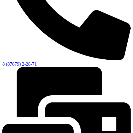
8 (87879) 2-28-71