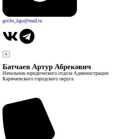
gochs_kgo@mail.ru
×
Батчаев Артур Абрекович
Начальник юридического отдела Администрации
Карачаевского городского округа