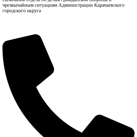
чрезвычайным ситуациям Администрации Карачаевского
городского округа