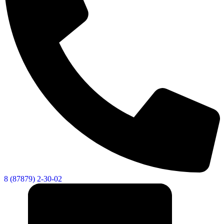
8 (87879) 2-30-02