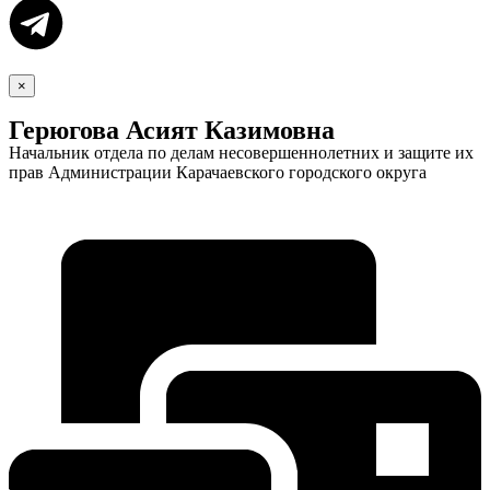
×
Герюгова Асият Казимовна
Начальник отдела по делам несовершеннолетних и защите их
прав Администрации Карачаевского городского округа