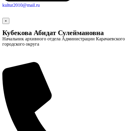
kultur2010@mail.ru
×
Кубекова Абидат Сулеймановна
Начальник архивного отдела Администрации Карачаевского
городского округа