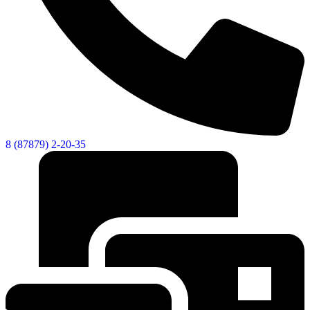
8 (87879) 2-20-35