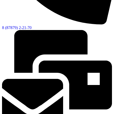
8 (87879) 2-21-70