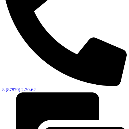
8 (87879) 2-20-62