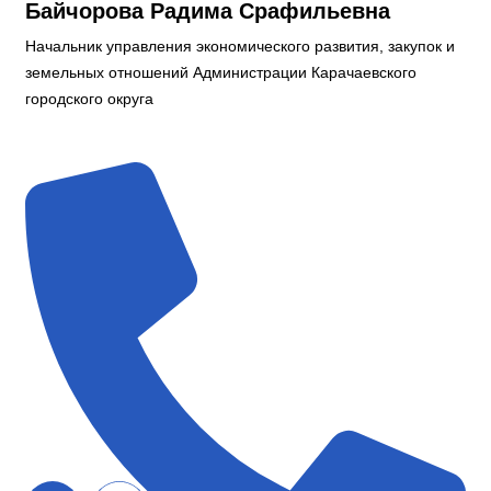
Байчорова Радима Срафильевна
Начальник управления экономического развития, закупок и
земельных отношений Администрации Карачаевского
городского округа