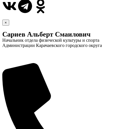
×
Сариев Альберт Смаилович
Начальник отдела физической культуры и спорта
Администрации Карачаевского городского округа