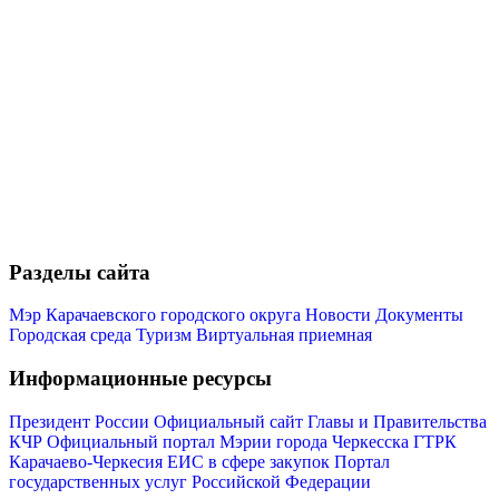
Разделы сайта
Мэр Карачаевского городского округа
Новости
Документы
Городская среда
Туризм
Виртуальная приемная
Туризм
Информационные ресурсы
Президент России
Официальный сайт Главы и Правительства
КЧР
Официальный портал Мэрии города Черкесска
ГТРК
Карачаево-Черкесия
ЕИС в сфере закупок
Портал
государственных услуг Российской Федерации