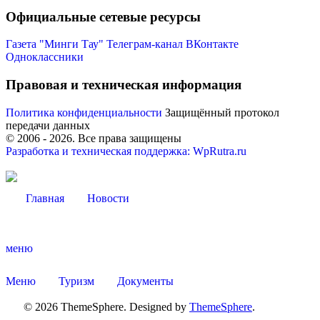
Официальные сетевые ресурсы
Газета "Минги Тау"
Телеграм-канал
ВКонтакте
Одноклассники
Правовая и техническая информация
Администрация
Политика конфиденциальности
Защищённый протокол
передачи данных
© 2006 -
2026
. Все права защищены
Разработка и техническая поддержка: WpRutra.ru
Главная
Новости
меню
Меню
Туризм
Документы
© 2026 ThemeSphere. Designed by
ThemeSphere
.