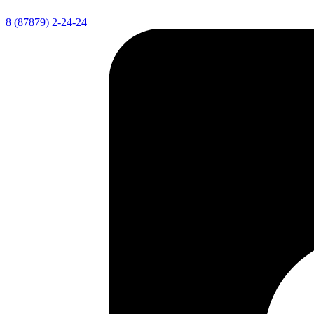
8 (87879) 2-24-24