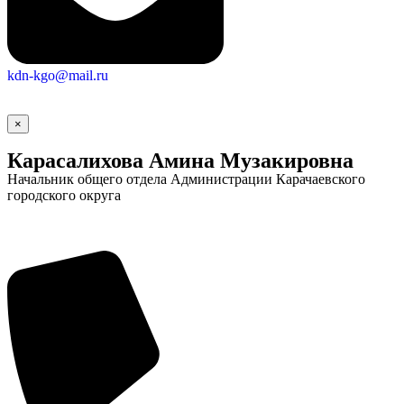
kdn-kgo@mail.ru
×
Карасалихова Амина Музакировна
Начальник общего отдела Администрации Карачаевского
городского округа