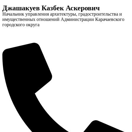
Джашакуев Казбек Аскерович
Начальник управления архитектуры, градостроительства и
имущественных отношений Администрации Карачаевского
городского округа