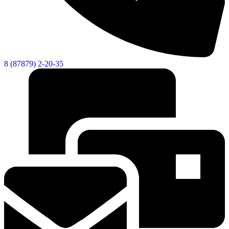
8 (87879) 2-20-35