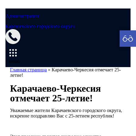
Администрация
Карачаевского городского округа
Мэрия
меню
Главная страница
»
Карачаево-Черкесия отмечает 25-
летие!
Карачаево-Черкесия
отмечает 25-летие!
Уважаемые жители Карачаевского городского округа,
искренне поздравляю Вас с 25-летием республик!