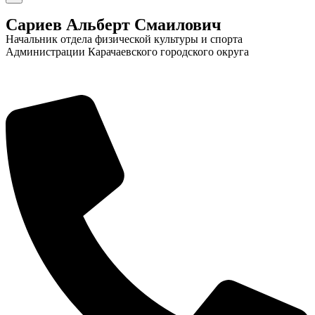
Сариев Альберт Смаилович
Начальник отдела физической культуры и спорта
Администрации Карачаевского городского округа