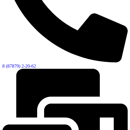
8 (87879) 2-20-62