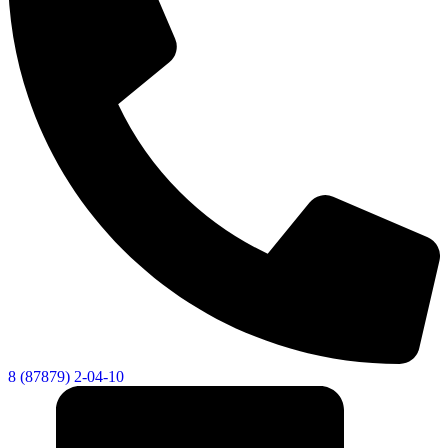
8 (87879) 2-04-10