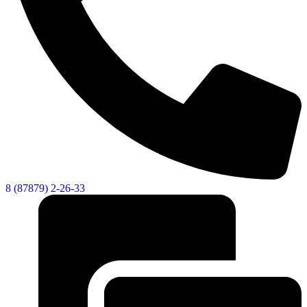
8 (87879) 2-26-33