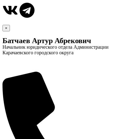
×
Батчаев Артур Абрекович
Начальник юридического отдела Администрации
Карачаевского городского округа