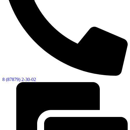
8 (87879) 2-30-02