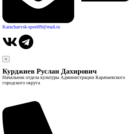
Karachaevsk-sport09@mail.ru
×
Курджиев Руслан Дахирович
Начальник отдела культуры Администрации Карачаевского
городского округа