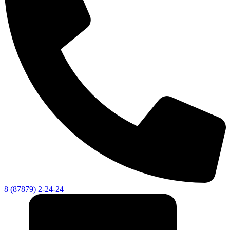
Администрация
8 (87879) 2-24-24