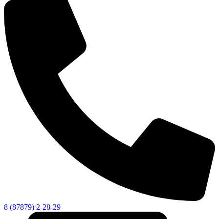
8 (87879) 2-28-29