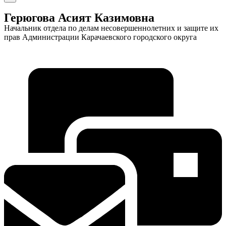
Герюгова Асият Казимовна
Начальник отдела по делам несовершеннолетних и защите их
прав Администрации Карачаевского городского округа
Экономика