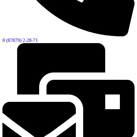
8 (87879) 2-28-71