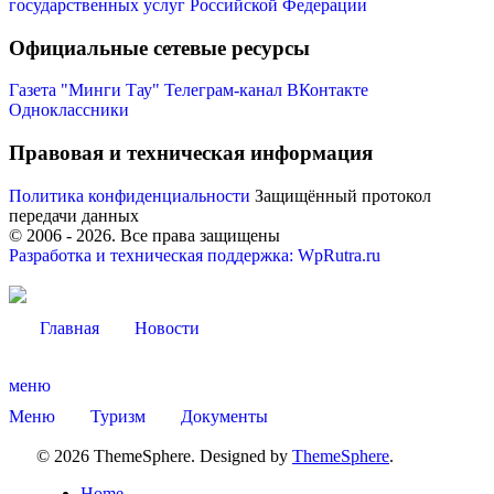
государственных услуг Российской Федерации
Официальные сетевые ресурсы
Газета "Минги Тау"
Телеграм-канал
ВКонтакте
Одноклассники
Правовая и техническая информация
Политика конфиденциальности
Защищённый протокол
передачи данных
© 2006 -
2026
. Все права защищены
Разработка и техническая поддержка: WpRutra.ru
Главная
Новости
Туризм
меню
Меню
Туризм
Документы
© 2026 ThemeSphere. Designed by
ThemeSphere
.
Home