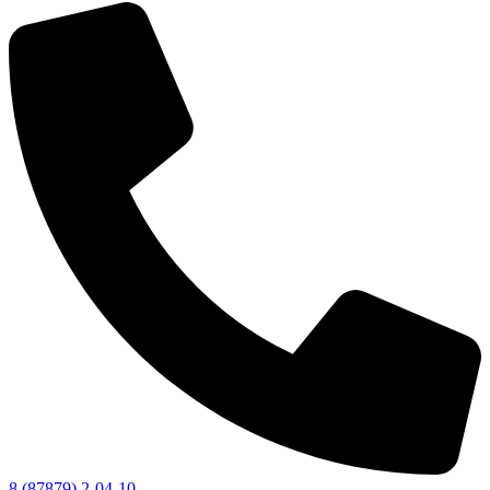
8 (87879) 2-04-10