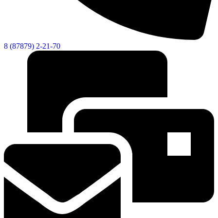
8 (87879) 2-21-70