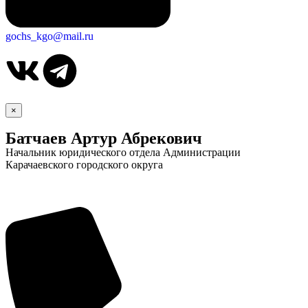
gochs_kgo@mail.ru
×
Батчаев Артур Абрекович
Начальник юридического отдела Администрации
Карачаевского городского округа