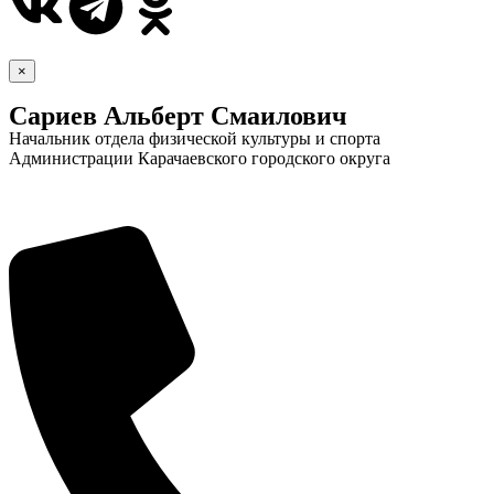
×
Сариев Альберт Смаилович
Начальник отдела физической культуры и спорта
Администрации Карачаевского городского округа