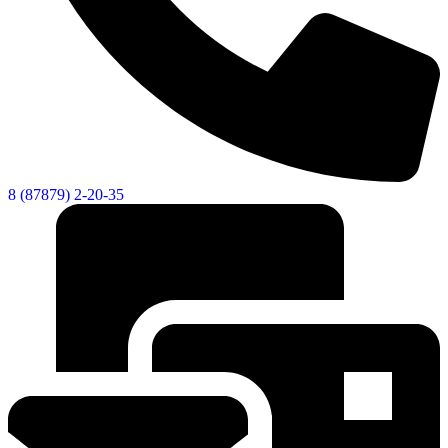
8 (87879) 2-20-35