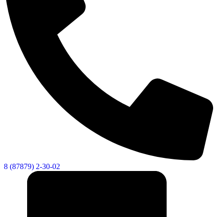
8 (87879) 2-30-02