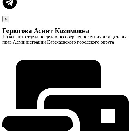
×
Герюгова Асият Казимовна
Начальник отдела по делам несовершеннолетних и защите их
прав Администрации Карачаевского городского округа
Экономика