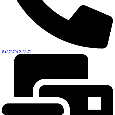
8 (87879) 2-28-71