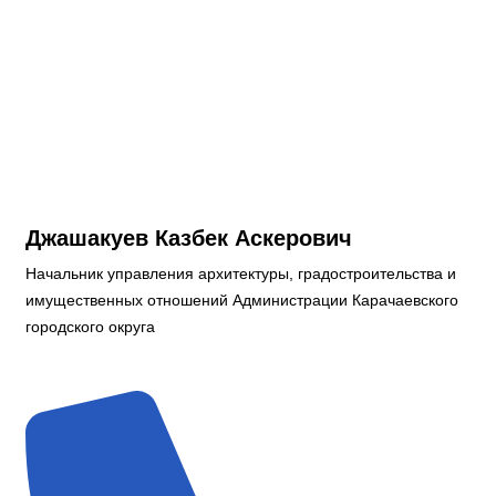
Джашакуев Казбек Аскерович
Начальник управления архитектуры, градостроительства и
имущественных отношений Администрации Карачаевского
городского округа
Дума