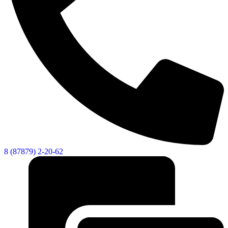
8 (87879) 2-20-62