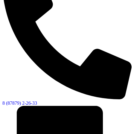
8 (87879) 2-26-33