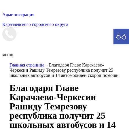
Администрация
Карачаевского городского округа
Мэрия
меню
Главная страница
»
Благодаря Главе Карачаево-
Черкесии Рашиду Темрезову республика получит 25
школьных автобусов и 14 автомобилей скорой помощи
Благодаря Главе
Карачаево-Черкесии
Рашиду Темрезову
республика получит 25
школьных автобусов и 14