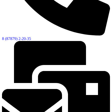
8 (87879) 2-20-35