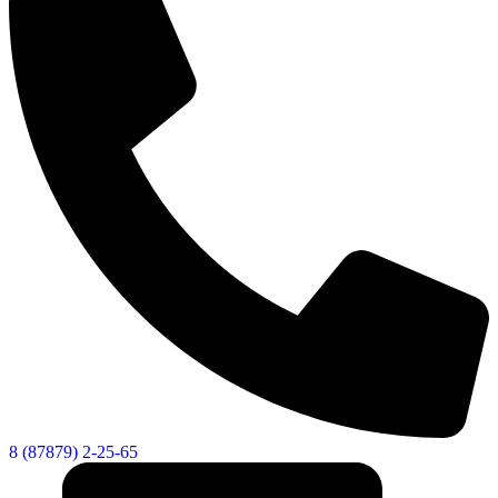
8 (87879) 2-25-65