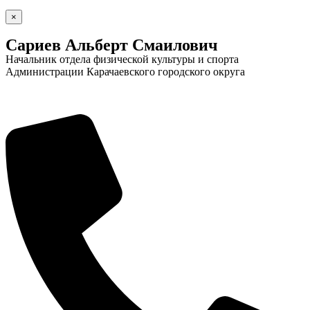
×
Сариев Альберт Смаилович
Начальник отдела физической культуры и спорта
Администрации Карачаевского городского округа