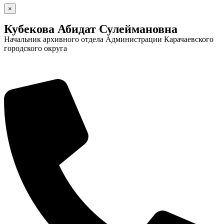
×
Кубекова Абидат Сулеймановна
Начальник архивного отдела Администрации Карачаевского
городского округа