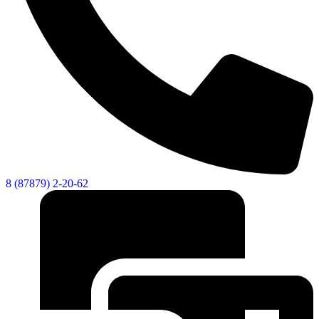
8 (87879) 2-20-62