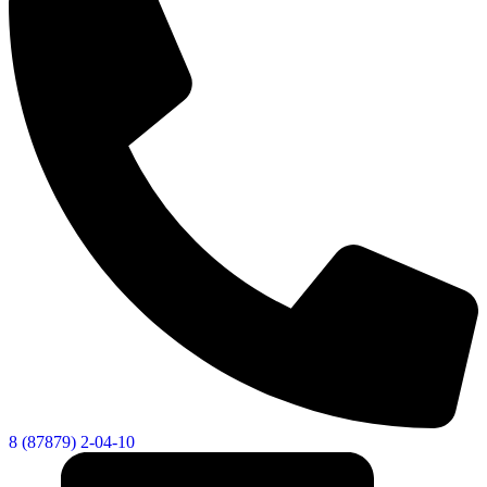
8 (87879) 2-04-10