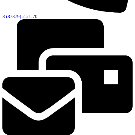
8 (87879) 2-21-70