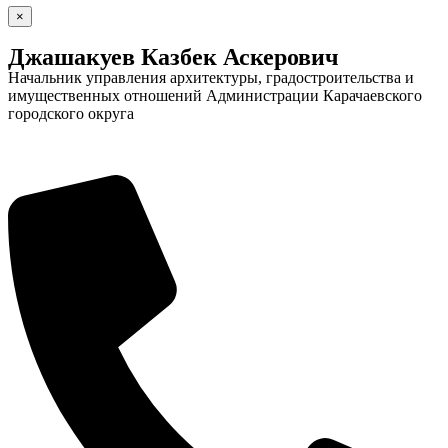
×
Джашакуев Казбек Аскерович
Начальник управления архитектуры, градостроительства и
имущественных отношений Администрации Карачаевского
городского округа
Дума