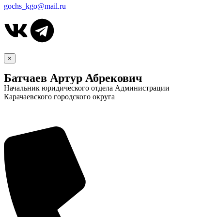
gochs_kgo@mail.ru
×
Батчаев Артур Абрекович
Начальник юридического отдела Администрации
Карачаевского городского округа