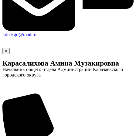
kdn-kgo@mail.ru
×
Карасалихова Амина Музакировна
Начальник общего отдела Администрации Карачаевского
городского округа