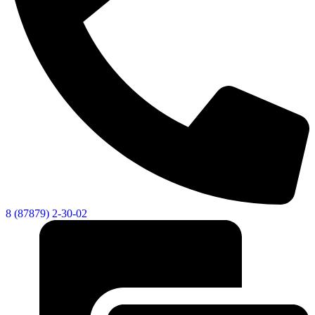
8 (87879) 2-30-02