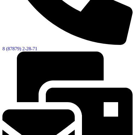
8 (87879) 2-28-71