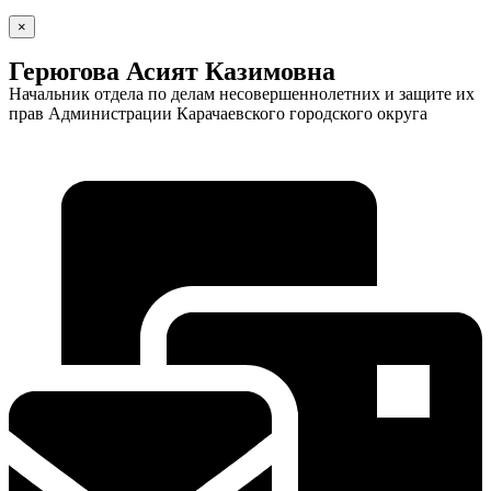
×
Герюгова Асият Казимовна
Начальник отдела по делам несовершеннолетних и защите их
прав Администрации Карачаевского городского округа