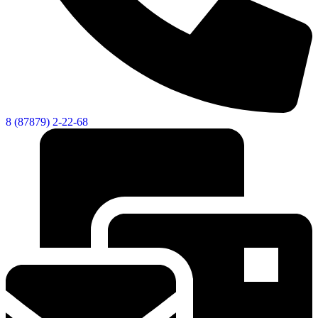
8 (87879) 2-22-68