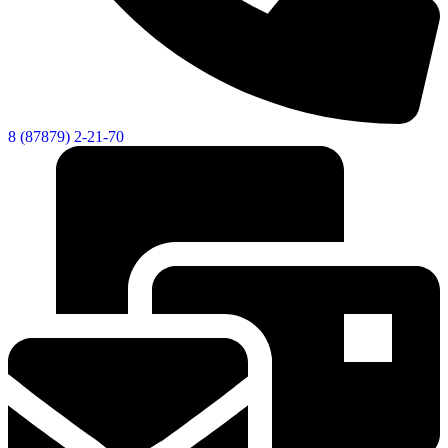
8 (87879) 2-21-70