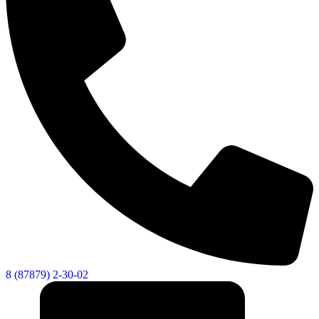
8 (87879) 2-30-02