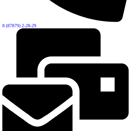
8 (87879) 2-28-29