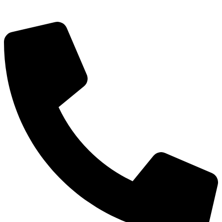
Экономика