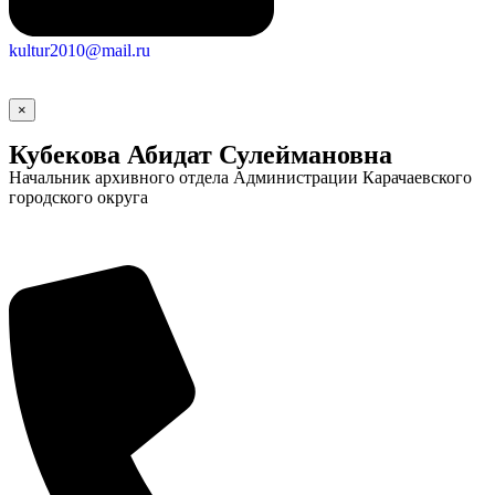
kultur2010@mail.ru
×
Кубекова Абидат Сулеймановна
Начальник архивного отдела Администрации Карачаевского
городского округа