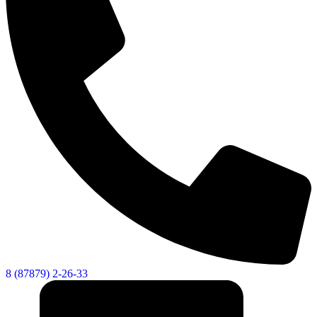
8 (87879) 2-26-33