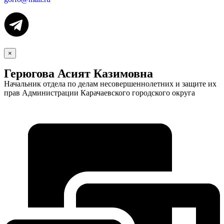
×
Герюгова Асият Казимовна
Начальник отдела по делам несовершеннолетних и защите их
прав Администрации Карачаевского городского округа