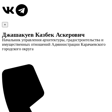
×
Джашакуев Казбек Аскерович
Начальник управления архитектуры, градостроительства и
имущественных отношений Администрации Карачаевского
городского округа