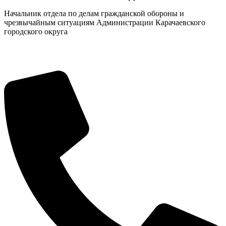
Начальник отдела по делам гражданской обороны и
чрезвычайным ситуациям Администрации Карачаевского
городского округа