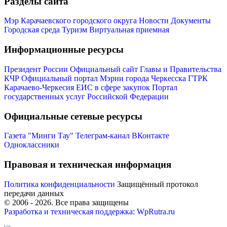
Разделы сайта
Мэр Карачаевского городского округа
Новости
Документы
Городская среда
Туризм
Виртуальная приемная
Информационные ресурсы
Администрация
Президент России
Официальный сайт Главы и Правительства
КЧР
Официальный портал Мэрии города Черкесска
ГТРК
Карачаево-Черкесия
ЕИС в сфере закупок
Портал
государственных услуг Российской Федерации
Официальные сетевые ресурсы
Газета "Минги Тау"
Телеграм-канал
ВКонтакте
Одноклассники
Правовая и техническая информация
Политика конфиденциальности
Защищённый протокол
передачи данных
© 2006 -
2026
. Все права защищены
Разработка и техническая поддержка: WpRutra.ru