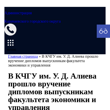
Администрация
Карачаевского городского округа
Мэрия
меню
Главная страница
»
В КЧГУ им. У. Д. Алиева прошло
вручение дипломов выпускникам факультета
экономики и управления
В КЧГУ им. У. Д. Алиева
прошло вручение
дипломов выпускникам
факультета экономики и
управления