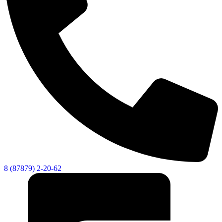
8 (87879) 2-20-62