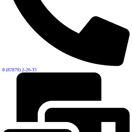
8 (87879) 2-20-35