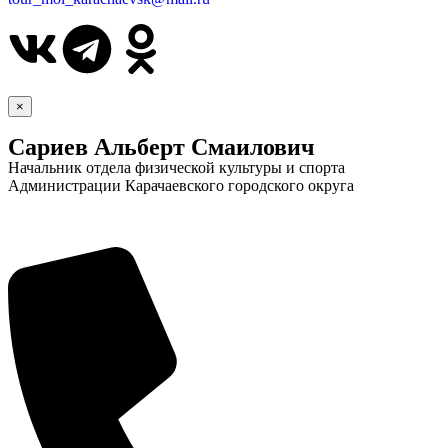
×
Сариев Альберт Смаилович
Начальник отдела физической культуры и спорта
Администрации Карачаевского городского округа