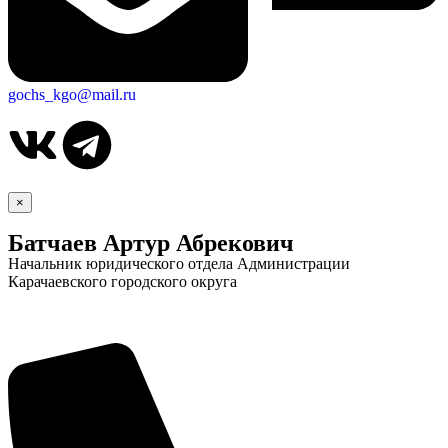
gochs_kgo@mail.ru
×
Батчаев Артур Абрекович
Начальник юридического отдела Администрации
Карачаевского городского округа